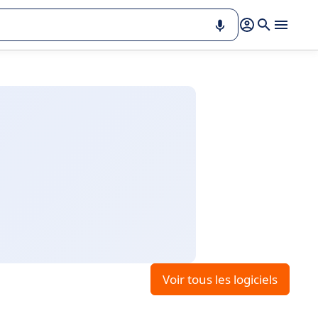
Voir tous les logiciels