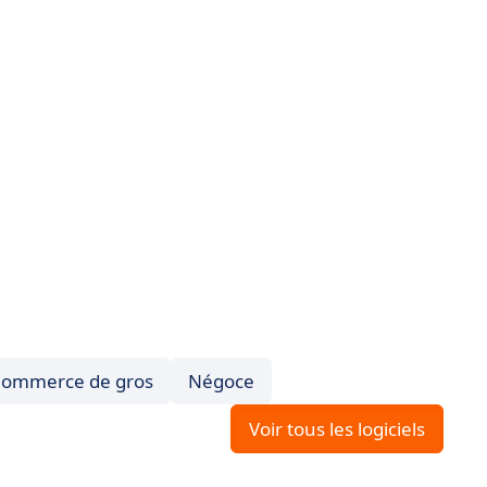
ommerce de gros
Négoce
Voir tous les logiciels