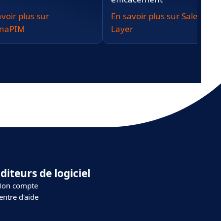
voir plus sur
En savoir plus sur Sales
anaPIM
Layer
diteurs de logiciel
on compte
entre d'aide