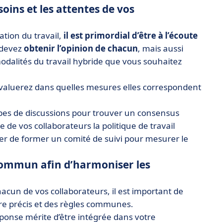
esoins et les attentes de vos
ation du travail,
il est primordial d’être à l’écoute
 devez
obtenir l’opinion
de chacun
, mais aussi
odalités du travail hybride que vous souhaitez
 évaluerez dans quelles mesures elles correspondent
es de discussions pour trouver un consensus
de vos collaborateurs la politique de travail
er de former un comité de suivi pour mesurer le
l commun afin d’harmoniser les
chacun de vos collaborateurs, il est important de
re précis et des règles communes.
éponse mérite d’être intégrée dans votre