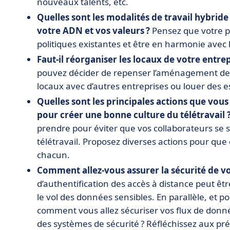
nouveaux talents, etc.
Quelles sont les modalités de travail hybride
votre ADN et vos valeurs ?
Pensez que votre po
politiques existantes et être en harmonie avec 
Faut-il réorganiser les locaux de votre entrep
pouvez décider de repenser l’aménagement de v
locaux avec d’autres entreprises ou louer des e
Quelles sont les principales actions que vou
pour créer une bonne culture du télétravail 
prendre pour éviter que vos collaborateurs se se
télétravail. Proposez diverses actions pour qu
chacun.
Comment allez-vous assurer la sécurité de v
d’authentification des accès à distance peut être
le vol des données sensibles. En parallèle, et 
comment vous allez sécuriser vos flux de donné
des systèmes de sécurité ? Réfléchissez aux pr