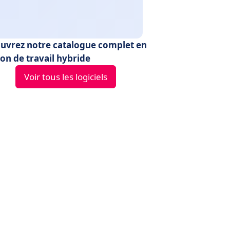
uvrez notre catalogue complet en
on de travail hybride
Voir tous les logiciels