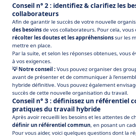
Conseil n° 2 : identifiez & clarifiez les b
collaborateurs
Afin de garantir le succès de votre nouvelle organis
des besoins
de vos collaborateurs. Pour cela, vous
récolter les doutes et les appréhensions
sur les m
mettre en place.
Par la suite, et selon les réponses obtenues, vous
à vos exigences.
💡 Notre conseil :
Vous pouvez organiser des group
avant de présenter et de communiquer à l’ensemble 
hybride définitive. Vous pouvez également envisag
succès de cette nouvelle organisation du travail.
Conseil n° 3 : définissez un référentie
pratiques du travail hybride
Après avoir recueilli les besoins et les attentes de 
définir un référentiel commun
, en posant un cad
Pour vous aider, voici quelques questions dont la r