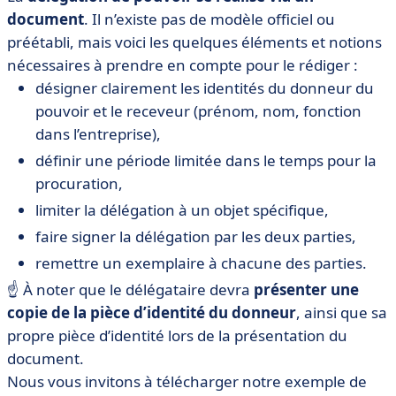
document
. Il n’existe pas de modèle officiel ou
préétabli, mais voici les quelques éléments et notions
nécessaires à prendre en compte pour le rédiger :
désigner clairement les identités du donneur du
pouvoir et le receveur (prénom, nom, fonction
dans l’entreprise),
définir une période limitée dans le temps pour la
procuration,
limiter la délégation à un objet spécifique,
faire signer la délégation par les deux parties,
remettre un exemplaire à chacune des parties.
☝ À noter que le délégataire devra
présenter une
copie de la pièce d’identité du donneur
, ainsi que sa
propre pièce d’identité lors de la présentation du
document.
Nous vous invitons à télécharger notre exemple de