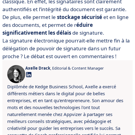
classique. En effet, les signataires sont clairement
authentifiés et l’intégrité du document est garantie.
De plus, elle permet le
stockage sécurisé
et en ligne
des documents, et permet de r
éduire
significativement les délais
de signature.
La signature électronique pourrait-elle mettre fin à la
délégation de pouvoir de signature dans un futur
proche ? Le débat est ouvert en commentaires !
Axelle Drack
, Editorial & Content Manager
Diplômée de Kedge Business School, Axelle a exercé
différents métiers dans le digital pour de belles
entreprises, et en tant qu'entrepreneure. Son amour des
mots et des nouvelles technologies l'ont tout
naturellement menée chez Appvizer à partager ses
meilleurs conseils stratégiques, avec pédagogie et
créativité pour guider les entreprises vers le succès. Sa