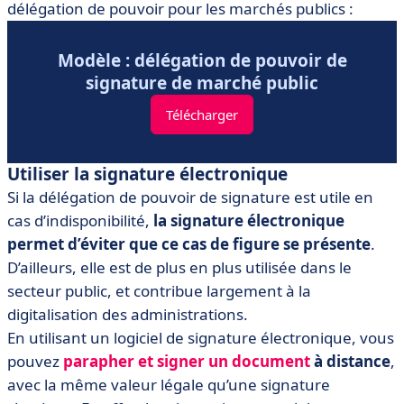
délégation de pouvoir pour les marchés publics :
Modèle : délégation de pouvoir de
signature de marché public
Télécharger
Utiliser la signature électronique
Si la délégation de pouvoir de signature est utile en
cas d’indisponibilité,
la signature électronique
permet d’éviter que ce cas de figure se présente
.
D’ailleurs, elle est de plus en plus utilisée dans le
secteur public, et contribue largement à la
digitalisation des administrations.
En utilisant un logiciel de signature électronique, vous
pouvez
parapher et signer un document
à distance
,
avec la même valeur légale qu’une signature