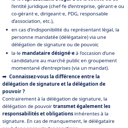
l’entité juridique (chef·fe d’entreprise, gérant·e ou
co-gérant·e, dirigeant·e, PDG, responsable
d’association, etc.),
en cas d’indisponibilité du représentant légal, la
personne mandatée (délégataire) via une
délégation de signature ou de pouvoir,
la·le
mandataire désigné·e
à l’occasion d’une
candidature au marché public en groupement
momentané d’entreprises (via un mandat).
➡️
Connaissez-vous la différence entre la
délégation de signature et la délégation de
pouvoir ?
Contrairement à la délégation de signature, la
délégation de pouvoir
transmet également les
responsabilités et obligations
inhérentes à la
signature. En cas de manquement, le délégataire