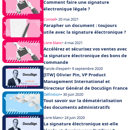
Comment faire une signature
électronique légale ?
Conseil
• 20 mai 2021
Parapher un document : toujours
utile avec la signature électronique ?
Livre blanc
• 4 mai 2021
Accélérez et sécurisez vos ventes avec
la signature électronique des bons de
commande
Parole d'expert
• 9 septembre 2020
[ITW] Olivier Pin, VP Product
Management International et
Directeur Général de DocuSign France
Définition
• 30 juin 2020
Tout savoir sur la dématérialisation
des documents administratifs
Livre blanc
• 24 juin 2020
La signature électronique est-elle