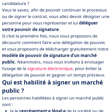
candidature ?
Vous le savez, afin de pouvoir continuer le processus
ou de signer le contrat, vous allez devoir désigner une
personne pour vous représenter et lui
déléguer
votre pouvoir de signature
.
Si c’est la première fois, nous vous proposons de
découvrir comment faire une délégation de pouvoir,
et vous proposons de télécharger gratuitement notre
modèle de pouvoir de signature d’un marché
public
. Néanmoins, nous vous invitons à envisager
l’usage de la
signature électronique
, pour éviter la
délégation de pouvoir et gagner un temps précieux.
Qui est habilité à signer un marché
public ?
Les personnes habilitées à signer un marché public
sont :
la·le
représentant·e légal·e
de la société ou de