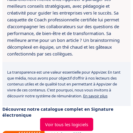
meilleurs conseils stratégiques, avec pédagogie et
créativité pour guider les entreprises vers le succès. Sa
casquette de Coach professionnelle certifiée lui permet
d'accompagner les collaborateurs sur des questions de
performance, de bien-être et de transformation. Sa
meilleure arme pour un bon article ? Un brainstorming
décomplexé en équipe, un thé chaud et les gâteaux
confectionnés par ses collègues.
La transparence est une valeur essentielle pour Appvizer. En tant
que média, nous avons pour objectif d'offrir à nos lecteurs des
contenus utiles et de qualité tout en permettant à Appvizer de
vivre de ces contenus. C'est pourquoi, nous vous invitons à
découvrir notre système de rémunération.
En savoir plus
Découvrez notre catalogue complet en Signature
électronique
Voir tous les logiciels