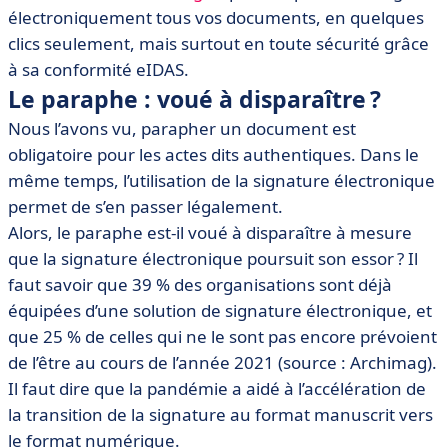
électroniquement tous vos documents, en quelques
clics seulement, mais surtout en toute sécurité grâce
à sa conformité eIDAS.
Le paraphe : voué à disparaître ?
Nous l’avons vu, parapher un document est
obligatoire pour les actes dits authentiques. Dans le
même temps, l’utilisation de la signature électronique
permet de s’en passer légalement.
Alors, le paraphe est-il voué à disparaître à mesure
que la signature électronique poursuit son essor ? Il
faut savoir que 39 % des organisations sont déjà
équipées d’une solution de signature électronique, et
que 25 % de celles qui ne le sont pas encore prévoient
de l’être au cours de l’année 2021 (source : Archimag).
Il faut dire que la pandémie a aidé à l’accélération de
la transition de la signature au format manuscrit vers
le format numérique.