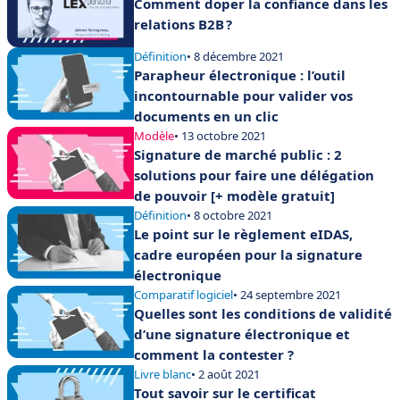
Comment doper la confiance dans les
relations B2B ?
Définition
• 8 décembre 2021
Parapheur électronique : l’outil
incontournable pour valider vos
documents en un clic
Modèle
• 13 octobre 2021
Signature de marché public : 2
solutions pour faire une délégation
de pouvoir [+ modèle gratuit]
Définition
• 8 octobre 2021
Le point sur le règlement eIDAS,
cadre européen pour la signature
électronique
Comparatif logiciel
• 24 septembre 2021
Quelles sont les conditions de validité
d’une signature électronique et
comment la contester ?
Livre blanc
• 2 août 2021
Tout savoir sur le certificat