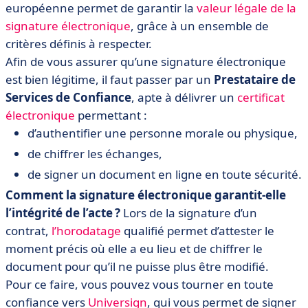
européenne permet de garantir la
valeur légale de la
signature électronique
, grâce à un ensemble de
critères définis à respecter.
Afin de vous assurer qu’une signature électronique
est bien légitime, il faut passer par un
Prestataire de
Services de Confiance
, apte à délivrer un
certificat
électronique
permettant :
d’authentifier une personne morale ou physique,
de chiffrer les échanges,
de signer un document en ligne en toute sécurité.
Comment la signature électronique garantit-elle
l’intégrité de l’acte ?
Lors de la signature d’un
contrat,
l’horodatage
qualifié permet d’attester le
moment précis où elle a eu lieu et de chiffrer le
document pour qu’il ne puisse plus être modifié.
Pour ce faire, vous pouvez vous tourner en toute
confiance vers
Universign
, qui vous permet de signer