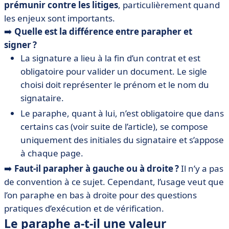
prémunir contre les litiges
, particulièrement quand
les enjeux sont importants.
➡️
Quelle est la différence entre parapher et
signer ?
La signature a lieu à la fin d’un contrat et est
obligatoire pour valider un document. Le sigle
choisi doit représenter le prénom et le nom du
signataire.
Le paraphe, quant à lui, n’est obligatoire que dans
certains cas (voir suite de l’article), se compose
uniquement des initiales du signataire et s’appose
à chaque page.
➡️
Faut-il parapher à gauche ou à droite ?
Il n’y a pas
de convention à ce sujet. Cependant, l’usage veut que
l’on paraphe en bas à droite pour des questions
pratiques d’exécution et de vérification.
Le paraphe a-t-il une valeur