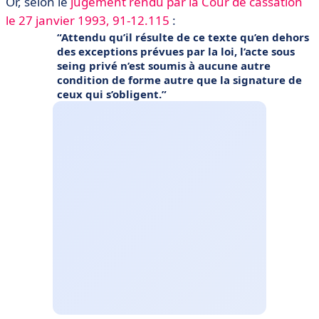
Or, selon le
jugement rendu par la Cour de cassation
le 27 janvier 1993, 91-12.115
:
Attendu qu’il résulte de ce texte qu’en dehors
des exceptions prévues par la loi, l’acte sous
seing privé n’est soumis à aucune autre
condition de forme autre que la signature de
ceux qui s’obligent.