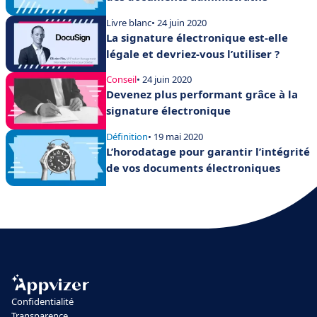
Livre blanc
• 24 juin 2020
La signature électronique est-elle
légale et devriez-vous l’utiliser ?
Conseil
• 24 juin 2020
Devenez plus performant grâce à la
signature électronique
Définition
• 19 mai 2020
L’horodatage pour garantir l’intégrité
de vos documents électroniques
Confidentialité
Transparence