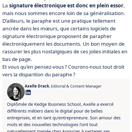
La
signature électronique est donc en plein essor
,
mais nous sommes encore loin de sa généralisation.
D’ailleurs, le paraphe est une pratique tellement
ancrée dans les mœurs, que certains logiciels de
signature électronique proposent de parapher
électroniquement les documents. Un bon moyen de
rassurer les plus nostalgiques de ces jolies initiales en
bas de page.
Et vous qu’en pensez-vous ? Courons-nous tout droit
vers la disparition du paraphe ?
Axelle Drack
, Editorial & Content Manager
Diplômée de Kedge Business School, Axelle a exercé
différents métiers dans le digital pour de belles
entreprises, et en tant qu'entrepreneure. Son amour des
mots et des nouvelles technologies l'ont tout
naturellement menée chez Appvizer à partager ses