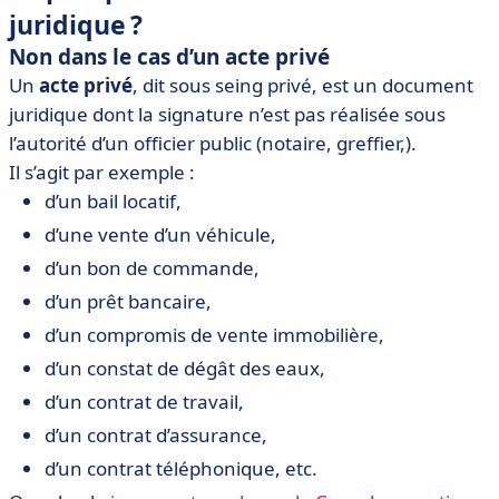
juridique ?
Non dans le cas d’un acte privé
Un
acte privé
, dit sous seing privé, est un document
juridique dont la signature n’est pas réalisée sous
l’autorité d’un officier public (notaire, greffier,).
Il s’agit par exemple :
d’un bail locatif,
d’une vente d’un véhicule,
d’un bon de commande,
d’un prêt bancaire,
d’un compromis de vente immobilière,
d’un constat de dégât des eaux,
d’un contrat de travail,
d’un contrat d’assurance,
d’un contrat téléphonique, etc.