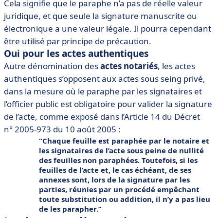
Cela signifie que le paraphe n’a pas de réelle valeur
juridique, et que seule la signature manuscrite ou
électronique a une valeur légale. Il pourra cependant
être utilisé par principe de précaution.
Oui pour les actes authentiques
Autre dénomination des
actes notariés
, les actes
authentiques s’opposent aux actes sous seing privé,
dans la mesure où le paraphe par les signataires et
l’officier public est obligatoire pour valider la signature
de l’acte, comme exposé dans l’Article 14 du Décret
n° 2005-973 du 10 août 2005 :
Chaque feuille est paraphée par le notaire et
les signataires de l’acte sous peine de nullité
des feuilles non paraphées. Toutefois, si les
feuilles de l’acte et, le cas échéant, de ses
annexes sont, lors de la signature par les
parties, réunies par un procédé empêchant
toute substitution ou addition, il n’y a pas lieu
de les parapher.