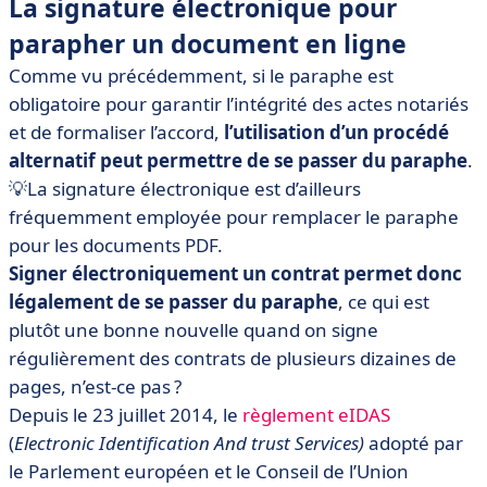
La signature électronique pour
parapher un document en ligne
Comme vu précédemment, si le paraphe est
obligatoire pour garantir l’intégrité des actes notariés
et de formaliser l’accord,
l’utilisation d’un procédé
alternatif peut permettre de se passer du paraphe
.
💡La signature électronique est d’ailleurs
fréquemment employée pour remplacer le paraphe
pour les documents PDF.
Signer électroniquement un contrat permet donc
légalement de se passer du paraphe
, ce qui est
plutôt une bonne nouvelle quand on signe
régulièrement des contrats de plusieurs dizaines de
pages, n’est-ce pas ?
Depuis le 23 juillet 2014, le
règlement eIDAS
(
Electronic Identification And trust Services)
adopté par
le Parlement européen et le Conseil de l’Union