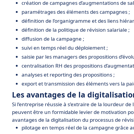
création de campagnes d’augmentations de sala
paramétrages des éléments des campagnes ;
définition de l’organigramme et des liens hiéra
définition de la politique de révision salariale ;
diffusion de la campagne ;
suivi en temps réel du déploiement ;
saisie par les managers des propositions d’évolu
centralisation RH des propositions d’augmentat
analyses et reporting des propositions ;
export et transmission des éléments vers la pai
Les avantages de la digitalisati
Si l’entreprise réussie à s’extraire de la lourdeur d
peuvent être un formidable levier de motivation pou
avantages de la digitalisation du processus de révisi
pilotage en temps réel de la campagne grâce au