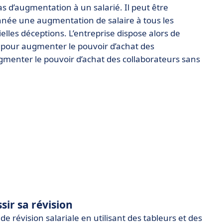
as d’augmentation à un salarié. Il peut être
née une augmentation de salaire à tous les
tielles déceptions. L’entreprise dispose alors de
pour augmenter le pouvoir d’achat des
menter le pouvoir d’achat des collaborateurs sans
sir sa révision
révision salariale en utilisant des tableurs et des