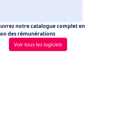
uvrez notre catalogue complet en
ion des rémunérations
Voir tous les logiciels