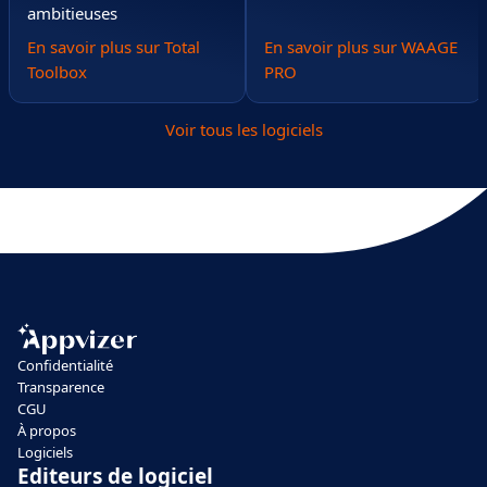
ambitieuses
En savoir plus sur Total
En savoir plus sur WAAGE
Toolbox
PRO
Voir tous les logiciels
Confidentialité
Transparence
CGU
À propos
Logiciels
Editeurs de logiciel