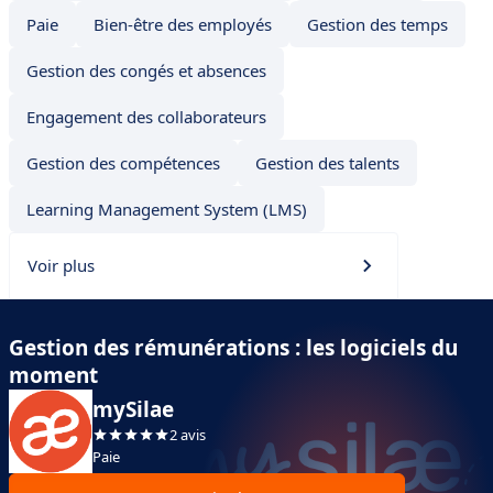
Paie
Bien-être des employés
Gestion des temps
Gestion des congés et absences
Engagement des collaborateurs
Gestion des compétences
Gestion des talents
Learning Management System (LMS)
Voir plus
Gestion des rémunérations : les logiciels du
moment
mySilae
2 avis
Paie