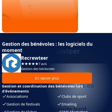
Gestion des bénévoles : les logiciels du
moment
Recrewteer
7 avis
Gestion des bénévoles
En savoir plus
Gestion et coordination des bénévoles lors
d'événements
Associations
Clubs de sport
Gestion de festivals
Emailing
Gestion de tâches
SMS Marketing