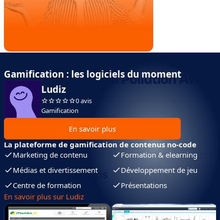
Gamification : les logiciels du moment
Ludiz
0 avis
Gamification
En savoir plus
La plateforme de gamification de contenus no-code
Marketing de contenu
Formation & elearning
Médias et divertissement
Développement de jeu
Centre de formation
Présentations
En savoir plus sur Ludiz