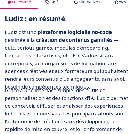
En résumé
Tarifs
Alternatives
Avis
Ludiz : en résumé
Ludiz est une
plateforme logicielle no-code
destinée à la
création de contenus gamifiés
—
quiz, serious games, modules d’onboarding,
formations interactives, etc. Elle s’adresse aux
entreprises, aux organismes de formation, aux
agences créatives et aux formateurs qui souhaitent
rendre leurs contenus plus engageants, sans avoir
besoin de compétences techniques.
Grâce à une interface simple, des outils de
personnalisation et des fonctions d’IA, Ludiz permet
de concevoir, diffuser et analyser des expériences
ludiques et immersives. Les principaux atouts sont :
l’autonomie de création (sans développeur), la
rapidité de mise en œuvre, et le renforcement de