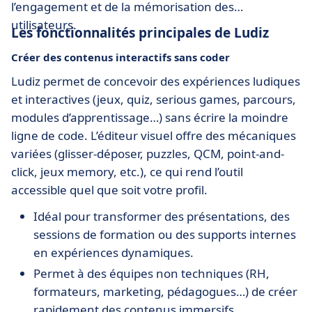
l’engagement et de la mémorisation des
utilisateurs.
Les fonctionnalités principales de Ludiz
Créer des contenus interactifs sans coder
Ludiz permet de concevoir des expériences ludiques
et interactives (jeux, quiz, serious games, parcours,
modules d’apprentissage…) sans écrire la moindre
ligne de code. L’éditeur visuel offre des mécaniques
variées (glisser-déposer, puzzles, QCM, point-and-
click, jeux memory, etc.), ce qui rend l’outil
accessible quel que soit votre profil.
Idéal pour transformer des présentations, des
sessions de formation ou des supports internes
en expériences dynamiques.
Permet à des équipes non techniques (RH,
formateurs, marketing, pédagogues…) de créer
rapidement des contenus immersifs.