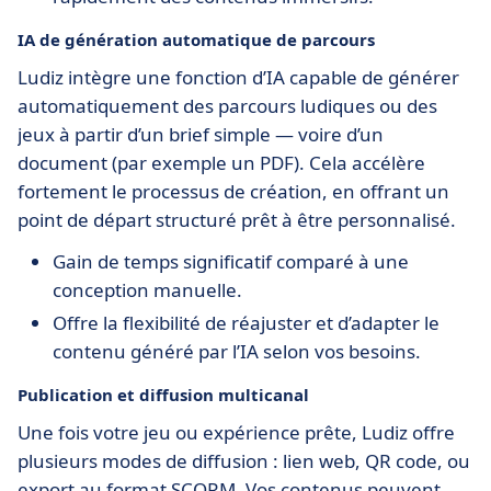
IA de génération automatique de parcours
Ludiz intègre une fonction d’IA capable de générer
automatiquement des parcours ludiques ou des
jeux à partir d’un brief simple — voire d’un
document (par exemple un PDF). Cela accélère
fortement le processus de création, en offrant un
point de départ structuré prêt à être personnalisé.
Gain de temps significatif comparé à une
conception manuelle.
Offre la flexibilité de réajuster et d’adapter le
contenu généré par l’IA selon vos besoins.
Publication et diffusion multicanal
Une fois votre jeu ou expérience prête, Ludiz offre
plusieurs modes de diffusion : lien web, QR code, ou
export au format SCORM. Vos contenus peuvent