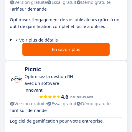
Version gratuite
Essai gratuit
Démo gratuite
Tarif sur demande
Optimisez l'engagement de vos utilisateurs grâce à un
outil de gamification complet et facile à utiliser.
Voir plus de détails
En savoir plus
Picnic
Optimisez la gestion RH
avec un software
innovant
4.6
Basé sur
49 avis
Version gratuite
Essai gratuit
Démo gratuite
Tarif sur demande
Logiciel de gamification pour votre entreprise.