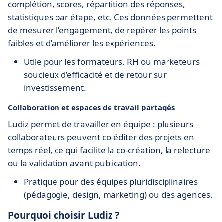
complétion, scores, répartition des réponses,
statistiques par étape, etc. Ces données permettent
de mesurer l’engagement, de repérer les points
faibles et d’améliorer les expériences.
Utile pour les formateurs, RH ou marketeurs
soucieux d’efficacité et de retour sur
investissement.
Collaboration et espaces de travail partagés
Ludiz permet de travailler en équipe : plusieurs
collaborateurs peuvent co-éditer des projets en
temps réel, ce qui facilite la co-création, la relecture
ou la validation avant publication.
Pratique pour des équipes pluridisciplinaires
(pédagogie, design, marketing) ou des agences.
Pourquoi choisir Ludiz ?