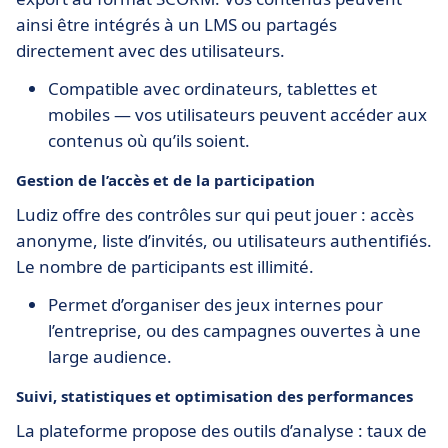
ainsi être intégrés à un LMS ou partagés
directement avec des utilisateurs.
Compatible avec ordinateurs, tablettes et
mobiles — vos utilisateurs peuvent accéder aux
contenus où qu’ils soient.
Gestion de l’accès et de la participation
Ludiz offre des contrôles sur qui peut jouer : accès
anonyme, liste d’invités, ou utilisateurs authentifiés.
Le nombre de participants est illimité.
Permet d’organiser des jeux internes pour
l’entreprise, ou des campagnes ouvertes à une
large audience.
Suivi, statistiques et optimisation des performances
La plateforme propose des outils d’analyse : taux de