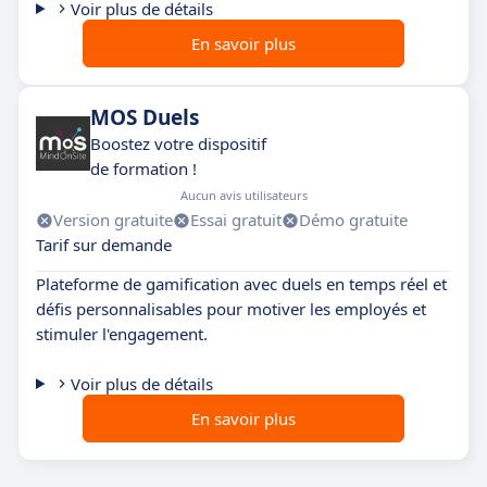
Voir plus de détails
En savoir plus
MOS Duels
Boostez votre dispositif
de formation !
Aucun avis utilisateurs
Version gratuite
Essai gratuit
Démo gratuite
Tarif sur demande
Plateforme de gamification avec duels en temps réel et
défis personnalisables pour motiver les employés et
stimuler l'engagement.
Voir plus de détails
En savoir plus