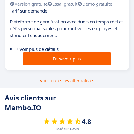
Version gratuite
Essai gratuit
Démo gratuite
Tarif sur demande
Plateforme de gamification avec duels en temps réel et
défis personnalisables pour motiver les employés et
stimuler l'engagement.
Voir plus de détails
En savoir plus
Voir toutes les alternatives
Avis clients sur
Mambo.IO
4.8
Basé sur
4 avis