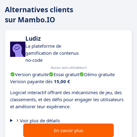
Alternatives clients
sur Mambo.IO
Ludiz
La plateforme de
gamification de contenus
no-code
Aucun avis utilisateurs
Version gratuite
Essai gratuit
Démo gratuite
Version payante dès
15,00 €
Logiciel interactif offrant des mécanismes de jeu, des
classements, et des défis pour engager les utilisateurs
et améliorer leur expérience.
Voir plus de détails
En savoir plus