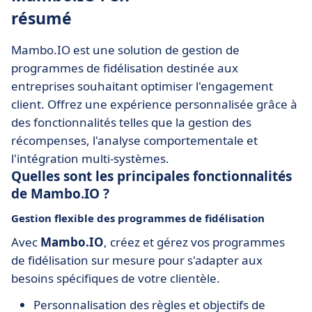
résumé
Mambo.IO est une solution de gestion de
programmes de fidélisation destinée aux
entreprises souhaitant optimiser l'engagement
client. Offrez une expérience personnalisée grâce à
des fonctionnalités telles que la gestion des
récompenses, l'analyse comportementale et
l'intégration multi-systèmes.
Quelles sont les principales fonctionnalités
de Mambo.IO ?
Gestion flexible des programmes de fidélisation
Avec
Mambo.IO
, créez et gérez vos programmes
de fidélisation sur mesure pour s'adapter aux
besoins spécifiques de votre clientèle.
Personnalisation des règles et objectifs de