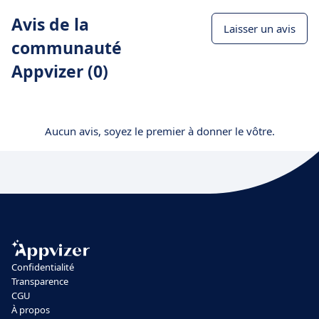
Avis de la
Laisser un avis
communauté
Appvizer (0)
Aucun avis, soyez le premier à donner le vôtre.
Confidentialité
Transparence
CGU
À propos