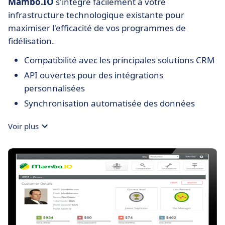
Mambo.IO
s'intègre facilement à votre
infrastructure technologique existante pour
maximiser l'efficacité de vos programmes de
fidélisation.
Compatibilité avec les principales solutions CRM
API ouvertes pour des intégrations
personnalisées
Synchronisation automatisée des données
Voir plus