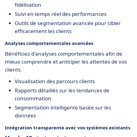
fidélisation
Suivi en temps réel des performances
Outils de segmentation avancée pour cibler
efficacement les clients
Analyses comportementales avancées
Bénéficiez d'analyses comportementales afin de
mieux comprendre et anticiper les attentes de vos
clients.
Visualisation des parcours clients
Rapports détaillés sur les tendances de
consommation
Segmentation intelligente basée sur les
données
Intégration transparente avec vos systèmes existants