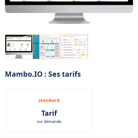
Mambo.IO : Ses tarifs
standard
Tarif
sur demande