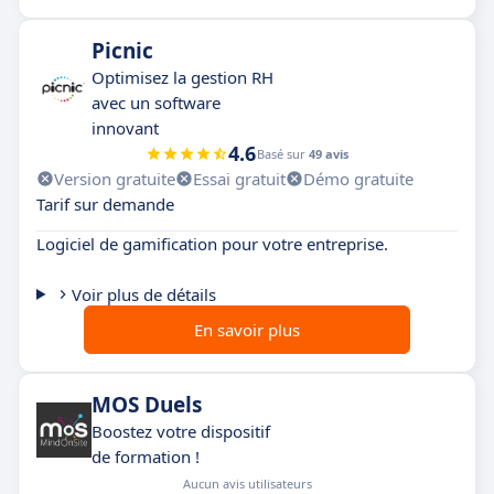
Picnic
Optimisez la gestion RH
avec un software
innovant
4.6
Basé sur
49 avis
Version gratuite
Essai gratuit
Démo gratuite
Tarif sur demande
Logiciel de gamification pour votre entreprise.
Voir plus de détails
En savoir plus
MOS Duels
Boostez votre dispositif
de formation !
Aucun avis utilisateurs