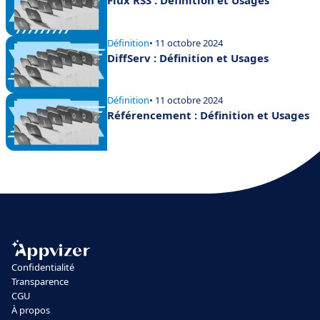
Flux RSS : Définition et Usages
Définition
• 11 octobre 2024
DiffServ : Définition et Usages
Définition
• 11 octobre 2024
Référencement : Définition et Usages
Confidentialité
Transparence
CGU
À propos