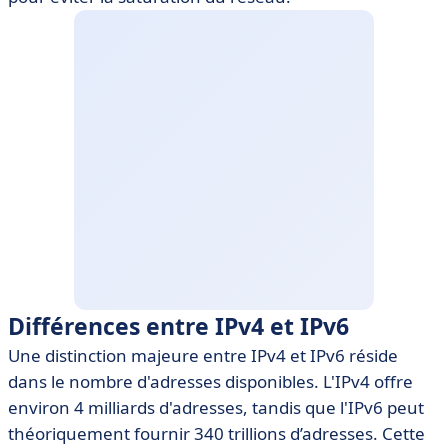
Différences entre IPv4 et IPv6
Une distinction majeure entre IPv4 et IPv6 réside
dans le nombre d'adresses disponibles. L'IPv4 offre
environ 4 milliards d'adresses, tandis que l'IPv6 peut
théoriquement fournir 340 trillions d’adresses. Cette