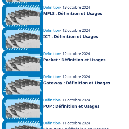
Définition
• 13 octobre 2024
MPLS : Définition et Usages
Définition
• 12 octobre 2024
ICT : Définition et Usages
Définition
• 12 octobre 2024
Packet : Définition et Usages
Définition
• 12 octobre 2024
Gateway : Définition et Usages
Définition
• 11 octobre 2024
POP : Définition et Usages
Définition
• 11 octobre 2024