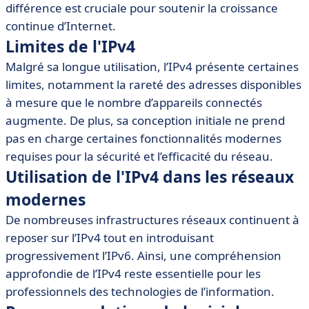
différence est cruciale pour soutenir la croissance
continue d’Internet.
Limites de l'IPv4
Malgré sa longue utilisation, l’IPv4 présente certaines
limites, notamment la rareté des adresses disponibles
à mesure que le nombre d’appareils connectés
augmente. De plus, sa conception initiale ne prend
pas en charge certaines fonctionnalités modernes
requises pour la sécurité et l’efficacité du réseau.
Utilisation de l'IPv4 dans les réseaux
modernes
De nombreuses infrastructures réseaux continuent à
reposer sur l’IPv4 tout en introduisant
progressivement l’IPv6. Ainsi, une compréhension
approfondie de l’IPv4 reste essentielle pour les
professionnels des technologies de l’information.