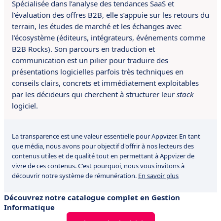
Spécialisée dans l’analyse des tendances SaaS et
l’évaluation des offres B2B, elle s’appuie sur les retours du
terrain, les études de marché et les échanges avec
l’écosystème (éditeurs, intégrateurs, événements comme
B2B Rocks). Son parcours en traduction et
communication est un pilier pour traduire des
présentations logicielles parfois très techniques en
conseils clairs, concrets et immédiatement exploitables
par les décideurs qui cherchent à structurer leur
stack
logiciel.
La transparence est une valeur essentielle pour Appvizer. En tant
que média, nous avons pour objectif d'offrir à nos lecteurs des
contenus utiles et de qualité tout en permettant à Appvizer de
vivre de ces contenus. C'est pourquoi, nous vous invitons à
découvrir notre système de rémunération.
En savoir plus
Découvrez notre catalogue complet en Gestion
Informatique