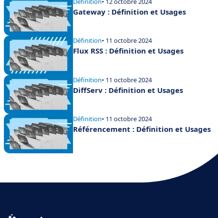
Définition
• 12 octobre 2024
Gateway : Définition et Usages
Définition
• 11 octobre 2024
Flux RSS : Définition et Usages
Définition
• 11 octobre 2024
DiffServ : Définition et Usages
Définition
• 11 octobre 2024
Référencement : Définition et Usages