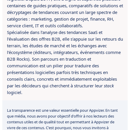
centaines de guides pratiques, comparatifs de solutions et
décryptages de tendances couvrant un large spectre de
catégories : marketing, gestion de projet, finance, RH,
service client, IT et outils collaboratifs.
Spécialisée dans l’analyse des tendances SaaS et
l’évaluation des offres B2B, elle s’appuie sur les retours du
terrain, les études de marché et les échanges avec
l’écosystème (éditeurs, intégrateurs, événements comme
B2B Rocks). Son parcours en traduction et
communication est un pilier pour traduire des
présentations logicielles parfois très techniques en
conseils clairs, concrets et immédiatement exploitables
par les décideurs qui cherchent à structurer leur
stack
logiciel.
La transparence est une valeur essentielle pour Appvizer. En tant
que média, nous avons pour objectif d'offrir à nos lecteurs des
contenus utiles et de qualité tout en permettant à Appvizer de
vivre de ces contenus. C'est pourquoi, nous vous invitons à