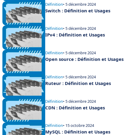
Définition
• 5 décembre 2024
Switch : Définition et Usages
Définition
• 5 décembre 2024
IPv4 : Définition et Usages
Définition
• 5 décembre 2024
Open source : Définition et Usages
Définition
• 5 décembre 2024
Ruteur : Définition et Usages
Définition
• 5 décembre 2024
CDN : Définition et Usages
Définition
• 15 octobre 2024
MySQL : Définition et Usages