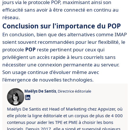
jours via le protocole POP, maximisant ainsi son
efficacité sans avoir à être connecté en continu au
réseau.
Conclusion sur l'importance du POP
En conclusion, bien que des alternatives comme IMAP
soient souvent recommandées pour leur flexibilité, le
protocole
POP
reste pertinent pour ceux qui
privilégient un accès rapide à leurs courriels sans
nécessiter une connexion permanente au serveur.
Son usage continue d'évoluer même avec
l'émergence de nouvelles technologies.
Maëlys De Santis
, Directrice éditoriale
Maëlys De Santis est Head of Marketing chez Appvizer, où
elle pilote la ligne éditoriale et un corpus de plus de 4 000
contenus pour aider les TPE et PME à choisir les bons
logiciels. Depuis 2017, elle a signé et supervisé plusieurs