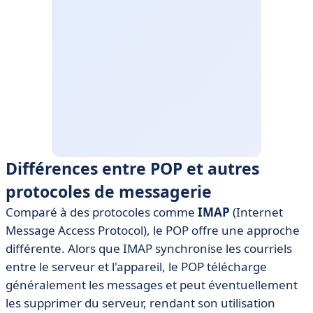
Différences entre POP et autres
protocoles de messagerie
Comparé à des protocoles comme
IMAP
(Internet
Message Access Protocol), le POP offre une approche
différente. Alors que IMAP synchronise les courriels
entre le serveur et l'appareil, le POP télécharge
généralement les messages et peut éventuellement
les supprimer du serveur, rendant son utilisation