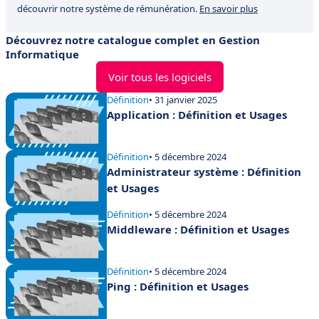
découvrir notre système de rémunération.
En savoir plus
Découvrez notre catalogue complet en Gestion
Informatique
Voir tous les logiciels
Définition
• 31 janvier 2025
Application : Définition et Usages
Définition
• 5 décembre 2024
Administrateur système : Définition
et Usages
Définition
• 5 décembre 2024
Middleware : Définition et Usages
Définition
• 5 décembre 2024
Ping : Définition et Usages