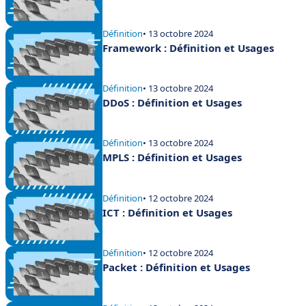
Définition
• 13 octobre 2024
Framework : Définition et Usages
Définition
• 13 octobre 2024
DDoS : Définition et Usages
Définition
• 13 octobre 2024
MPLS : Définition et Usages
Définition
• 12 octobre 2024
ICT : Définition et Usages
Définition
• 12 octobre 2024
Packet : Définition et Usages