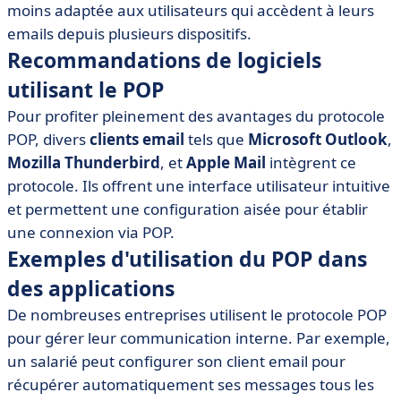
moins adaptée aux utilisateurs qui accèdent à leurs
emails depuis plusieurs dispositifs.
Recommandations de logiciels
utilisant le POP
Pour profiter pleinement des avantages du protocole
POP, divers
clients email
tels que
Microsoft Outlook
,
Mozilla Thunderbird
, et
Apple Mail
intègrent ce
protocole. Ils offrent une interface utilisateur intuitive
et permettent une configuration aisée pour établir
une connexion via POP.
Exemples d'utilisation du POP dans
des applications
De nombreuses entreprises utilisent le protocole POP
pour gérer leur communication interne. Par exemple,
un salarié peut configurer son client email pour
récupérer automatiquement ses messages tous les