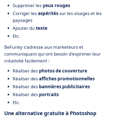
Supprimer les
yeux rouges
Corriger les
aspérités
sur les visages et les
paysages
Ajouter du
texte
Etc.
BeFunky s'adresse aux marketeurs et
communiquant qui ont besoin d'exprimer leur
créativité facilement :
Réaliser des
photos de couverture
Réaliser des
affiches promotionnelles
Réaliser des
bannières publicitaires
Réaliser des
portraits
Etc.
Une alternative gratuite à Photoshop