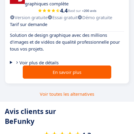
graphiques complète
4.4
Basé sur
+200 avis
Version gratuite
Essai gratuit
Démo gratuite
Tarif sur demande
Solution de design graphique avec des millions
d'images et de vidéos de qualité professionnelle pour
tous vos projets.
Voir plus de détails
En savoir plus
Voir toutes les alternatives
Avis clients sur
BeFunky