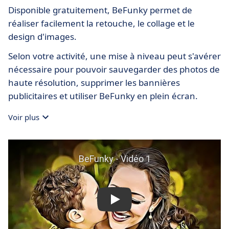
Disponible gratuitement, BeFunky permet de
réaliser facilement la retouche, le collage et le
design d'images.
Selon votre activité, une mise à niveau peut s'avérer
nécessaire pour pouvoir sauvegarder des photos de
haute résolution, supprimer les bannières
publicitaires et utiliser BeFunky en plein écran.
Voir plus