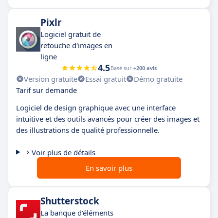
Pixlr
Logiciel gratuit de
retouche d'images en
ligne
4.5
Basé sur
+200 avis
Version gratuite
Essai gratuit
Démo gratuite
Tarif sur demande
Logiciel de design graphique avec une interface
intuitive et des outils avancés pour créer des images et
des illustrations de qualité professionnelle.
Voir plus de détails
En savoir plus
Shutterstock
La banque d'éléments