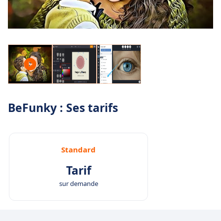
BeFunky : Ses tarifs
Standard
Tarif
sur demande