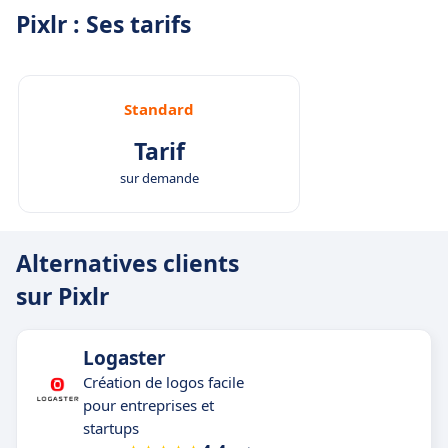
Pixlr : Ses tarifs
Standard
Tarif
sur demande
Alternatives clients
sur Pixlr
Logaster
Création de logos facile
pour entreprises et
startups