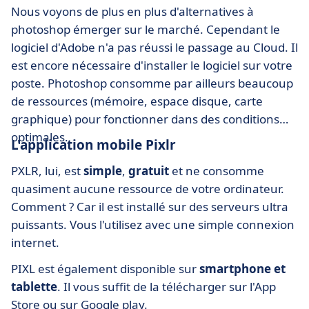
Nous voyons de plus en plus d'alternatives à
photoshop émerger sur le marché. Cependant le
logiciel d'Adobe n'a pas réussi le passage au Cloud. Il
est encore nécessaire d'installer le logiciel sur votre
poste. Photoshop consomme par ailleurs beaucoup
de ressources (mémoire, espace disque, carte
graphique) pour fonctionner dans des conditions
optimales.
L'application mobile Pixlr
PXLR, lui, est
simple
,
gratuit
et ne consomme
quasiment aucune ressource de votre ordinateur.
Comment ? Car il est installé sur des serveurs ultra
puissants. Vous l'utilisez avec une simple connexion
internet.
PIXL est également disponible sur
smartphone et
tablette
. Il vous suffit de la télécharger sur l'App
Store ou sur Google play.