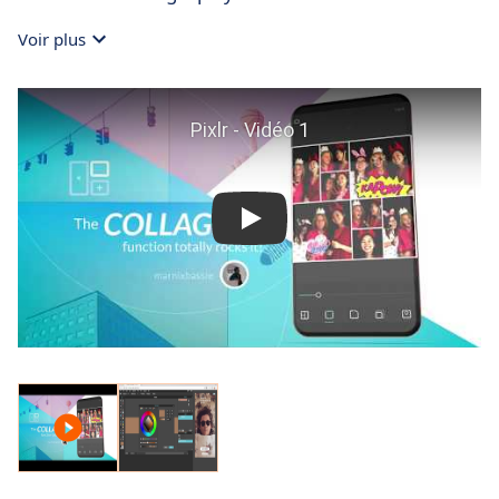
Voir plus