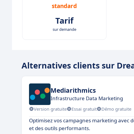
standard
Tarif
sur demande
Alternatives clients sur Dr
Mediarithmics
Infrastructure Data Marketing
Version gratuite
Essai gratuit
Démo gratuite
Optimisez vos campagnes marketing avec d
et des outils performants.