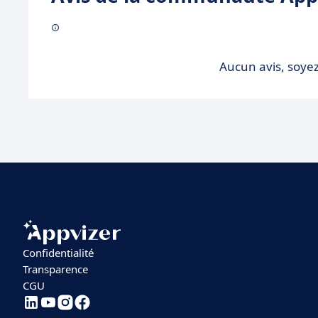
Aucun avis, soyez
Confidentialité
Transparence
CGU