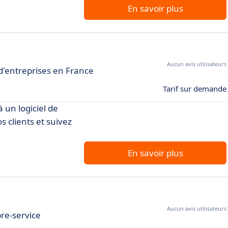
En savoir plus
Aucun avis utilisateurs
 d'entreprises en France
Tarif sur demande
un logiciel de
 clients et suivez
En savoir plus
Aucun avis utilisateurs
bre-service