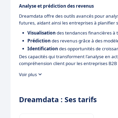
Analyse et prédiction des revenus
Dreamdata offre des outils avancés pour analy
futures, aidant ainsi les entreprises à planifie
Visualisation
des tendances financières à tr
Prédiction
des revenus grâce à des modèle
Identification
des opportunités de croissa
Des capacités qui transforment l'analyse en ac
compréhension client pour les entreprises B2
Voir plus
Dreamdata : Ses tarifs