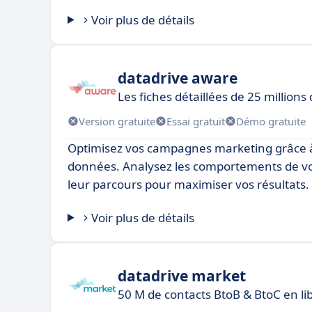
Voir plus de détails
datadrive aware
Les fiches détaillées de 25 millions
Version gratuite
Essai gratuit
Démo gratuite
Optimisez vos campagnes marketing grâce à 
données. Analysez les comportements de vos
leur parcours pour maximiser vos résultats.
Voir plus de détails
datadrive market
50 M de contacts BtoB & BtoC en li