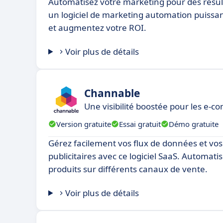
Automatisez votre marketing pour des résu
un logiciel de marketing automation puiss
et augmentez votre ROI.
Voir plus de détails
Channable
Une visibilité boostée pour les e-
Version gratuite
Essai gratuit
Démo gratuite
Gérez facilement vos flux de données et v
publicitaires avec ce logiciel SaaS. Automatis
produits sur différents canaux de vente.
Voir plus de détails