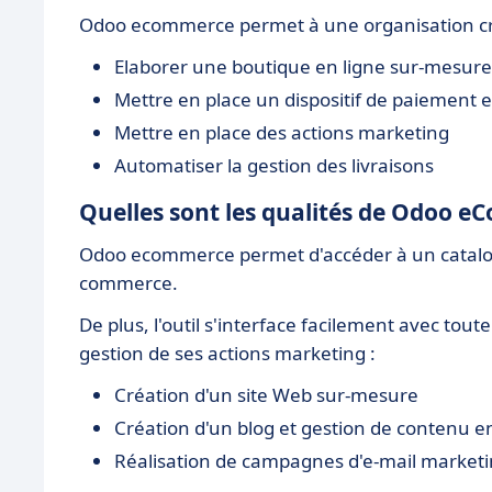
Odoo ecommerce permet à une organisation cré
Elaborer une boutique en ligne sur-mesure
Mettre en place un dispositif de paiement e
Mettre en place des actions marketing
Automatiser la gestion des livraisons
Quelles sont les qualités de Odoo 
Odoo ecommerce permet d'accéder à un catalogu
commerce.
De plus, l'outil s'interface facilement avec toute
gestion de ses actions marketing :
Création d'un site Web sur-mesure
Création d'un blog et gestion de contenu en
Réalisation de campagnes d'e-mail market