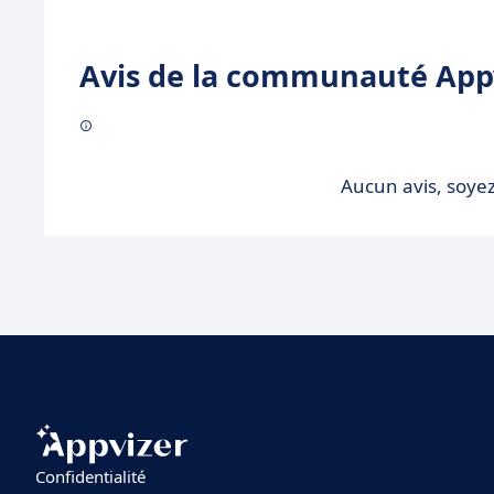
Avis de la communauté Appv
Aucun avis, soyez
Confidentialité