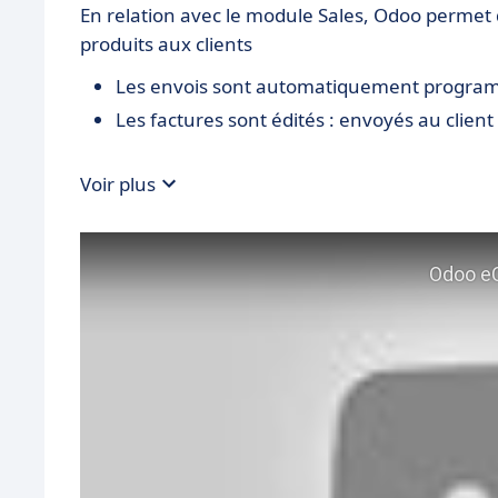
En relation avec le module Sales, Odoo permet d
produits aux clients
Les envois sont automatiquement progr
Les factures sont édités : envoyés au client 
Voir plus