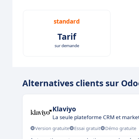
standard
Tarif
sur demande
Alternatives clients sur O
Klaviyo
La seule plateforme CRM et market
Version gratuite
Essai gratuit
Démo gratuite