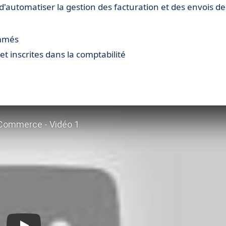
'automatiser la gestion des facturation et des envois de
ammés
et inscrites dans la comptabilité