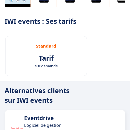
IWI events : Ses tarifs
Standard
Tarif
sur demande
Alternatives clients
sur IWI events
Eventdrive
Logiciel de gestion