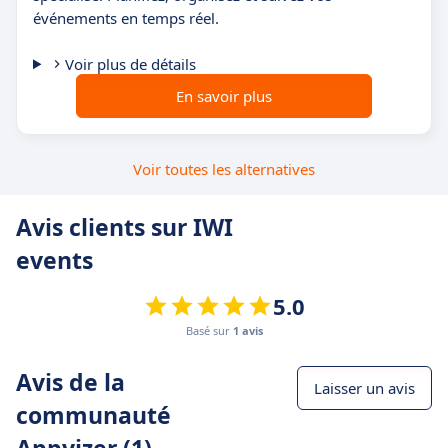
événements en temps réel.
Voir plus de détails
En savoir plus
Voir toutes les alternatives
Avis clients sur IWI
events
5.0
Basé sur
1 avis
Avis de la
Laisser un avis
communauté