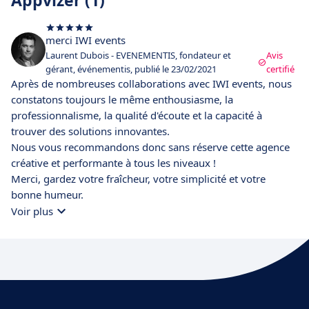
Appvizer (1)
merci IWI events
Laurent Dubois - EVENEMENTIS, fondateur et
Avis
gérant, événementis, publié le 23/02/2021
certifié
Après de nombreuses collaborations avec IWI events, nous
constatons toujours le même enthousiasme, la
professionnalisme, la qualité d'écoute et la capacité à
trouver des solutions innovantes.
Nous vous recommandons donc sans réserve cette agence
créative et performante à tous les niveaux !
Merci, gardez votre fraîcheur, votre simplicité et votre
bonne humeur.
Voir plus