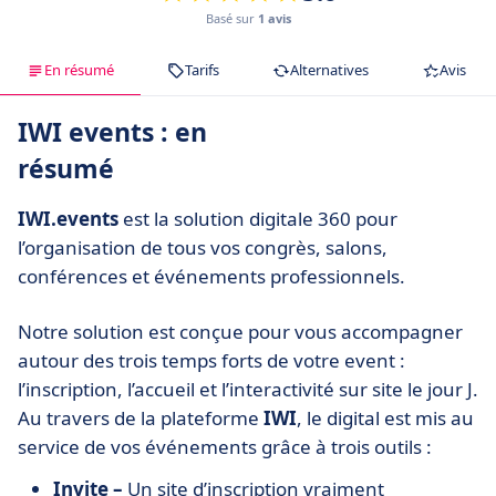
Basé sur
1 avis
En résumé
Tarifs
Alternatives
Avis
IWI events : en
résumé
IWI.events
est la solution digitale 360 pour
l’organisation de tous vos congrès, salons,
conférences et événements professionnels.
Notre solution est conçue pour vous accompagner
autour des trois temps forts de votre event :
l’inscription, l’accueil et l’interactivité sur site le jour J.
Au travers de la plateforme
IWI
, le digital est mis au
service de vos événements grâce à trois outils :
Invite –
Un site d’inscription vraiment