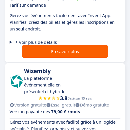
Tarif sur demande
Gérez vos événements facilement avec Invent App.
Planifiez, créez des billets et gérez les inscriptions en
un seul endroit.
Voir plus de détails
En savoir plus
Wisembly
La plateforme
événementielle en
présentiel et hybride
3.8
Basé sur
13 avis
Version gratuite
Essai gratuit
Démo gratuite
Version payante dès
79,00 € /mois
Gérez vos événements avec facilité grâce à un logiciel
spécialisé. Planifiez, organisez et suivez vos