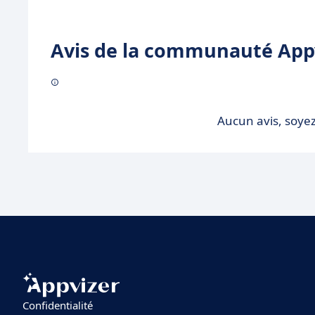
Avis de la communauté Appv
Aucun avis, soyez
Confidentialité