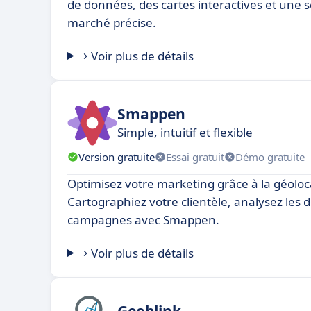
de données, des cartes interactives et une
marché précise.
Voir plus de détails
Smappen
Simple, intuitif et flexible
Version gratuite
Essai gratuit
Démo gratuite
Optimisez votre marketing grâce à la géoloca
Cartographiez votre clientèle, analysez les 
campagnes avec Smappen.
Voir plus de détails
Geoblink