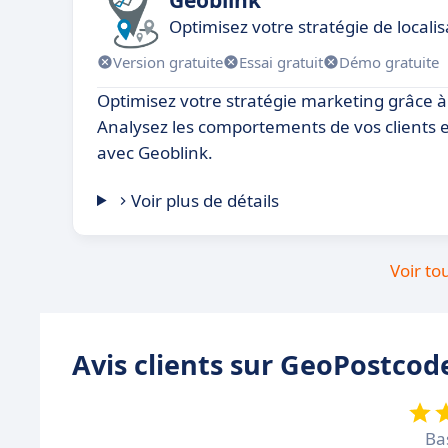
Optimisez votre stratégie de local
Version gratuite
Essai gratuit
Démo gratuite
Optimisez votre stratégie marketing grâce à 
Analysez les comportements de vos clients e
avec Geoblink.
Voir plus de détails
Voir to
Avis clients sur GeoPostcod
Ba