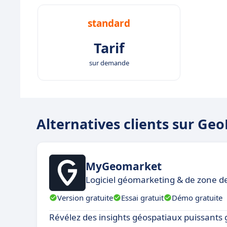
standard
Tarif
sur demande
Alternatives clients sur Ge
MyGeomarket
Logiciel géomarketing & de zone d
Version gratuite
Essai gratuit
Démo gratuite
Révélez des insights géospatiaux puissants 