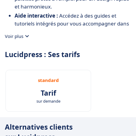
et harmonieux.
Aide interactive :
Accédez à des guides et
tutoriels intégrés pour vous accompagner dans
l'apprentissage.
Voir plus
Lucidpress : Ses tarifs
standard
Tarif
sur demande
Alternatives clients