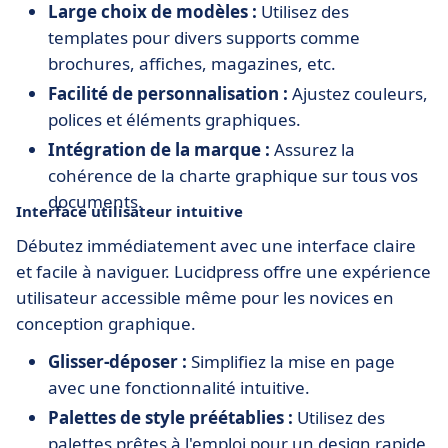
Large choix de modèles :
Utilisez des
templates pour divers supports comme
brochures, affiches, magazines, etc.
Facilité de personnalisation :
Ajustez couleurs,
polices et éléments graphiques.
Intégration de la marque :
Assurez la
cohérence de la charte graphique sur tous vos
documents.
Interface utilisateur intuitive
Débutez immédiatement avec une interface claire
et facile à naviguer. Lucidpress offre une expérience
utilisateur accessible même pour les novices en
conception graphique.
Glisser-déposer :
Simplifiez la mise en page
avec une fonctionnalité intuitive.
Palettes de style préétablies :
Utilisez des
palettes prêtes à l'emploi pour un design rapide