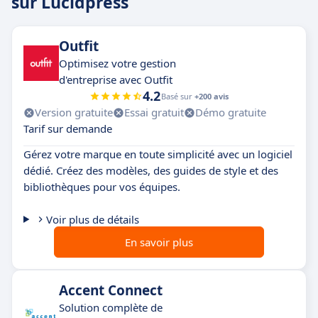
sur Lucidpress
Outfit
Optimisez votre gestion
d'entreprise avec Outfit
4.2
Basé sur
+200 avis
Version gratuite
Essai gratuit
Démo gratuite
Tarif sur demande
Gérez votre marque en toute simplicité avec un logiciel
dédié. Créez des modèles, des guides de style et des
bibliothèques pour vos équipes.
Voir plus de détails
En savoir plus
Accent Connect
Solution complète de