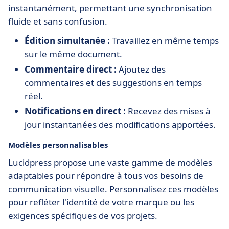
instantanément, permettant une synchronisation
fluide et sans confusion.
Édition simultanée :
Travaillez en même temps
sur le même document.
Commentaire direct :
Ajoutez des
commentaires et des suggestions en temps
réel.
Notifications en direct :
Recevez des mises à
jour instantanées des modifications apportées.
Modèles personnalisables
Lucidpress propose une vaste gamme de modèles
adaptables pour répondre à tous vos besoins de
communication visuelle. Personnalisez ces modèles
pour refléter l'identité de votre marque ou les
exigences spécifiques de vos projets.