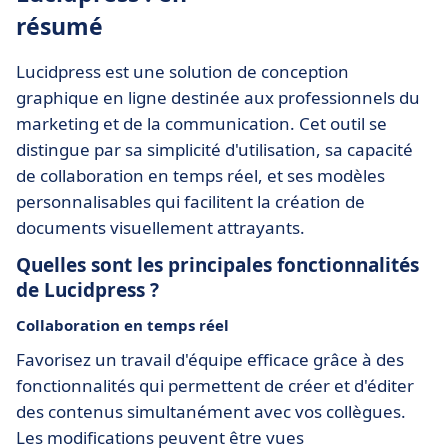
résumé
Lucidpress est une solution de conception
graphique en ligne destinée aux professionnels du
marketing et de la communication. Cet outil se
distingue par sa simplicité d'utilisation, sa capacité
de collaboration en temps réel, et ses modèles
personnalisables qui facilitent la création de
documents visuellement attrayants.
Quelles sont les principales fonctionnalités
de Lucidpress ?
Collaboration en temps réel
Favorisez un travail d'équipe efficace grâce à des
fonctionnalités qui permettent de créer et d'éditer
des contenus simultanément avec vos collègues.
Les modifications peuvent être vues