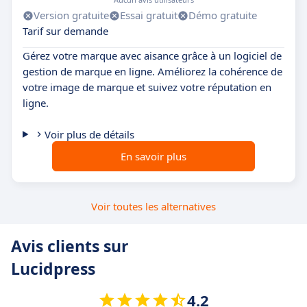
Version gratuite
Essai gratuit
Démo gratuite
Tarif sur demande
Gérez votre marque avec aisance grâce à un logiciel de
gestion de marque en ligne. Améliorez la cohérence de
votre image de marque et suivez votre réputation en
ligne.
Voir plus de détails
En savoir plus
Voir toutes les alternatives
Avis clients sur
Lucidpress
4.2