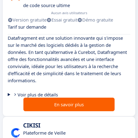
de code source ultime
Aucun avis utilisateurs
Version gratuite
Essai gratuit
Démo gratuite
Tarif sur demande
Datafragment est une solution innovante qui s'impose
sur le marché des logiciels dédiés à la gestion de
données. En tant qu'alternative à Curebot, Datafragment
offre des fonctionnalités avancées et une interface
conviviale, idéale pour les utilisateurs à la recherche
d'efficacité et de simplicité dans le traitement de leurs
informations.
Voir plus de détails
En savoir plus
CIKISI
Plateforme de Veille