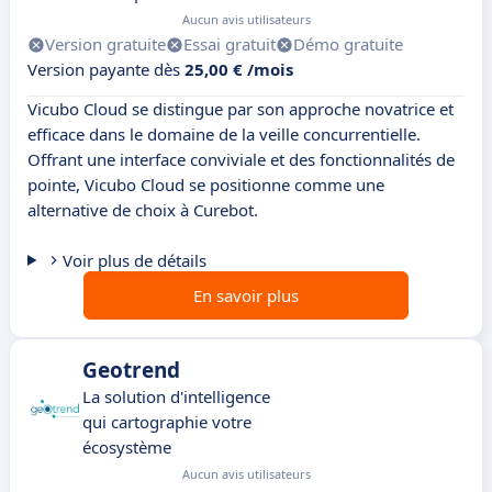
Aucun avis utilisateurs
Version gratuite
Essai gratuit
Démo gratuite
Version payante dès
25,00 € /mois
Vicubo Cloud se distingue par son approche novatrice et
efficace dans le domaine de la veille concurrentielle.
Offrant une interface conviviale et des fonctionnalités de
pointe, Vicubo Cloud se positionne comme une
alternative de choix à Curebot.
Voir plus de détails
En savoir plus
Geotrend
La solution d'intelligence
qui cartographie votre
écosystème
Aucun avis utilisateurs