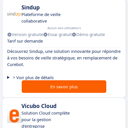
Sindup
Plateforme de veille
collaborative
Aucun avis utilisateurs
Version gratuite
Essai gratuit
Démo gratuite
Tarif sur demande
Découvrez Sindup, une solution innovante pour répondre
à vos besoins de veille stratégique, en remplacement de
Curebot.
Voir plus de détails
En savoir plus
Vicubo Cloud
Solution Cloud complète
pour la gestion
d'entreprise