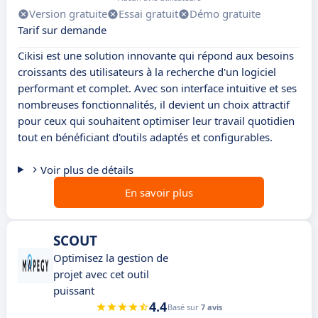
Version gratuite
Essai gratuit
Démo gratuite
Tarif sur demande
Cikisi est une solution innovante qui répond aux besoins
croissants des utilisateurs à la recherche d'un logiciel
performant et complet. Avec son interface intuitive et ses
nombreuses fonctionnalités, il devient un choix attractif
pour ceux qui souhaitent optimiser leur travail quotidien
tout en bénéficiant d'outils adaptés et configurables.
Voir plus de détails
En savoir plus
SCOUT
Optimisez la gestion de
projet avec cet outil
puissant
4.4
Basé sur
7 avis