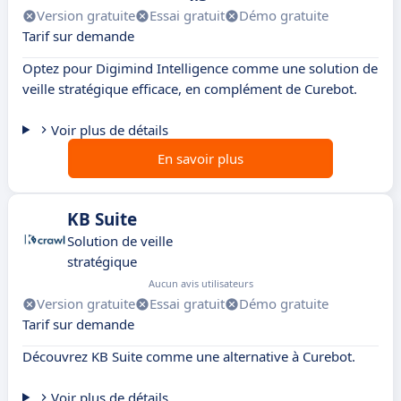
Version gratuite
Essai gratuit
Démo gratuite
Tarif sur demande
Optez pour Digimind Intelligence comme une solution de
veille stratégique efficace, en complément de Curebot.
Voir plus de détails
En savoir plus
KB Suite
Solution de veille
stratégique
Aucun avis utilisateurs
Version gratuite
Essai gratuit
Démo gratuite
Tarif sur demande
Découvrez KB Suite comme une alternative à Curebot.
Voir plus de détails