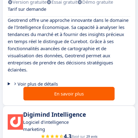
Version gratuite
Essai gratuit
Démo gratuite
Tarif sur demande
Geotrend offre une approche innovante dans le domaine
de l'Intelligence Économique. Sa capacité à analyser les
tendances du marché et à fournir des insights précieux
en temps réel le distingue de Curebot. Grâce à ses
fonctionnalités avancées de cartographie et de
visualisation des données, Geotrend permet aux
entreprises de prendre des décisions stratégiques
éclairées.
Voir plus de détails
En savoir plus
Digimind Intelligence
Logiciel d'intelligence
marketing
4.3
Basé sur
29 avis