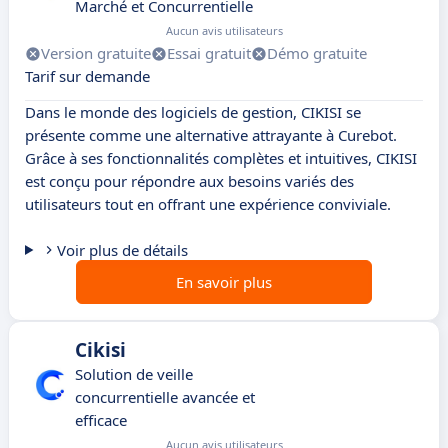
Marché et Concurrentielle
Aucun avis utilisateurs
Version gratuite
Essai gratuit
Démo gratuite
Tarif sur demande
Dans le monde des logiciels de gestion, CIKISI se
présente comme une alternative attrayante à Curebot.
Grâce à ses fonctionnalités complètes et intuitives, CIKISI
est conçu pour répondre aux besoins variés des
utilisateurs tout en offrant une expérience conviviale.
Voir plus de détails
En savoir plus
Cikisi
Solution de veille
concurrentielle avancée et
efficace
Aucun avis utilisateurs