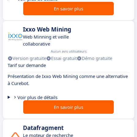
En savoir plus
Ixxo Web Mining
Web Minning et veille
collaborative
Aucun avis utilisateurs
Version gratuite
Essai gratuit
Démo gratuite
Tarif sur demande
Présentation de Ixxo Web Mining comme une alternative
à Curebot.
Voir plus de détails
En savoir plus
Datafragment
Le moteur de recherche