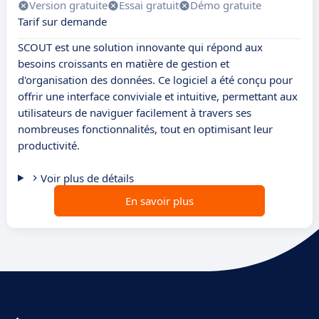
Version gratuite
Essai gratuit
Démo gratuite
Tarif sur demande
SCOUT est une solution innovante qui répond aux
besoins croissants en matière de gestion et
d'organisation des données. Ce logiciel a été conçu pour
offrir une interface conviviale et intuitive, permettant aux
utilisateurs de naviguer facilement à travers ses
nombreuses fonctionnalités, tout en optimisant leur
productivité.
Voir plus de détails
En savoir plus