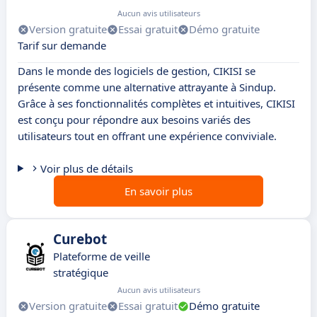
Aucun avis utilisateurs
Version gratuite
Essai gratuit
Démo gratuite
Tarif sur demande
Dans le monde des logiciels de gestion, CIKISI se
présente comme une alternative attrayante à Sindup.
Grâce à ses fonctionnalités complètes et intuitives, CIKISI
est conçu pour répondre aux besoins variés des
utilisateurs tout en offrant une expérience conviviale.
Voir plus de détails
En savoir plus
Curebot
Plateforme de veille
stratégique
Aucun avis utilisateurs
Version gratuite
Essai gratuit
Démo gratuite