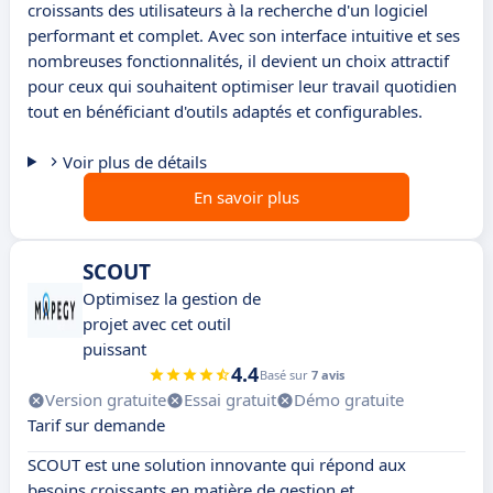
croissants des utilisateurs à la recherche d'un logiciel
performant et complet. Avec son interface intuitive et ses
nombreuses fonctionnalités, il devient un choix attractif
pour ceux qui souhaitent optimiser leur travail quotidien
tout en bénéficiant d'outils adaptés et configurables.
Voir plus de détails
En savoir plus
SCOUT
Optimisez la gestion de
projet avec cet outil
puissant
4.4
Basé sur
7 avis
Version gratuite
Essai gratuit
Démo gratuite
Tarif sur demande
SCOUT est une solution innovante qui répond aux
besoins croissants en matière de gestion et