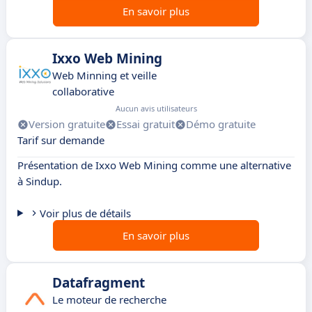
En savoir plus
Ixxo Web Mining
Web Minning et veille
collaborative
Aucun avis utilisateurs
Version gratuite
Essai gratuit
Démo gratuite
Tarif sur demande
Présentation de Ixxo Web Mining comme une alternative
à Sindup.
Voir plus de détails
En savoir plus
Datafragment
Le moteur de recherche