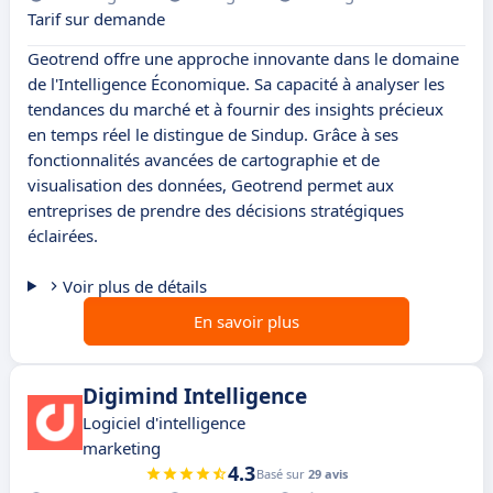
Tarif sur demande
Geotrend offre une approche innovante dans le domaine
de l'Intelligence Économique. Sa capacité à analyser les
tendances du marché et à fournir des insights précieux
en temps réel le distingue de Sindup. Grâce à ses
fonctionnalités avancées de cartographie et de
visualisation des données, Geotrend permet aux
entreprises de prendre des décisions stratégiques
éclairées.
Voir plus de détails
En savoir plus
Digimind Intelligence
Logiciel d'intelligence
marketing
4.3
Basé sur
29 avis