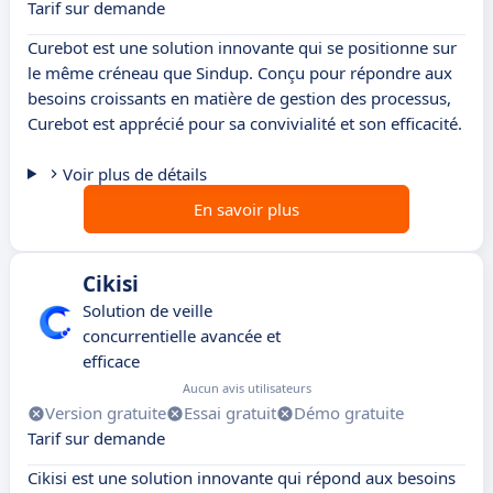
Tarif sur demande
Curebot est une solution innovante qui se positionne sur
le même créneau que Sindup. Conçu pour répondre aux
besoins croissants en matière de gestion des processus,
Curebot est apprécié pour sa convivialité et son efficacité.
Voir plus de détails
En savoir plus
Cikisi
Solution de veille
concurrentielle avancée et
efficace
Aucun avis utilisateurs
Version gratuite
Essai gratuit
Démo gratuite
Tarif sur demande
Cikisi est une solution innovante qui répond aux besoins