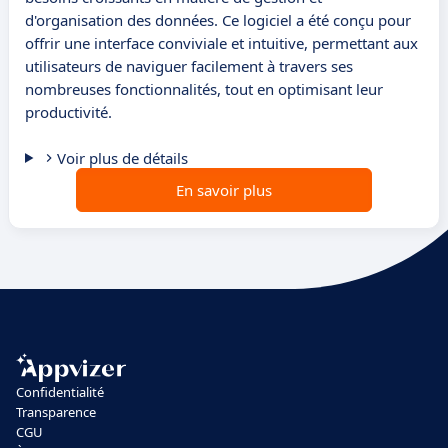
d'organisation des données. Ce logiciel a été conçu pour
offrir une interface conviviale et intuitive, permettant aux
utilisateurs de naviguer facilement à travers ses
nombreuses fonctionnalités, tout en optimisant leur
productivité.
Voir plus de détails
En savoir plus
Confidentialité
Transparence
CGU