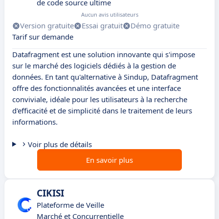
de code source ultime
Aucun avis utilisateurs
Version gratuite
Essai gratuit
Démo gratuite
Tarif sur demande
Datafragment est une solution innovante qui s'impose
sur le marché des logiciels dédiés à la gestion de
données. En tant qu'alternative à Sindup, Datafragment
offre des fonctionnalités avancées et une interface
conviviale, idéale pour les utilisateurs à la recherche
d'efficacité et de simplicité dans le traitement de leurs
informations.
Voir plus de détails
En savoir plus
CIKISI
Plateforme de Veille
Marché et Concurrentielle