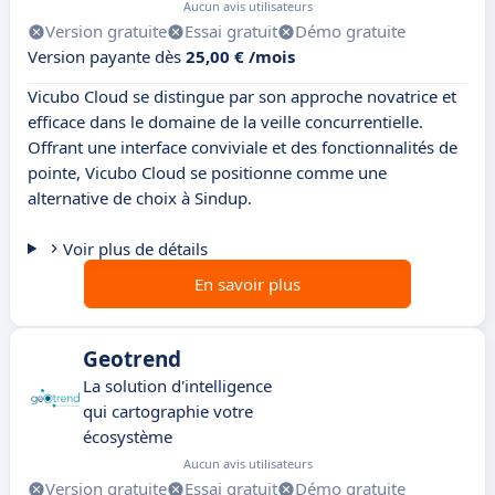
Aucun avis utilisateurs
Version gratuite
Essai gratuit
Démo gratuite
Version payante dès
25,00 € /mois
Vicubo Cloud se distingue par son approche novatrice et
efficace dans le domaine de la veille concurrentielle.
Offrant une interface conviviale et des fonctionnalités de
pointe, Vicubo Cloud se positionne comme une
alternative de choix à Sindup.
Voir plus de détails
En savoir plus
Geotrend
La solution d'intelligence
qui cartographie votre
écosystème
Aucun avis utilisateurs
Version gratuite
Essai gratuit
Démo gratuite