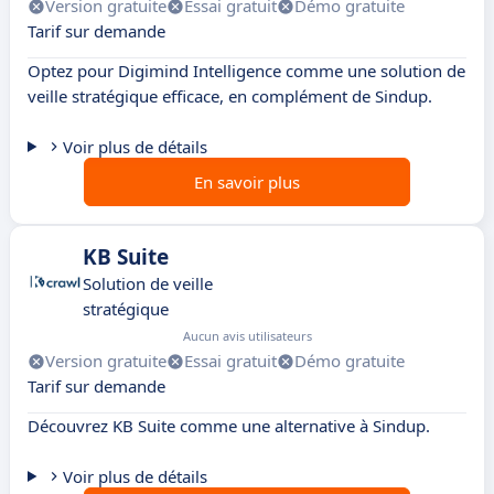
Version gratuite
Essai gratuit
Démo gratuite
Tarif sur demande
Optez pour Digimind Intelligence comme une solution de
veille stratégique efficace, en complément de Sindup.
Voir plus de détails
En savoir plus
KB Suite
Solution de veille
stratégique
Aucun avis utilisateurs
Version gratuite
Essai gratuit
Démo gratuite
Tarif sur demande
Découvrez KB Suite comme une alternative à Sindup.
Voir plus de détails