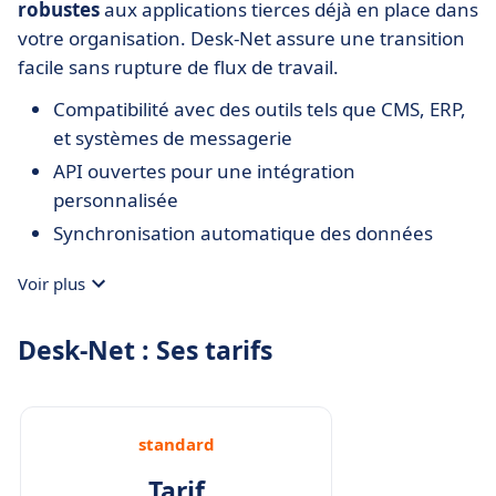
robustes
aux applications tierces déjà en place dans
votre organisation. Desk-Net assure une transition
facile sans rupture de flux de travail.
Compatibilité avec des outils tels que CMS, ERP,
et systèmes de messagerie
API ouvertes pour une intégration
personnalisée
Synchronisation automatique des données
Voir plus
Desk-Net : Ses tarifs
standard
Tarif