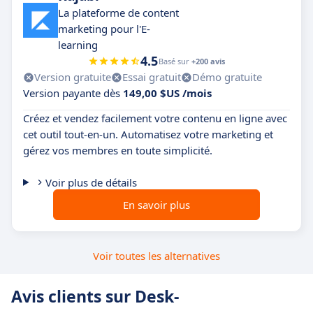
La plateforme de content
marketing pour l'E-
learning
4.5
Basé sur
+200 avis
Version gratuite
Essai gratuit
Démo gratuite
Version payante dès
149,00 $US /mois
Créez et vendez facilement votre contenu en ligne avec
cet outil tout-en-un. Automatisez votre marketing et
gérez vos membres en toute simplicité.
Voir plus de détails
En savoir plus
Voir toutes les alternatives
Avis clients sur Desk-