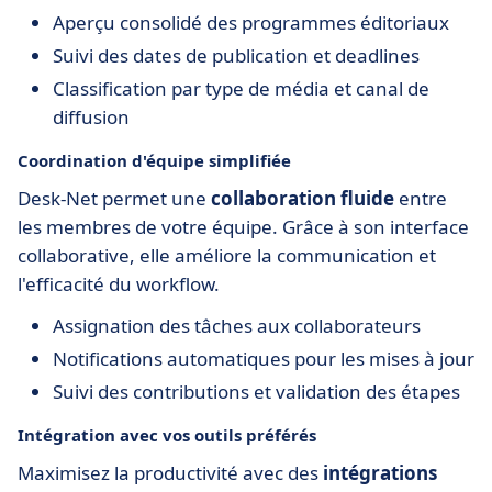
Aperçu consolidé des programmes éditoriaux
Suivi des dates de publication et deadlines
Classification par type de média et canal de
diffusion
Coordination d'équipe simplifiée
Desk-Net permet une
collaboration fluide
entre
les membres de votre équipe. Grâce à son interface
collaborative, elle améliore la communication et
l'efficacité du workflow.
Assignation des tâches aux collaborateurs
Notifications automatiques pour les mises à jour
Suivi des contributions et validation des étapes
Intégration avec vos outils préférés
Maximisez la productivité avec des
intégrations