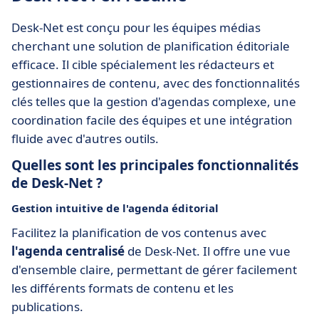
Desk-Net est conçu pour les équipes médias
cherchant une solution de planification éditoriale
efficace. Il cible spécialement les rédacteurs et
gestionnaires de contenu, avec des fonctionnalités
clés telles que la gestion d'agendas complexe, une
coordination facile des équipes et une intégration
fluide avec d'autres outils.
Quelles sont les principales fonctionnalités
de Desk-Net ?
Gestion intuitive de l'agenda éditorial
Facilitez la planification de vos contenus avec
l'agenda centralisé
de Desk-Net. Il offre une vue
d'ensemble claire, permettant de gérer facilement
les différents formats de contenu et les
publications.