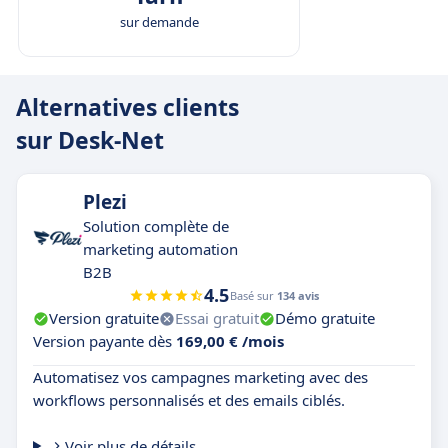
sur demande
Alternatives clients
sur Desk-Net
Plezi
Solution complète de
marketing automation
B2B
4.5
Basé sur
134 avis
Version gratuite
Essai gratuit
Démo gratuite
Version payante dès
169,00 € /mois
Automatisez vos campagnes marketing avec des
workflows personnalisés et des emails ciblés.
Voir plus de détails