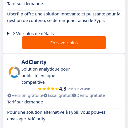
Tarif sur demande
Uberflip offre une solution innovante et puissante pour la
gestion de contenu, se démarquant ainsi de Fypii.
Voir plus de détails
En savoir plus
AdClarity
Solution analytique pour
publicité en ligne
compétitive
4.3
Basé sur
24 avis
Version gratuite
Essai gratuit
Démo gratuite
Tarif sur demande
Pour une solution alternative à Fypii, vous pouvez
envisager AdClarity.