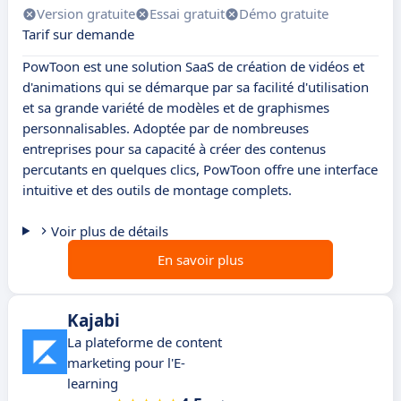
Version gratuite
Essai gratuit
Démo gratuite
Tarif sur demande
PowToon est une solution SaaS de création de vidéos et
d'animations qui se démarque par sa facilité d'utilisation
et sa grande variété de modèles et de graphismes
personnalisables. Adoptée par de nombreuses
entreprises pour sa capacité à créer des contenus
percutants en quelques clics, PowToon offre une interface
intuitive et des outils de montage complets.
Voir plus de détails
En savoir plus
Kajabi
La plateforme de content
marketing pour l'E-
learning