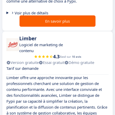
comme une alternative de choix à Fypii.
Voir plus de détails
En savoir plus
Limber
Logiciel de marketing de
contenu
4.3
Basé sur
10 avis
Version gratuite
Essai gratuit
Démo gratuite
Tarif sur demande
Limber offre une approche innovante pour les
professionnels cherchant une solution de gestion de
contenu performante. Avec une interface conviviale et
des fonctionnalités avancées, Limber se distingue de
Fypii par sa capacité à simplifier la création, la
planification et la diffusion de contenus pertinents. Grâce
à son système de gestion collaborative, les équipes