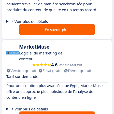
peuvent travailler de manière synchronisée pour
produire du contenu de qualité en un temps record.
Voir plus de détails
En savoir plus
MarketMuse
Logiciel de marketing de
contenu
4.6
Basé sur
+200 avis
Version gratuite
Essai gratuit
Démo gratuite
Tarif sur demande
Pour une solution plus avancée que Fypii, MarketMuse
offre une approche plus holistique de l'analyse de
contenu en ligne.
Voir plus de détails