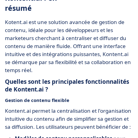
résumé
Kotent.ai est une solution avancée de gestion de
contenu, idéale pour les développeurs et les
marketeurs cherchant à centraliser et diffuser du
contenu de manière fluide. Offrant une interface
intuitive et des intégrations puissantes, Kontent.ai
se démarque par sa flexibilité et sa collaboration en
temps réel.
Quelles sont les principales fonctionnalités
de Kontent.ai ?
Gestion de contenu flexible
Kontent.ai permet la centralisation et l'organisation
intuitive du contenu afin de simplifier sa gestion et
sa diffusion. Les utilisateurs peuvent bénéficier de :