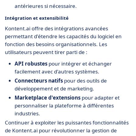
antérieures si nécessaire.
Intégration et extensibilité
Kontent.ai offre des intégrations avancées
permettant d'étendre les capacités du logiciel en
fonction des besoins organisationnels. Les
utilisateurs peuvent tirer parti de :
API robustes
pour intégrer et échanger
facilement avec d'autres systèmes.
Connecteurs natifs
pour des outils de
développement et de marketing.
Marketplace d'extensions
pour adapter et
personnaliser la plateforme à différentes
industries.
Continuer à exploiter les puissantes fonctionnalités
de Kontent.ai pour révolutionner la gestion de