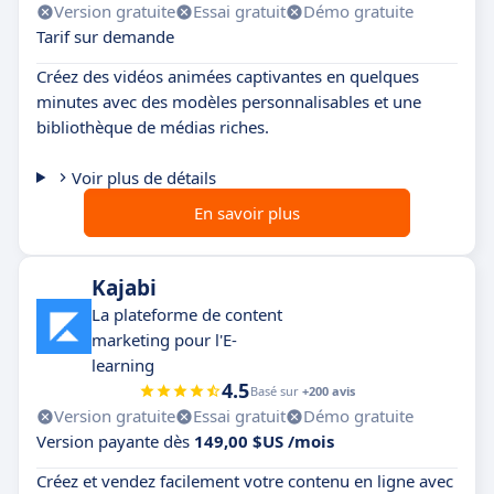
Version gratuite
Essai gratuit
Démo gratuite
Tarif sur demande
Créez des vidéos animées captivantes en quelques
minutes avec des modèles personnalisables et une
bibliothèque de médias riches.
Voir plus de détails
En savoir plus
Kajabi
La plateforme de content
marketing pour l'E-
learning
4.5
Basé sur
+200 avis
Version gratuite
Essai gratuit
Démo gratuite
Version payante dès
149,00 $US /mois
Créez et vendez facilement votre contenu en ligne avec