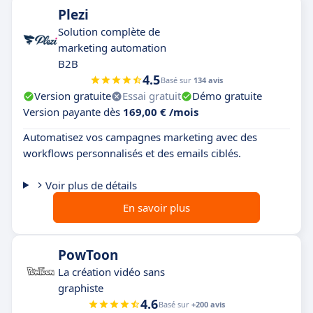
Plezi
Solution complète de
marketing automation
B2B
4.5
Basé sur
134 avis
Version gratuite
Essai gratuit
Démo gratuite
Version payante dès
169,00 € /mois
Automatisez vos campagnes marketing avec des
workflows personnalisés et des emails ciblés.
Voir plus de détails
En savoir plus
PowToon
La création vidéo sans
graphiste
4.6
Basé sur
+200 avis