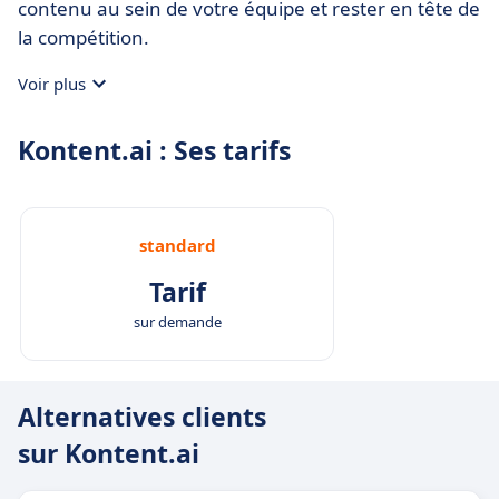
contenu au sein de votre équipe et rester en tête de
la compétition.
Voir plus
Kontent.ai : Ses tarifs
standard
Tarif
sur demande
Alternatives clients
sur Kontent.ai