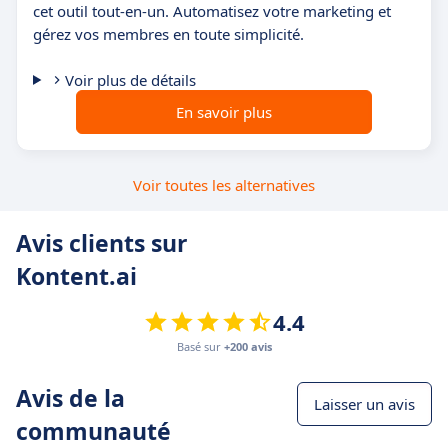
cet outil tout-en-un. Automatisez votre marketing et
gérez vos membres en toute simplicité.
Voir plus de détails
En savoir plus
Voir toutes les alternatives
Avis clients sur
Kontent.ai
4.4
Basé sur
+200 avis
Avis de la
Laisser un avis
communauté