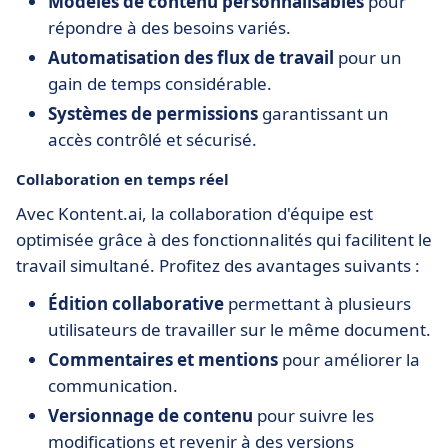
Modèles de contenu personnalisables
pour
répondre à des besoins variés.
Automatisation des flux de travail
pour un
gain de temps considérable.
Systèmes de permissions
garantissant un
accès contrôlé et sécurisé.
Collaboration en temps réel
Avec Kontent.ai, la collaboration d'équipe est
optimisée grâce à des fonctionnalités qui facilitent le
travail simultané. Profitez des avantages suivants :
Édition collaborative
permettant à plusieurs
utilisateurs de travailler sur le même document.
Commentaires et mentions
pour améliorer la
communication.
Versionnage de contenu
pour suivre les
modifications et revenir à des versions