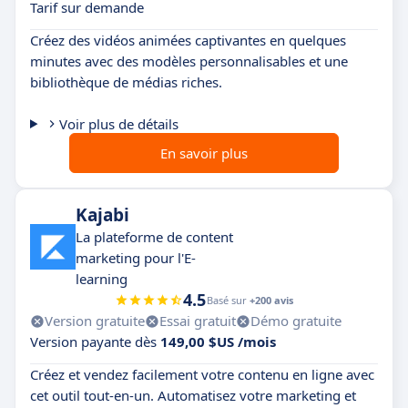
Tarif sur demande
Créez des vidéos animées captivantes en quelques
minutes avec des modèles personnalisables et une
bibliothèque de médias riches.
Voir plus de détails
En savoir plus
Kajabi
La plateforme de content
marketing pour l'E-
learning
4.5
Basé sur
+200 avis
Version gratuite
Essai gratuit
Démo gratuite
Version payante dès
149,00 $US /mois
Créez et vendez facilement votre contenu en ligne avec
cet outil tout-en-un. Automatisez votre marketing et