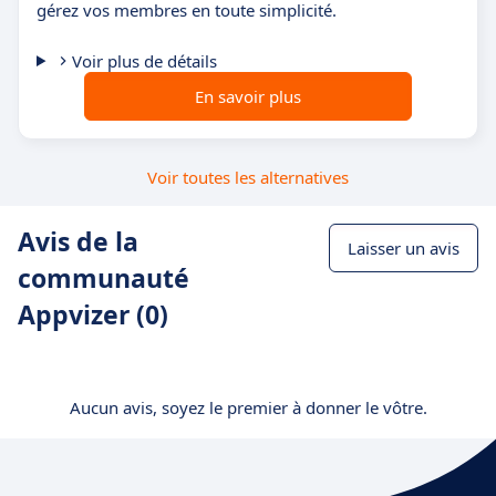
gérez vos membres en toute simplicité.
Voir plus de détails
En savoir plus
Voir toutes les alternatives
Avis de la
Laisser un avis
communauté
Appvizer (0)
Aucun avis, soyez le premier à donner le vôtre.