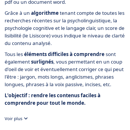
pdf ou un document word.
Grâce à un
algorithme
tenant compte de toutes les
recherches récentes sur la psycholinguistique, la
psychologie cognitive et le langage clair, un score de
lisibilité (le Lisiscore) vous indique le niveau de clarté
du contenu analysé.
Tous les
éléments difficiles à comprendre
sont
également
surlignés
, vous permettant en un coup
d'oeil de voir et éventuellement corriger ce qui peut
l'être : jargon, mots longs, anglicismes, phrases
longues, phrases à la voix passive, incises, etc.
L'objectif : rendre les contenus faciles à
comprendre pour tout le monde.
Voir plus