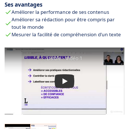
Ses avantages
Améliorer la performance de ses contenus
Améliorer sa rédaction pour être compris par
tout le monde
Mesurer la facilité de compréhension d'un texte