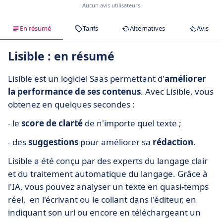
Aucun avis utilisateurs
En résumé
Tarifs
Alternatives
Avis
Lisible : en résumé
Lisible est un logiciel Saas permettant d'
améliorer
la performance de ses contenus
. Avec Lisible, vous
obtenez en quelques secondes :
- le
score de clarté
de n'importe quel texte ;
- des
suggestions
pour améliorer sa
rédaction
.
Lisible a été conçu par des experts du langage clair
et du traitement automatique du langage. Grâce à
l'IA, vous pouvez analyser un texte en quasi-temps
réel, en l'écrivant ou le collant dans l'éditeur, en
indiquant son url ou encore en téléchargeant un