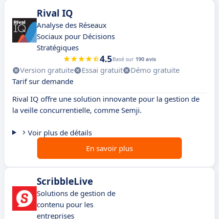
Rival IQ
Analyse des Réseaux
Sociaux pour Décisions
Stratégiques
4.5
Basé sur
190 avis
Version gratuite
Essai gratuit
Démo gratuite
Tarif sur demande
Rival IQ offre une solution innovante pour la gestion de
la veille concurrentielle, comme Semji.
Voir plus de détails
En savoir plus
ScribbleLive
Solutions de gestion de
contenu pour les
entreprises