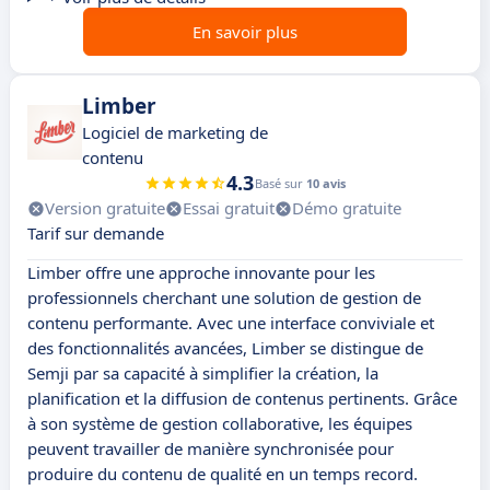
En savoir plus
Limber
Logiciel de marketing de
contenu
4.3
Basé sur
10 avis
Version gratuite
Essai gratuit
Démo gratuite
Tarif sur demande
Limber offre une approche innovante pour les
professionnels cherchant une solution de gestion de
contenu performante. Avec une interface conviviale et
des fonctionnalités avancées, Limber se distingue de
Semji par sa capacité à simplifier la création, la
planification et la diffusion de contenus pertinents. Grâce
à son système de gestion collaborative, les équipes
peuvent travailler de manière synchronisée pour
produire du contenu de qualité en un temps record.