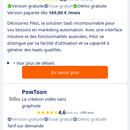
Version gratuite
Essai gratuit
Démo gratuite
Version payante dès
169,00 € /mois
Découvrez Plezi, la solution SaaS incontournable pour
vos besoins en marketing automation. Avec une interface
intuitive et des fonctionnalités avancées, Plezi se
distingue par sa facilité d'utilisation et sa capacité à
générer des leads qualifiés.
Voir plus de détails
En savoir plus
PowToon
La création vidéo sans
graphiste
4.6
Basé sur
+200 avis
Version gratuite
Essai gratuit
Démo gratuite
Tarif sur demande