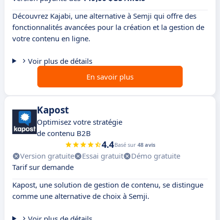
Découvrez Kajabi, une alternative à Semji qui offre des
fonctionnalités avancées pour la création et la gestion de
votre contenu en ligne.
Voir plus de détails
En savoir plus
Kapost
Optimisez votre stratégie
de contenu B2B
4.4
Basé sur
48 avis
Version gratuite
Essai gratuit
Démo gratuite
Tarif sur demande
Kapost, une solution de gestion de contenu, se distingue
comme une alternative de choix à Semji.
Voir plus de détails