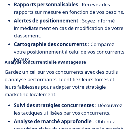
Rapports personnalisables
: Recevez des
rapports sur mesure en fonction de vos besoins.
Alertes de positionnement
: Soyez informé
immédiatement en cas de modification de votre
classement.
Cartographie des concurrents
: Comparez
votre positionnement à celui de vos concurrents
locaux.
Analyse concurrentielle avantageuse
Gardez un œil sur vos concurrents avec des outils
d'analyse performants. Identifiez leurs forces et
leurs faiblesses pour adapter votre stratégie
marketing localement.
Suivi des stratégies concurrentes
: Découvrez
les tactiques utilisées par vos concurrents.
Analyse de marché approfondie
: Obtenez
une vision claire de votre position sur le marché