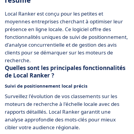
résumé
Local Ranker est conçu pour les petites et
moyennes entreprises cherchant à optimiser leur
présence en ligne locale. Ce logiciel offre des
fonctionnalités uniques de suivi de positionnement,
d'analyse concurrentielle et de gestion des avis
clients pour se démarquer sur les moteurs de
recherche.
Quelles sont les principales fonctionnalités
de Local Ranker ?
Suivi de positionnement local précis
Surveillez l'évolution de vos classements sur les
moteurs de recherche à l'échelle locale avec des
rapports détaillés. Local Ranker garantit une
analyse approfondie des mots-clés pour mieux
cibler votre audience régionale.