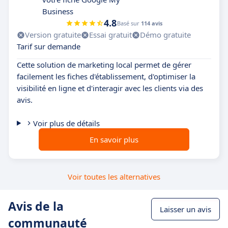
Business
4.8
Basé sur
114 avis
Version gratuite
Essai gratuit
Démo gratuite
Tarif sur demande
Cette solution de marketing local permet de gérer
facilement les fiches d'établissement, d'optimiser la
visibilité en ligne et d'interagir avec les clients via des
avis.
Voir plus de détails
En savoir plus
Voir toutes les alternatives
Avis de la
Laisser un avis
communauté