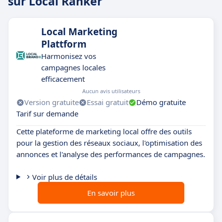
sur Local Ranker
Local Marketing
Plattform
Harmonisez vos
campagnes locales
efficacement
Aucun avis utilisateurs
Version gratuite
Essai gratuit
Démo gratuite
Tarif sur demande
Cette plateforme de marketing local offre des outils
pour la gestion des réseaux sociaux, l'optimisation des
annonces et l'analyse des performances de campagnes.
Voir plus de détails
En savoir plus