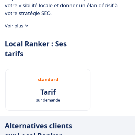
votre visibilité locale et donner un élan décisif à
votre stratégie SEO.
Voir plus
Local Ranker : Ses
tarifs
standard
Tarif
sur demande
Alternatives clients