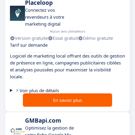
Placeloop
Connectez vos
revendeurs à votre
marketing digital
Aucun avis utilisateurs
Version gratuite
Essai gratuit
Démo gratuite
Tarif sur demande
Logiciel de marketing local offrant des outils de gestion
de présence en ligne, campagnes publicitaires ciblées
et analyses poussées pour maximiser la visibilité
locale.
Voir plus de détails
En savoir plus
GMBapi.com
Optimisez la gestion de
votre fiche Google My