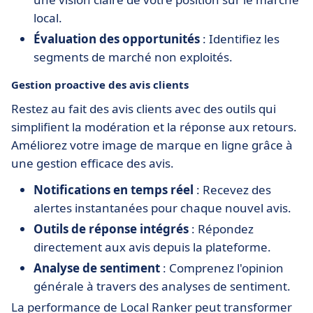
local.
Évaluation des opportunités
: Identifiez les
segments de marché non exploités.
Gestion proactive des avis clients
Restez au fait des avis clients avec des outils qui
simplifient la modération et la réponse aux retours.
Améliorez votre image de marque en ligne grâce à
une gestion efficace des avis.
Notifications en temps réel
: Recevez des
alertes instantanées pour chaque nouvel avis.
Outils de réponse intégrés
: Répondez
directement aux avis depuis la plateforme.
Analyse de sentiment
: Comprenez l'opinion
générale à travers des analyses de sentiment.
La performance de Local Ranker peut transformer