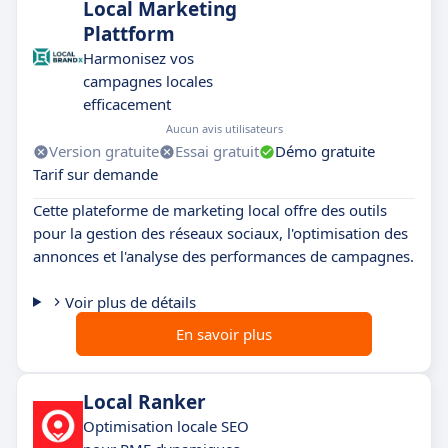
Local Marketing
Plattform
Harmonisez vos
campagnes locales
efficacement
Aucun avis utilisateurs
Version gratuite
Essai gratuit
Démo gratuite
Tarif sur demande
Cette plateforme de marketing local offre des outils
pour la gestion des réseaux sociaux, l'optimisation des
annonces et l'analyse des performances de campagnes.
Voir plus de détails
En savoir plus
Local Ranker
Optimisation locale SEO