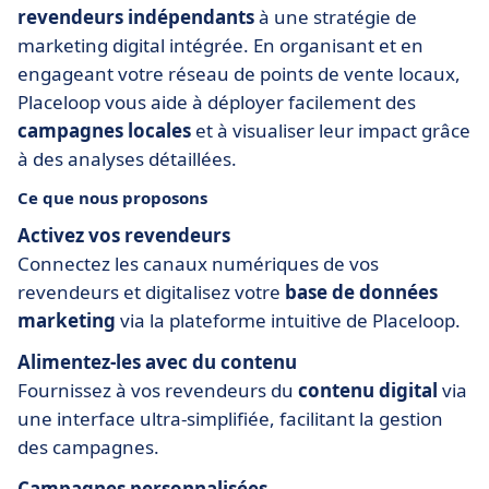
revendeurs indépendants
à une stratégie de
marketing digital intégrée. En organisant et en
engageant votre réseau de points de vente locaux,
Placeloop vous aide à déployer facilement des
campagnes locales
et à visualiser leur impact grâce
à des analyses détaillées.
Ce que nous proposons
Activez vos revendeurs
Connectez les canaux numériques de vos
revendeurs et digitalisez votre
base de données
marketing
via la plateforme intuitive de Placeloop.
Alimentez-les avec du contenu
Fournissez à vos revendeurs du
contenu digital
via
une interface ultra-simplifiée, facilitant la gestion
des campagnes.
Campagnes personnalisées