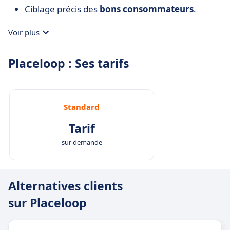
Ciblage précis des
bons consommateurs
.
Voir plus
Placeloop : Ses tarifs
Standard
Tarif
sur demande
Alternatives clients
sur Placeloop