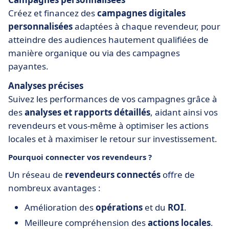
Créez et financez des
campagnes digitales
personnalisées
adaptées à chaque revendeur, pour
atteindre des audiences hautement qualifiées de
manière organique ou via des campagnes
payantes.
Analyses précises
Suivez les performances de vos campagnes grâce à
des
analyses et rapports détaillés
, aidant ainsi vos
revendeurs et vous-même à optimiser les actions
locales et à maximiser le retour sur investissement.
Pourquoi connecter vos revendeurs ?
Un réseau de
revendeurs connectés
offre de
nombreux avantages :
Amélioration des
opérations
et du
ROI
.
Meilleure compréhension des
actions locales
.