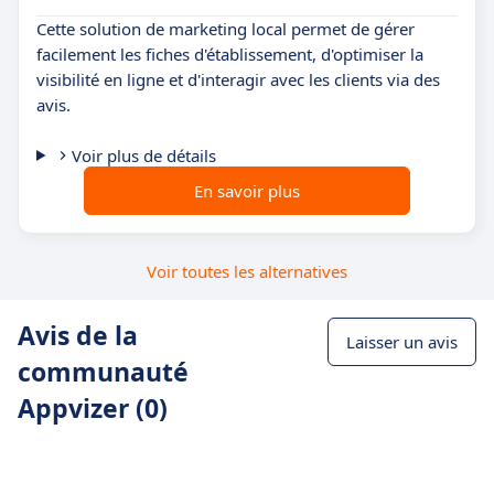
Cette solution de marketing local permet de gérer
facilement les fiches d'établissement, d'optimiser la
visibilité en ligne et d'interagir avec les clients via des
avis.
Voir plus de détails
En savoir plus
Voir toutes les alternatives
Avis de la
Laisser un avis
communauté
Appvizer (0)