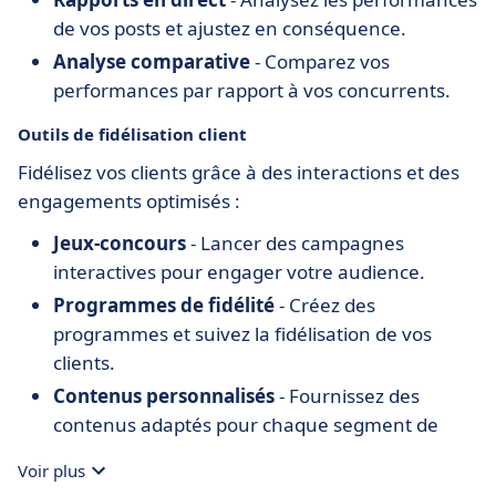
de vos posts et ajustez en conséquence.
Analyse comparative
- Comparez vos
performances par rapport à vos concurrents.
Outils de fidélisation client
Fidélisez vos clients grâce à des interactions et des
engagements optimisés :
Jeux-concours
- Lancer des campagnes
interactives pour engager votre audience.
Programmes de fidélité
- Créez des
programmes et suivez la fidélisation de vos
clients.
Contenus personnalisés
- Fournissez des
contenus adaptés pour chaque segment de
votre clientèle.
Voir plus