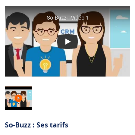
So-Buzz : Ses tarifs