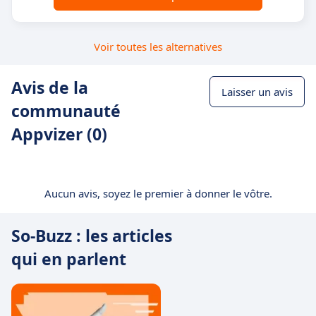
Voir toutes les alternatives
Avis de la
Laisser un avis
communauté
Appvizer (0)
Aucun avis, soyez le premier à donner le vôtre.
So-Buzz : les articles
qui en parlent