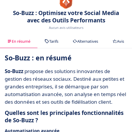
So-Buzz : Optimisez votre Social Media
avec des Outils Performants
Aucun avis utilisateurs
En résumé
Tarifs
Alternatives
Avis
So-Buzz : en résumé
So-Buzz
propose des solutions innovantes de
gestion des réseaux sociaux. Destiné aux petites et
grandes entreprises, il se démarque par son
automatisation avancée, son analyse en temps réel
des données et ses outils de fidélisation client.
Quelles sont les principales fonctionnalités
de So-Buzz ?
Automatisation avancée