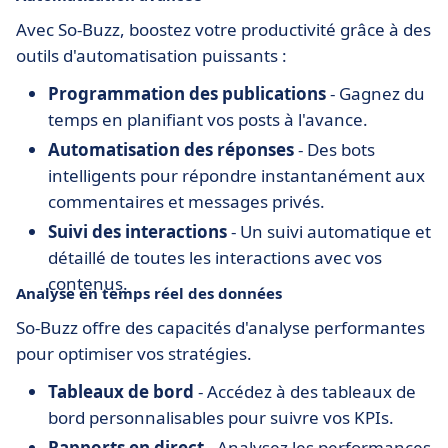
Avec So-Buzz, boostez votre productivité grâce à des
outils d'automatisation puissants :
Programmation des publications
- Gagnez du
temps en planifiant vos posts à l'avance.
Automatisation des réponses
- Des bots
intelligents pour répondre instantanément aux
commentaires et messages privés.
Suivi des interactions
- Un suivi automatique et
détaillé de toutes les interactions avec vos
contenus.
Analyse en temps réel des données
So-Buzz offre des capacités d'analyse performantes
pour optimiser vos stratégies.
Tableaux de bord
- Accédez à des tableaux de
bord personnalisables pour suivre vos KPIs.
Rapports en direct
- Analysez les performances