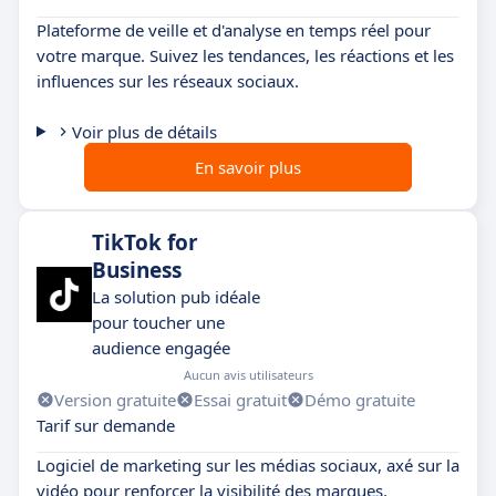
Plateforme de veille et d'analyse en temps réel pour
votre marque. Suivez les tendances, les réactions et les
influences sur les réseaux sociaux.
Voir plus de détails
En savoir plus
TikTok for
Business
La solution pub idéale
pour toucher une
audience engagée
Aucun avis utilisateurs
Version gratuite
Essai gratuit
Démo gratuite
Tarif sur demande
Logiciel de marketing sur les médias sociaux, axé sur la
vidéo pour renforcer la visibilité des marques.