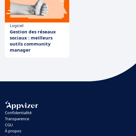
Logiciel
Gestion des réseaux
sociaux : meilleurs
outils community
manager
Confidentialité
Transparence
CGU
À propos