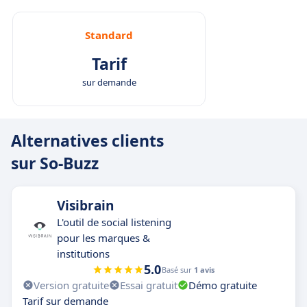
Standard
Tarif
sur demande
Alternatives clients
sur So-Buzz
Visibrain
L'outil de social listening
pour les marques &
institutions
5.0
Basé sur
1 avis
Version gratuite
Essai gratuit
Démo gratuite
Tarif sur demande