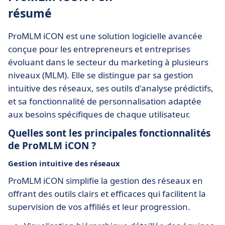
résumé
ProMLM iCON est une solution logicielle avancée
conçue pour les entrepreneurs et entreprises
évoluant dans le secteur du marketing à plusieurs
niveaux (MLM). Elle se distingue par sa gestion
intuitive des réseaux, ses outils d'analyse prédictifs,
et sa fonctionnalité de personnalisation adaptée
aux besoins spécifiques de chaque utilisateur.
Quelles sont les principales fonctionnalités
de ProMLM iCON ?
Gestion intuitive des réseaux
ProMLM iCON simplifie la gestion des réseaux en
offrant des outils clairs et efficaces qui facilitent la
supervision de vos affiliés et leur progression.