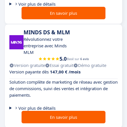
Voir plus de détails
En savoir plus
MINDS DS & MLM
Révolutionnez votre
entreprise avec Minds
MLM
5.0
Basé sur
6 avis
Version gratuite
Essai gratuit
Démo gratuite
Version payante dès
147,00 € /mois
Solution complète de marketing de réseau avec gestion
de commissions, suivi des ventes et intégration de
paiements.
Voir plus de détails
En savoir plus