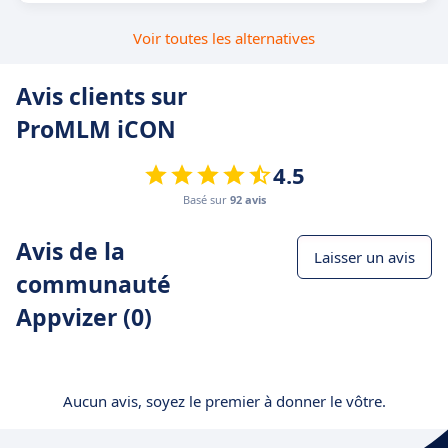
Voir toutes les alternatives
Avis clients sur
ProMLM iCON
4.5
Basé sur
92 avis
Avis de la
Laisser un avis
communauté
Appvizer (0)
Aucun avis, soyez le premier à donner le vôtre.