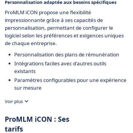
Personnalisation adaptée aux besoins spécifiques
ProMLM iCON propose une flexibilité
impressionnante grâce à ses capacités de
personnalisation, permettant de configurer le
logiciel selon les préférences et exigences uniques
de chaque entreprise.
Personnalisation des plans de rémunération
Intégrations faciles avec d'autres outils
existants
Paramètres configurables pour une expérience
sur mesure
Voir plus
ProMLM iCON : Ses
tarifs