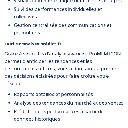
Visualisation hiérarchique détaillée des équipes
Suivi des performances individuelles et
collectives
Gestion centralisée des communications et
promotions
Outils d'analyse prédictifs
Grâce à ses outils d'analyse avancés, ProMLM iCON
permet d'anticiper les tendances et les
performances futures, vous aidant ainsi à prendre
des décisions éclairées pour faire croître votre
réseau.
Rapports détaillés et personnalisés
Analyse des tendances du marché et des ventes
Prédiction des performances à partir de
données historiques