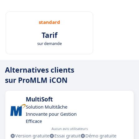
standard
Tarif
sur demande
Alternatives clients
sur ProMLM iCON
MultiSoft
Solution Multitâche
Innovante pour Gestion
Efficace
Aucun avis utilisateurs
Version gratuite
Essai gratuit
Démo gratuite