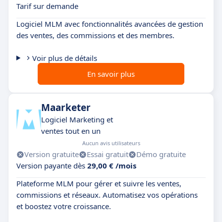
Tarif sur demande
Logiciel MLM avec fonctionnalités avancées de gestion
des ventes, des commissions et des membres.
Voir plus de détails
En savoir plus
Maarketer
Logiciel Marketing et
ventes tout en un
Aucun avis utilisateurs
Version gratuite
Essai gratuit
Démo gratuite
Version payante dès
29,00 € /mois
Plateforme MLM pour gérer et suivre les ventes,
commissions et réseaux. Automatisez vos opérations
et boostez votre croissance.