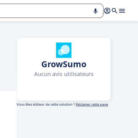
GrowSumo
Aucun avis utilisateurs
Vous êtes éditeur de cette solution ?
Réclamer cette page