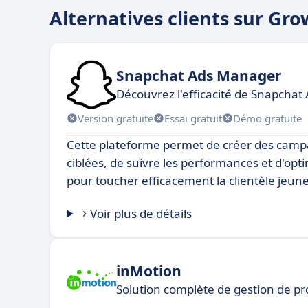
Alternatives clients sur G
Snapchat Ads Manager
Découvrez l'efficacité de Snapcha
Version gratuite
Essai gratuit
Démo gratuite
Cette plateforme permet de créer des campa
ciblées, de suivre les performances et d'opt
pour toucher efficacement la clientèle jeune
Voir plus de détails
inMotion
Solution complète de gestion de pro