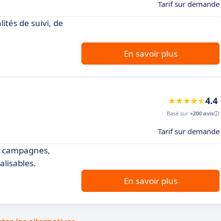
Tarif sur demande
lités de suivi, de
En savoir plus
4.4
Basé sur
+200 avis
Tarif sur demande
de campagnes,
lisables.
En savoir plus