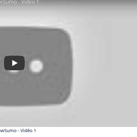
wSumo - Vidéo 1