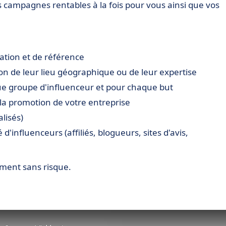
campagnes rentables à la fois pour vous ainsi que vos
ation et de référence
on de leur lieu géographique ou de leur expertise
 groupe d'influenceur et pour chaque but
a promotion de votre entreprise
lisés)
'influenceurs (affiliés, blogueurs, sites d'avis,
ment sans risque.