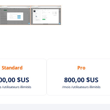
Standard
Pro
00,00 $US
800,00 $US
 /utilisateurs illimités
/mois /utilisateurs illimités