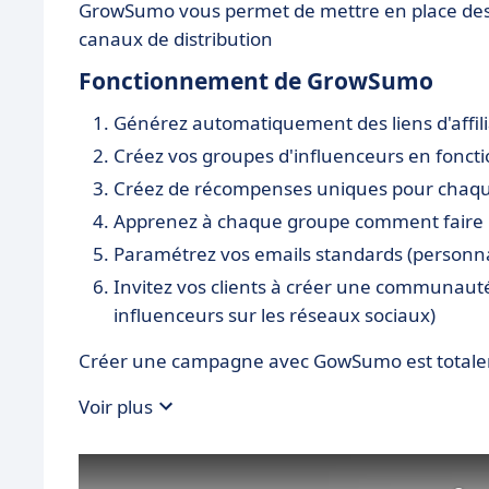
GrowSumo vous permet de mettre en place des 
canaux de distribution
Fonctionnement de GrowSumo
Générez automatiquement des liens d'affili
Créez vos groupes d'influenceurs en foncti
Créez de récompenses uniques pour chaque
Apprenez à chaque groupe comment faire l
Paramétrez vos emails standards (personna
Invitez vos clients à créer une communauté d
influenceurs sur les réseaux sociaux)
Créer une campagne avec GowSumo est totale
Voir plus