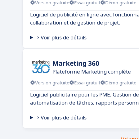
Version gratuite
Essai gratuit
Démo gratuite
Logiciel de publicité en ligne avec fonctionna
collaboration et de gestion de projet.
Voir plus de détails
Marketing 360
Plateforme Marketing complète
Version gratuite
Essai gratuit
Démo gratuite
Logiciel publicitaire pour les PME. Gestion 
automatisation de tâches, rapports personna
Voir plus de détails