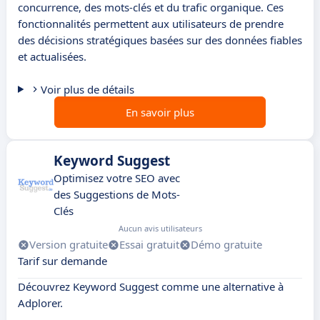
concurrence, des mots-clés et du trafic organique. Ces
fonctionnalités permettent aux utilisateurs de prendre
des décisions stratégiques basées sur des données fiables
et actualisées.
Voir plus de détails
En savoir plus
Keyword Suggest
Optimisez votre SEO avec
des Suggestions de Mots-
Clés
Aucun avis utilisateurs
Version gratuite
Essai gratuit
Démo gratuite
Tarif sur demande
Découvrez Keyword Suggest comme une alternative à
Adplorer.