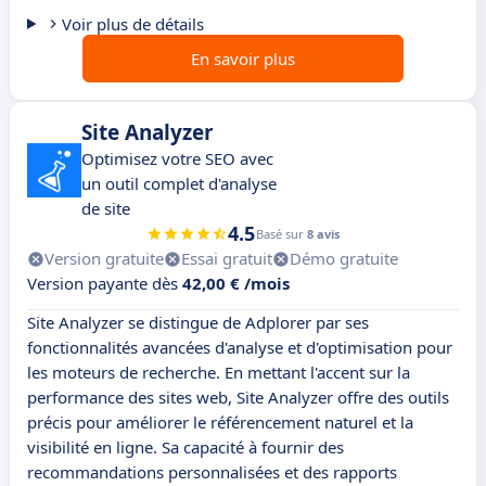
Voir plus de détails
En savoir plus
Site Analyzer
Optimisez votre SEO avec
un outil complet d'analyse
de site
4.5
Basé sur
8 avis
Version gratuite
Essai gratuit
Démo gratuite
Version payante dès
42,00 € /mois
Site Analyzer se distingue de Adplorer par ses
fonctionnalités avancées d'analyse et d'optimisation pour
les moteurs de recherche. En mettant l'accent sur la
performance des sites web, Site Analyzer offre des outils
précis pour améliorer le référencement naturel et la
visibilité en ligne. Sa capacité à fournir des
recommandations personnalisées et des rapports