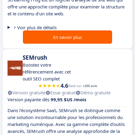
offre une approche complète pour examiner la structure
et le contenu d'un site web.
Voir plus de détails
En savoir plus
SEMrush
Boostez votre
référencement avec cet
outil SEO complet
4.6
Basé sur
+200 avis
Version gratuite
Essai gratuit
Démo gratuite
Version payante dès
99,95 $US /mois
Dans l'écosystème SaaS, SEMrush se distingue comme
une solution incontournable pour les professionnels du
marketing numérique. Avec sa gamme complète d'outils
avancés, SEMrush offre une analyse approfondie de la