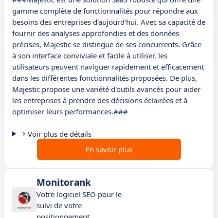
gamme complète de fonctionnalités pour répondre aux
besoins des entreprises d'aujourd'hui. Avec sa capacité de
fournir des analyses approfondies et des données
précises, Majestic se distingue de ses concurrents. Grâce
à son interface conviviale et facile à utiliser, les
utilisateurs peuvent naviguer rapidement et efficacement
dans les différentes fonctionnalités proposées. De plus,
Majestic propose une variété d'outils avancés pour aider
les entreprises à prendre des décisions éclairées et à
optimiser leurs performances.###
Voir plus de détails
En savoir plus
Monitorank
Votre logiciel SEO pour le
suivi de votre
positionnement