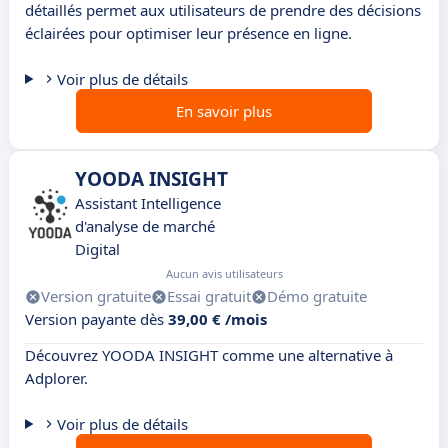
détaillés permet aux utilisateurs de prendre des décisions
éclairées pour optimiser leur présence en ligne.
Voir plus de détails
En savoir plus
YOODA INSIGHT
Assistant Intelligence
d'analyse de marché
Digital
Aucun avis utilisateurs
Version gratuite
Essai gratuit
Démo gratuite
Version payante dès
39,00 € /mois
Découvrez YOODA INSIGHT comme une alternative à
Adplorer.
Voir plus de détails