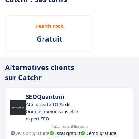
Health Pack
Gratuit
Alternatives clients
sur Catchr
SEOQuantum
Atteignez le TOP5 de
Google, même sans être
expert SEO
Aucun avis utilisateurs
Version gratuite
Essai gratuit
Démo gratuite