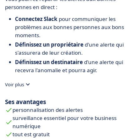
personnes en direct :
Connectez Slack
pour communiquer les
problèmes aux bonnes personnes aux bons
moments.
Définissez un propriétaire
d'une alerte qui
s'assurera de leur création.
Définissez un destinataire
d'une alerte qui
recevra l'anomalie et pourra agir.
Voir plus
Ses avantages
personnalisation des alertes
surveillance essentiel pour votre business
numérique
tout est gratuit