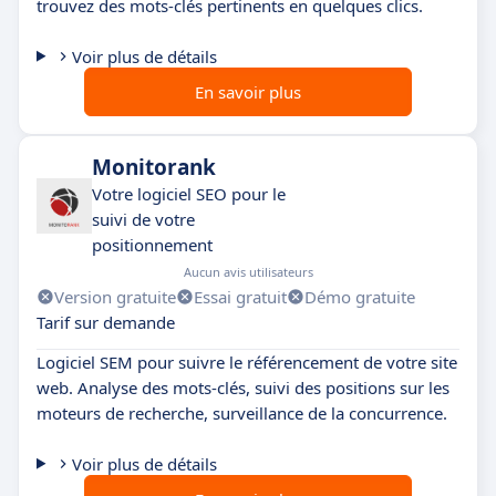
trouvez des mots-clés pertinents en quelques clics.
Voir plus de détails
En savoir plus
Monitorank
Votre logiciel SEO pour le
suivi de votre
positionnement
Aucun avis utilisateurs
Version gratuite
Essai gratuit
Démo gratuite
Tarif sur demande
Logiciel SEM pour suivre le référencement de votre site
web. Analyse des mots-clés, suivi des positions sur les
moteurs de recherche, surveillance de la concurrence.
Voir plus de détails