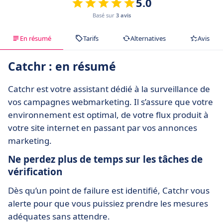
5.0
Basé sur
3 avis
En résumé
Tarifs
Alternatives
Avis
Catchr : en résumé
Catchr est votre assistant dédié à la surveillance de
vos campagnes webmarketing. Il s’assure que votre
environnement est optimal, de votre flux produit à
votre site internet en passant par vos annonces
marketing.
Ne perdez plus de temps sur les tâches de
vérification
Dès qu’un point de failure est identifié, Catchr vous
alerte pour que vous puissiez prendre les mesures
adéquates sans attendre.