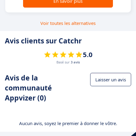
En savoir plus
Voir toutes les alternatives
Avis clients sur Catchr
5.0
Basé sur
3 avis
Avis de la
Laisser un avis
communauté
Appvizer (0)
Aucun avis, soyez le premier à donner le vôtre.