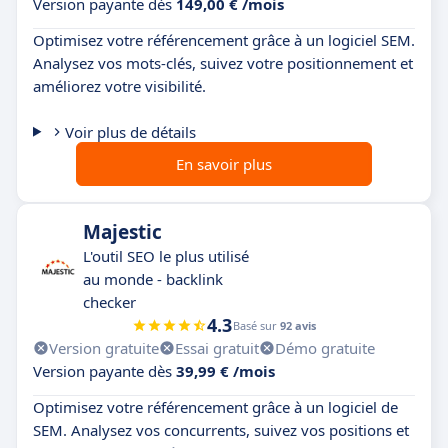
Version payante dès
149,00 € /mois
Optimisez votre référencement grâce à un logiciel SEM.
Analysez vos mots-clés, suivez votre positionnement et
améliorez votre visibilité.
Voir plus de détails
En savoir plus
Majestic
L'outil SEO le plus utilisé
au monde - backlink
checker
4.3
Basé sur
92 avis
Version gratuite
Essai gratuit
Démo gratuite
Version payante dès
39,99 € /mois
Optimisez votre référencement grâce à un logiciel de
SEM. Analysez vos concurrents, suivez vos positions et