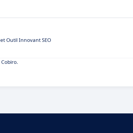
et Outil Innovant SEO
 Cobiro.