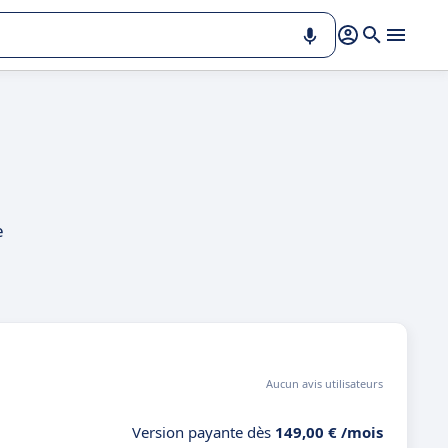
e
Aucun avis utilisateurs
Version payante dès
149,00 € /mois