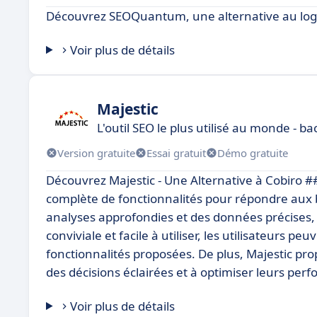
Découvrez SEOQuantum, une alternative au logic
Voir plus de détails
Majestic
L'outil SEO le plus utilisé au monde - b
Version gratuite
Essai gratuit
Démo gratuite
Découvrez Majestic - Une Alternative à Cobiro 
complète de fonctionnalités pour répondre aux b
analyses approfondies et des données précises, 
conviviale et facile à utiliser, les utilisateurs 
fonctionnalités proposées. De plus, Majestic pro
des décisions éclairées et à optimiser leurs pe
Voir plus de détails