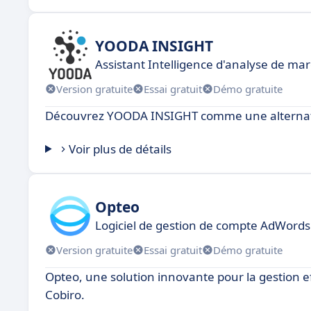
YOODA INSIGHT
Assistant Intelligence d'analyse de mar
Version gratuite
Essai gratuit
Démo gratuite
Découvrez YOODA INSIGHT comme une alternati
Voir plus de détails
Opteo
Logiciel de gestion de compte AdWords
Version gratuite
Essai gratuit
Démo gratuite
Opteo, une solution innovante pour la gestion e
Cobiro.