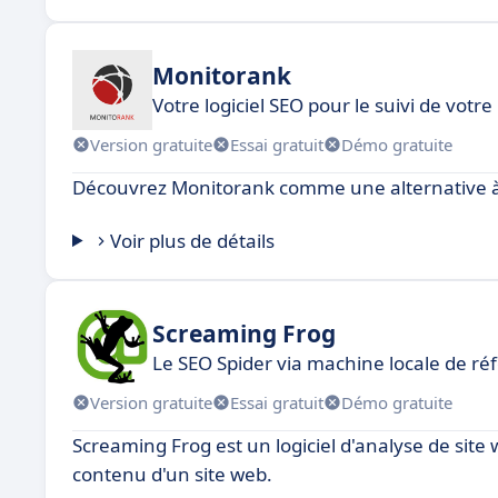
Monitorank
Votre logiciel SEO pour le suivi de vot
Version gratuite
Essai gratuit
Démo gratuite
Découvrez Monitorank comme une alternative à
Voir plus de détails
Screaming Frog
Le SEO Spider via machine locale de ré
Version gratuite
Essai gratuit
Démo gratuite
Screaming Frog est un logiciel d'analyse de site
contenu d'un site web.