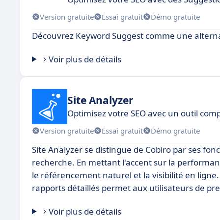
Version gratuite
Essai gratuit
Démo gratuite
Découvrez Keyword Suggest comme une alternat
Voir plus de détails
Site Analyzer
Optimisez votre SEO avec un outil compl
Version gratuite
Essai gratuit
Démo gratuite
Site Analyzer se distingue de Cobiro par ses fon
recherche. En mettant l'accent sur la performanc
le référencement naturel et la visibilité en lig
rapports détaillés permet aux utilisateurs de pr
Voir plus de détails