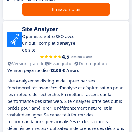
En savoir plus
Site Analyzer
Optimisez votre SEO avec
un outil complet d'analyse
de site
4.5
Basé sur
8 avis
Version gratuite
Essai gratuit
Démo gratuite
Version payante dès
42,00 € /mois
Site Analyzer se distingue de Opteo par ses
fonctionnalités avancées d'analyse et d'optimisation pour
les moteurs de recherche. En mettant l'accent sur la
performance des sites web, Site Analyzer offre des outils
précis pour améliorer le référencement naturel et la
visibilité en ligne. Sa capacité à fournir des
recommandations personnalisées et des rapports
détaillés permet aux utilisateurs de prendre des décisions