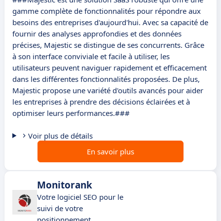
gamme complète de fonctionnalités pour répondre aux
besoins des entreprises d'aujourd'hui. Avec sa capacité de
fournir des analyses approfondies et des données
précises, Majestic se distingue de ses concurrents. Grâce
à son interface conviviale et facile à utiliser, les
utilisateurs peuvent naviguer rapidement et efficacement
dans les différentes fonctionnalités proposées. De plus,
Majestic propose une variété d'outils avancés pour aider
les entreprises à prendre des décisions éclairées et à
optimiser leurs performances.###
Voir plus de détails
En savoir plus
Monitorank
Votre logiciel SEO pour le
suivi de votre
positionnement