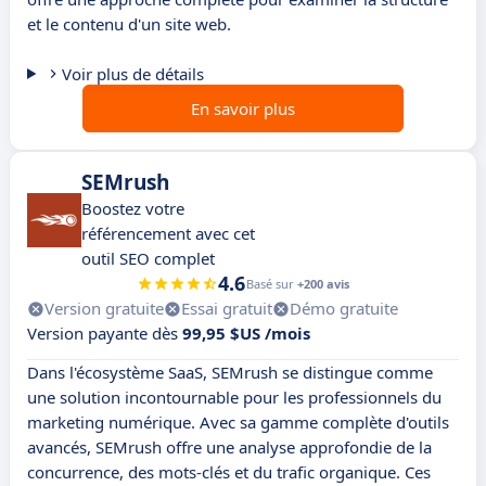
et le contenu d'un site web.
Voir plus de détails
En savoir plus
SEMrush
Boostez votre
référencement avec cet
outil SEO complet
4.6
Basé sur
+200 avis
Version gratuite
Essai gratuit
Démo gratuite
Version payante dès
99,95 $US /mois
Dans l'écosystème SaaS, SEMrush se distingue comme
une solution incontournable pour les professionnels du
marketing numérique. Avec sa gamme complète d'outils
avancés, SEMrush offre une analyse approfondie de la
concurrence, des mots-clés et du trafic organique. Ces