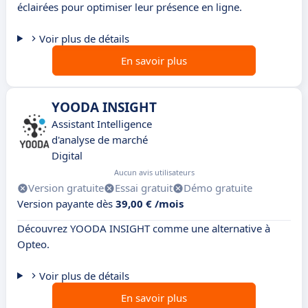
éclairées pour optimiser leur présence en ligne.
Voir plus de détails
En savoir plus
YOODA INSIGHT
Assistant Intelligence
d'analyse de marché
Digital
Aucun avis utilisateurs
Version gratuite
Essai gratuit
Démo gratuite
Version payante dès
39,00 € /mois
Découvrez YOODA INSIGHT comme une alternative à
Opteo.
Voir plus de détails
En savoir plus