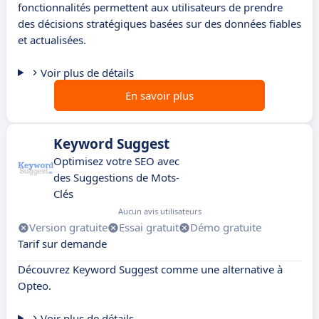
fonctionnalités permettent aux utilisateurs de prendre
des décisions stratégiques basées sur des données fiables
et actualisées.
Voir plus de détails
En savoir plus
Keyword Suggest
Optimisez votre SEO avec
des Suggestions de Mots-
Clés
Aucun avis utilisateurs
Version gratuite
Essai gratuit
Démo gratuite
Tarif sur demande
Découvrez Keyword Suggest comme une alternative à
Opteo.
Voir plus de détails