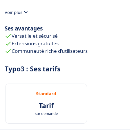
Voir plus
Ses avantages
Versatile et sécurisé
Extensions gratuites
Communauté riche d'utilisateurs
Typo3 : Ses tarifs
Standard
Tarif
sur demande