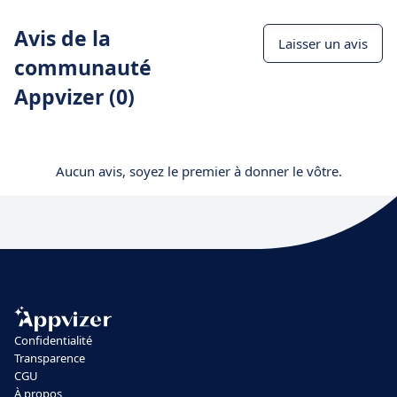
Avis de la
Laisser un avis
communauté
Appvizer (0)
Aucun avis, soyez le premier à donner le vôtre.
Confidentialité
Transparence
CGU
À propos