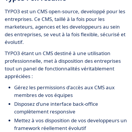
TYPO3 est un CMS open-source, developpé pour les
entreprises. Ce CMS, taillé à la fois pour les
marketeurs, agences et les developpeurs au sein
des entreprises, se veut à la fois flexible, sécurisé et
évolutif.
TYPO3 étant un CMS destiné à une utilisation
professionnelle, met à disposition des entreprises
tout un panel de fonctionnalités véritablement
appréciées :
Gérez les permissions d'accès aux CMS aux
membres de vos équipes
Disposez d'une interface back-office
complètement responsive
Mettez à vos disposition de vos developpeurs un
framework réellement évolutif