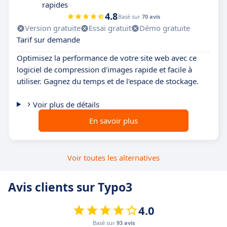
rapides
4.8
Basé sur
70 avis
Version gratuite
Essai gratuit
Démo gratuite
Tarif sur demande
Optimisez la performance de votre site web avec ce
logiciel de compression d'images rapide et facile à
utiliser. Gagnez du temps et de l'espace de stockage.
Voir plus de détails
En savoir plus
Voir toutes les alternatives
Avis clients sur Typo3
4.0
Basé sur
93 avis