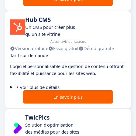
Hub CMS
Un CMS pour créer plus
qu'un site vitrine
Aucun avis utilisateurs
Version gratuite
Essai gratuit
Démo gratuite
Tarif sur demande
Logiciel personnalisable de gestion de contenu offrant
flexibilité et puissance pour les sites web.
Voir plus de détails
En savoir plus
TwicPics
Solution d'optimisation
des médias pour des sites