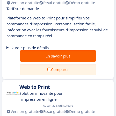
Version gratuite
Essai gratuit
Démo gratuite
Tarif sur demande
Plateforme de Web to Print pour simplifier vos
commandes d'impression. Personnalisation facile,
intégration avec les fournisseurs d'impression et suivi de
commande en temps réel.
Voir plus de détails
En savoir plus
Comparer
Web to Print
Solution innovante pour
l'impression en ligne
Aucun avis utilisateurs
Version gratuite
Essai gratuit
Démo gratuite