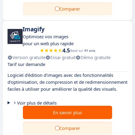
Comparer
Imagify
Optimisez vos images
pour un web plus rapide
4.5
Basé sur
91 avis
Version gratuite
Essai gratuit
Démo gratuite
Tarif sur demande
Logiciel d'édition d'images avec des fonctionnalités
d'optimisation, de compression et de redimensionnement
faciles à utiliser pour améliorer la qualité des visuels.
Voir plus de détails
En savoir plus
Comparer