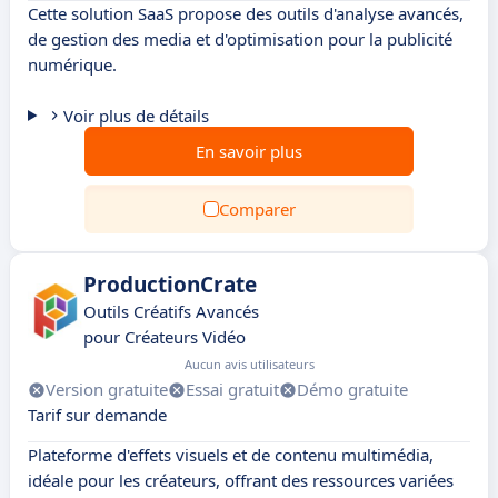
Cette solution SaaS propose des outils d'analyse avancés,
de gestion des media et d'optimisation pour la publicité
numérique.
Voir plus de détails
En savoir plus
Comparer
ProductionCrate
Outils Créatifs Avancés
pour Créateurs Vidéo
Aucun avis utilisateurs
Version gratuite
Essai gratuit
Démo gratuite
Tarif sur demande
Plateforme d'effets visuels et de contenu multimédia,
idéale pour les créateurs, offrant des ressources variées