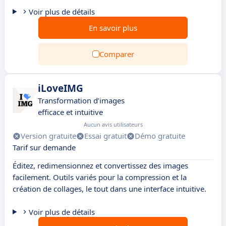
Voir plus de détails
En savoir plus
Comparer
iLoveIMG
Transformation d’images
efficace et intuitive
Aucun avis utilisateurs
Version gratuite
Essai gratuit
Démo gratuite
Tarif sur demande
Éditez, redimensionnez et convertissez des images
facilement. Outils variés pour la compression et la
création de collages, le tout dans une interface intuitive.
Voir plus de détails