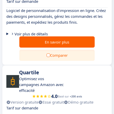
Tarif sur demande
Logiciel de personnalisation d'impression en ligne. Créez
des designs personnalisés, gérez les commandes et les
paiements, et expédiez les produits finis.
Voir plus de détails
En savoir plus
Comparer
Quartile
Optimisez vos
campagnes Amazon avec
efficacité
4.0
Basé sur
+200 avis
Version gratuite
Essai gratuit
Démo gratuite
Tarif sur demande