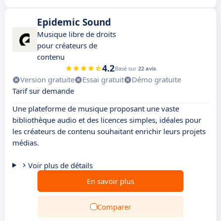
Epidemic Sound
Musique libre de droits
pour créateurs de
contenu
4.2
Basé sur
22 avis
Version gratuite
Essai gratuit
Démo gratuite
Tarif sur demande
Une plateforme de musique proposant une vaste
bibliothèque audio et des licences simples, idéales pour
les créateurs de contenu souhaitant enrichir leurs projets
médias.
Voir plus de détails
En savoir plus
Comparer