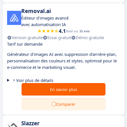
Removal.ai
Éditeur d'images avancé
avec automatisation IA
4.1
Basé sur
32 avis
Version gratuite
Essai gratuit
Démo gratuite
Tarif sur demande
Générateur d'images AI avec suppression d'arrière-plan,
personnalisation des couleurs et styles, optimisé pour le
e-commerce et le marketing visuel.
Voir plus de détails
En savoir plus
Comparer
Slazzer