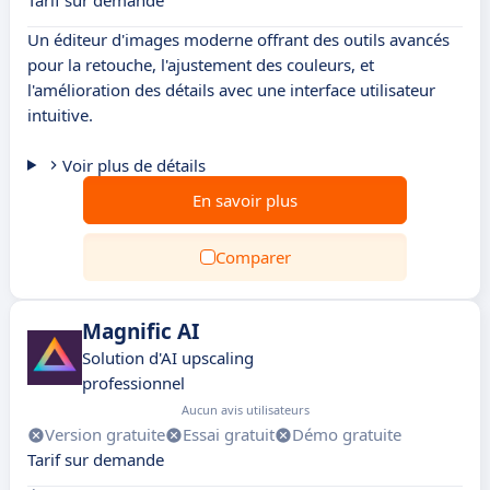
Tarif sur demande
Un éditeur d'images moderne offrant des outils avancés
pour la retouche, l'ajustement des couleurs, et
l'amélioration des détails avec une interface utilisateur
intuitive.
Voir plus de détails
En savoir plus
Comparer
Magnific AI
Solution d'AI upscaling
professionnel
Aucun avis utilisateurs
Version gratuite
Essai gratuit
Démo gratuite
Tarif sur demande