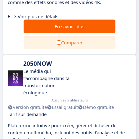
comme des effets sonores et des vidéos 4K.
Voir plus de détails
En savoir plus
Comparer
2050NOW
Le média qui
t’accompagne dans ta
transformation
écologique
Aucun avis utilisateurs
Version gratuite
Essai gratuit
Démo gratuite
Tarif sur demande
Plateforme intuitive pour créer, gérer et diffuser du
contenu multimédia, incluant des outils d'analyse et de