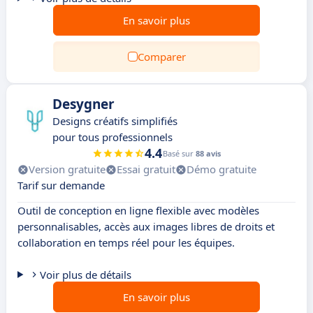
En savoir plus
Comparer
Desygner
Designs créatifs simplifiés
pour tous professionnels
4.4
Basé sur
88 avis
Version gratuite
Essai gratuit
Démo gratuite
Tarif sur demande
Outil de conception en ligne flexible avec modèles
personnalisables, accès aux images libres de droits et
collaboration en temps réel pour les équipes.
Voir plus de détails
En savoir plus