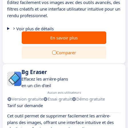
Éditez facilement vos images avec des outils avancés, des
filtres créatifs et une interface utilisateur intuitive pour un
rendu professionnel.
Voir plus de détails
En savoir plus
Comparer
Bg Eraser
Effacez les arrière-plans
en un clin d'œil
Aucun avis utilisateurs
Version gratuite
Essai gratuit
Démo gratuite
Tarif sur demande
Cet outil permet de supprimer facilement les arrière-
plans des images, offrant une interface intuitive et des