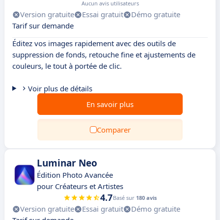
Aucun avis utilisateurs
Version gratuite
Essai gratuit
Démo gratuite
Tarif sur demande
Éditez vos images rapidement avec des outils de
suppression de fonds, retouche fine et ajustements de
couleurs, le tout à portée de clic.
Voir plus de détails
En savoir plus
Comparer
Luminar Neo
Édition Photo Avancée
pour Créateurs et Artistes
4.7
Basé sur
180 avis
Version gratuite
Essai gratuit
Démo gratuite