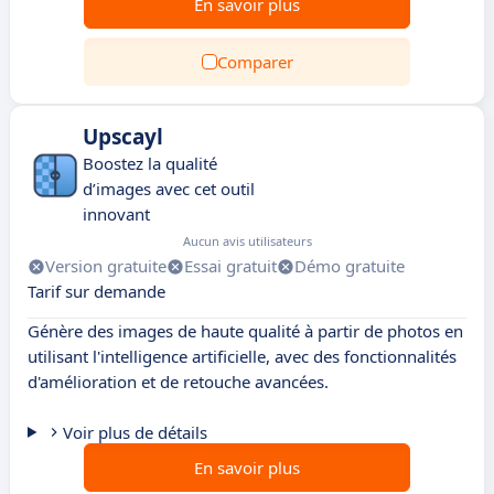
En savoir plus
Comparer
Upscayl
Boostez la qualité
d’images avec cet outil
innovant
Aucun avis utilisateurs
Version gratuite
Essai gratuit
Démo gratuite
Tarif sur demande
Génère des images de haute qualité à partir de photos en
utilisant l'intelligence artificielle, avec des fonctionnalités
d'amélioration et de retouche avancées.
Voir plus de détails
En savoir plus