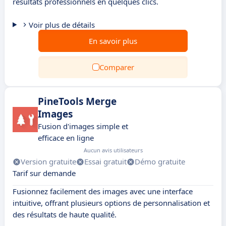
résultats professionnels en quelques clics.
Voir plus de détails
En savoir plus
Comparer
PineTools Merge
Images
Fusion d'images simple et
efficace en ligne
Aucun avis utilisateurs
Version gratuite
Essai gratuit
Démo gratuite
Tarif sur demande
Fusionnez facilement des images avec une interface
intuitive, offrant plusieurs options de personnalisation et
des résultats de haute qualité.