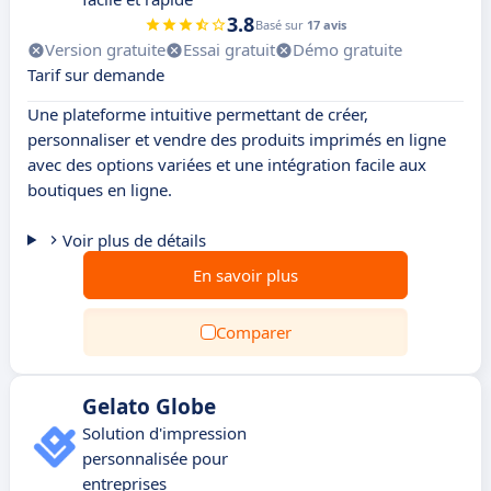
3.8
Basé sur
17 avis
Version gratuite
Essai gratuit
Démo gratuite
Tarif sur demande
Une plateforme intuitive permettant de créer,
personnaliser et vendre des produits imprimés en ligne
avec des options variées et une intégration facile aux
boutiques en ligne.
Voir plus de détails
En savoir plus
Comparer
Gelato Globe
Solution d'impression
personnalisée pour
entreprises