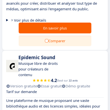
avancés pour créer, distribuer et analyser tout type de
médias, optimisant ainsi l'engagement du public.
Voir plus de détails
En savoir plus
Comparer
Epidemic Sound
Musique libre de droits
pour créateurs de
contenu
4.2
Basé sur
22 avis
Version gratuite
Essai gratuit
Démo gratuite
Tarif sur demande
Une plateforme de musique proposant une vaste
bibliothèque audio et des licences simples, idéales pour