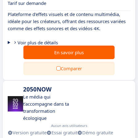
Tarif sur demande
Plateforme d'effets visuels et de contenu multimédia,
idéale pour les créateurs, offrant des ressources variées
comme des effets sonores et des vidéos 4K.
Voir plus de détails
En savoir plus
Comparer
2050NOW
Le média qui
t’accompagne dans ta
transformation
écologique
Aucun avis utilisateurs
Version gratuite
Essai gratuit
Démo gratuite