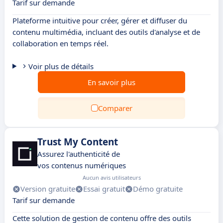
Tarif sur demande
Plateforme intuitive pour créer, gérer et diffuser du
contenu multimédia, incluant des outils d'analyse et de
collaboration en temps réel.
Voir plus de détails
En savoir plus
Comparer
Trust My Content
Assurez l'authenticité de
vos contenus numériques
Aucun avis utilisateurs
Version gratuite
Essai gratuit
Démo gratuite
Tarif sur demande
Cette solution de gestion de contenu offre des outils