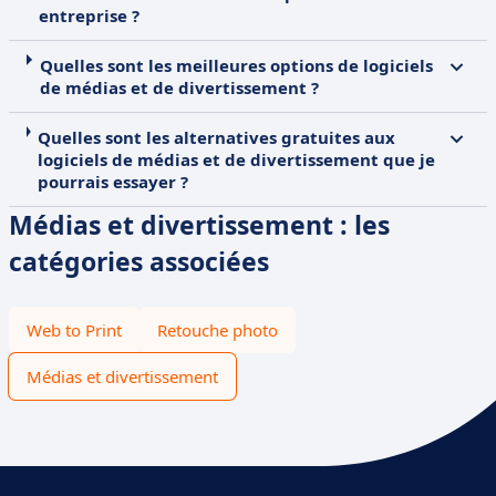
entreprise ?
Quelles sont les meilleures options de logiciels
de médias et de divertissement ?
Quelles sont les alternatives gratuites aux
logiciels de médias et de divertissement que je
pourrais essayer ?
Médias et divertissement : les
catégories associées
Web to Print
Retouche photo
Médias et divertissement