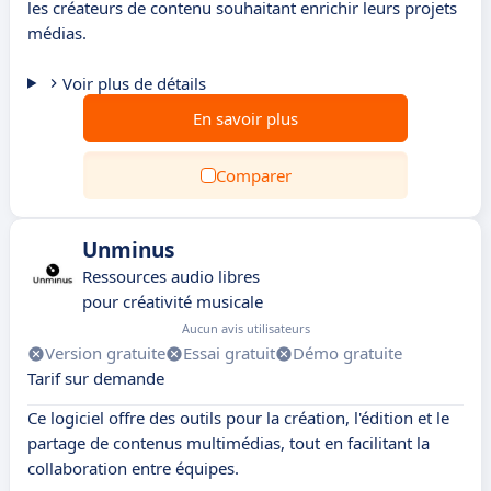
les créateurs de contenu souhaitant enrichir leurs projets
médias.
Voir plus de détails
En savoir plus
Comparer
Unminus
Ressources audio libres
pour créativité musicale
Aucun avis utilisateurs
Version gratuite
Essai gratuit
Démo gratuite
Tarif sur demande
Ce logiciel offre des outils pour la création, l'édition et le
partage de contenus multimédias, tout en facilitant la
collaboration entre équipes.