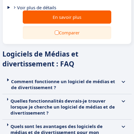
Voir plus de détails
En savoir plus
Comparer
Logiciels de Médias et
divertissement : FAQ
Comment fonctionne un logiciel de médias et
de divertissement ?
Quelles fonctionnalités devrais-je trouver
lorsque je cherche un logiciel de médias et de
divertissement ?
Quels sont les avantages des logiciels de
médias et de divertissement pour mon