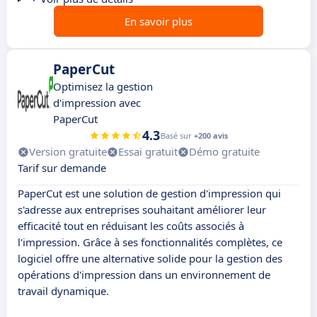
En savoir plus
PaperCut
Optimisez la gestion
d'impression avec
PaperCut
4.3
Basé sur
+200 avis
Version gratuite
Essai gratuit
Démo gratuite
Tarif sur demande
PaperCut est une solution de gestion d'impression qui
s'adresse aux entreprises souhaitant améliorer leur
efficacité tout en réduisant les coûts associés à
l'impression. Grâce à ses fonctionnalités complètes, ce
logiciel offre une alternative solide pour la gestion des
opérations d'impression dans un environnement de
travail dynamique.