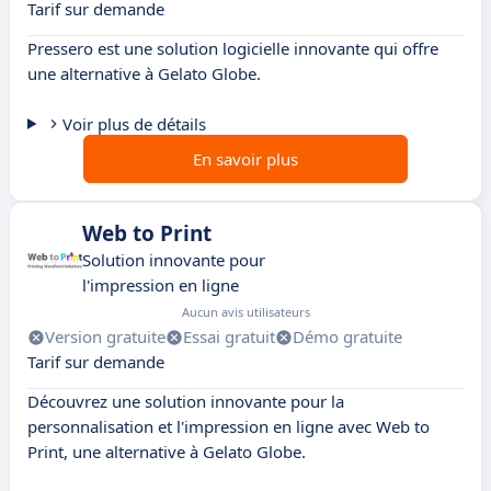
Tarif sur demande
Pressero est une solution logicielle innovante qui offre
une alternative à Gelato Globe.
Voir plus de détails
En savoir plus
Web to Print
Solution innovante pour
l'impression en ligne
Aucun avis utilisateurs
Version gratuite
Essai gratuit
Démo gratuite
Tarif sur demande
Découvrez une solution innovante pour la
personnalisation et l'impression en ligne avec Web to
Print, une alternative à Gelato Globe.