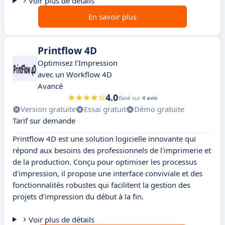
Voir plus de détails
En savoir plus
Printflow 4D
Optimisez l'Impression
avec un Workflow 4D
Avancé
4.0
Basé sur
4 avis
Version gratuite
Essai gratuit
Démo gratuite
Tarif sur demande
Printflow 4D est une solution logicielle innovante qui
répond aux besoins des professionnels de l'imprimerie et
de la production. Conçu pour optimiser les processus
d'impression, il propose une interface conviviale et des
fonctionnalités robustes qui facilitent la gestion des
projets d'impression du début à la fin.
Voir plus de détails