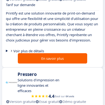
Tarif sur demande
Printify est une solution innovante de print-on-demand
qui offre une flexibilité et une simplicité d'utilisation pour
la création de produits personnalisés. Que vous soyez un
entrepreneur en pleine croissance ou un créateur
cherchant à étendre vos offres, Printify représente un
choix judicieux pour gérer vos besoins d'impression.
Voir plus de détails
En savoir plus
Pressero
Solutions d'impression en
ligne innovantes et
efficaces
4.4
Basé sur
64 avis
Version gratuite
Essai gratuit
Démo gratuite