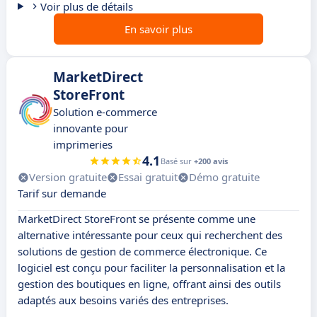
Voir plus de détails
En savoir plus
MarketDirect
StoreFront
Solution e-commerce
innovante pour
imprimeries
4.1
Basé sur
+200 avis
Version gratuite
Essai gratuit
Démo gratuite
Tarif sur demande
MarketDirect StoreFront se présente comme une
alternative intéressante pour ceux qui recherchent des
solutions de gestion de commerce électronique. Ce
logiciel est conçu pour faciliter la personnalisation et la
gestion des boutiques en ligne, offrant ainsi des outils
adaptés aux besoins variés des entreprises.