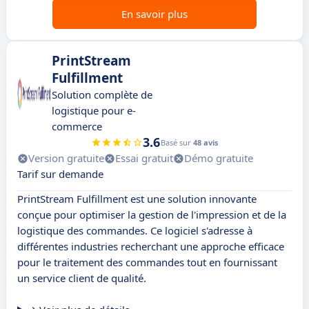
En savoir plus
PrintStream
Fulfillment
Solution complète de
logistique pour e-
commerce
3.6
Basé sur
48 avis
Version gratuite
Essai gratuit
Démo gratuite
Tarif sur demande
PrintStream Fulfillment est une solution innovante
conçue pour optimiser la gestion de l'impression et de la
logistique des commandes. Ce logiciel s'adresse à
différentes industries recherchant une approche efficace
pour le traitement des commandes tout en fournissant
un service client de qualité.