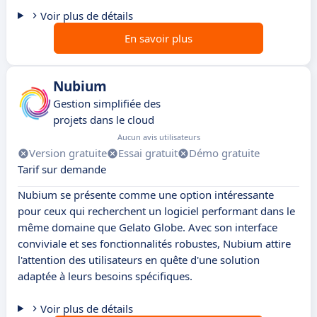
Voir plus de détails
En savoir plus
Nubium
Gestion simplifiée des
projets dans le cloud
Aucun avis utilisateurs
Version gratuite
Essai gratuit
Démo gratuite
Tarif sur demande
Nubium se présente comme une option intéressante
pour ceux qui recherchent un logiciel performant dans le
même domaine que Gelato Globe. Avec son interface
conviviale et ses fonctionnalités robustes, Nubium attire
l'attention des utilisateurs en quête d'une solution
adaptée à leurs besoins spécifiques.
Voir plus de détails