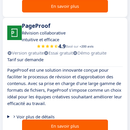
En savoir plus
PageProof
Révision collaborative
intuitive et efficace
4.9
Basé sur
+200 avis
Version gratuite
Essai gratuit
Démo gratuite
Tarif sur demande
PageProof est une solution innovante conçue pour
faciliter le processus de révision et d'approbation des
contenus. Avec sa prise en charge d'une large gamme de
formats de fichiers, PageProof s'impose comme un choix
idéal pour les équipes créatives souhaitant améliorer leur
efficacité au travail.
Voir plus de détails
En savoir plus