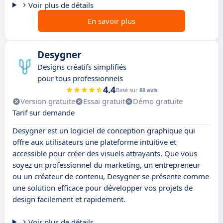
Voir plus de détails
En savoir plus
Desygner
Designs créatifs simplifiés
pour tous professionnels
4.4
Basé sur
88 avis
Version gratuite
Essai gratuit
Démo gratuite
Tarif sur demande
Desygner est un logiciel de conception graphique qui
offre aux utilisateurs une plateforme intuitive et
accessible pour créer des visuels attrayants. Que vous
soyez un professionnel du marketing, un entrepreneur
ou un créateur de contenu, Desygner se présente comme
une solution efficace pour développer vos projets de
design facilement et rapidement.
Voir plus de détails