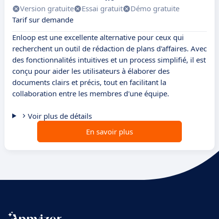
Version gratuite
Essai gratuit
Démo gratuite
Tarif sur demande
Enloop est une excellente alternative pour ceux qui
recherchent un outil de rédaction de plans d'affaires. Avec
des fonctionnalités intuitives et un process simplifié, il est
conçu pour aider les utilisateurs à élaborer des
documents clairs et précis, tout en facilitant la
collaboration entre les membres d'une équipe.
Voir plus de détails
En savoir plus