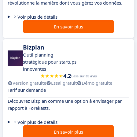
révolutionne la manière dont vous gérez vos données.
Voir plus de détails
En savoir plus
Bizplan
Outil planning
stratégique pour startups
innovantes
4.2
Basé sur
85 avis
Version gratuite
Essai gratuit
Démo gratuite
Tarif sur demande
Découvrez Bizplan comme une option à envisager par
rapport à Forekasts.
Voir plus de détails
En savoir plus