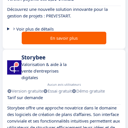
Découvrez une nouvelle solution innovante pour la
gestion de projets : PREVI'START.
Voir plus de détails
En savoir plus
Storybee
Valorisation & aide à la
vente d'entreprises
digitales
Aucun avis utilisateurs
Version gratuite
Essai gratuit
Démo gratuite
Tarif sur demande
Storybee offre une approche novatrice dans le domaine
des logiciels de création de plans d'affaires. Son interface
conviviale et ses fonctionnalités intuitives permettent aux
utilisateurs de structurer efficacement leurs idées et de