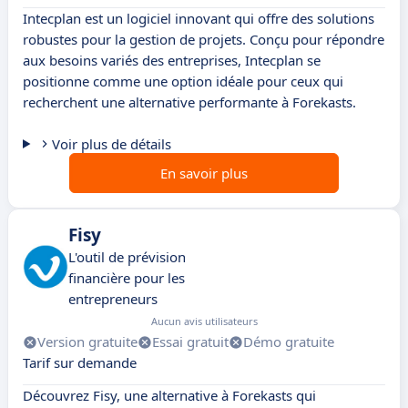
Intecplan est un logiciel innovant qui offre des solutions
robustes pour la gestion de projets. Conçu pour répondre
aux besoins variés des entreprises, Intecplan se
positionne comme une option idéale pour ceux qui
recherchent une alternative performante à Forekasts.
Voir plus de détails
En savoir plus
Fisy
L'outil de prévision
financière pour les
entrepreneurs
Aucun avis utilisateurs
Version gratuite
Essai gratuit
Démo gratuite
Tarif sur demande
Découvrez Fisy, une alternative à Forekasts qui