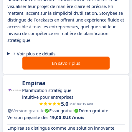
visualiser leur projet de manière claire et précise. En
mettant l'accent sur la simplicité d'utilisation, Storybee se
distingue de Forekasts en offrant une expérience fluide et
accessible à tous les entrepreneurs, quel que soit leur
niveau de compétence en matière de planification
stratégique.
Voir plus de détails
En savoir plus
Empiraa
Planification stratégique
intuitive pour entreprises
5.0
Basé sur
15 avis
Version gratuite
Essai gratuit
Démo gratuite
Version payante dès
19,00 $US /mois
Empiraa se distingue comme une solution innovante