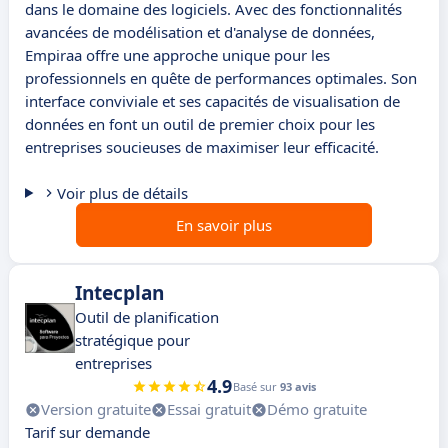
dans le domaine des logiciels. Avec des fonctionnalités
avancées de modélisation et d'analyse de données,
Empiraa offre une approche unique pour les
professionnels en quête de performances optimales. Son
interface conviviale et ses capacités de visualisation de
données en font un outil de premier choix pour les
entreprises soucieuses de maximiser leur efficacité.
Voir plus de détails
En savoir plus
Intecplan
Outil de planification
stratégique pour
entreprises
4.9
Basé sur
93 avis
Version gratuite
Essai gratuit
Démo gratuite
Tarif sur demande