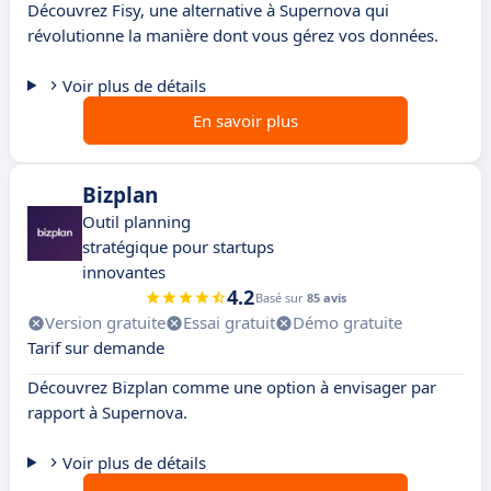
Découvrez Fisy, une alternative à Supernova qui
révolutionne la manière dont vous gérez vos données.
Voir plus de détails
En savoir plus
Bizplan
Outil planning
stratégique pour startups
innovantes
4.2
Basé sur
85 avis
Version gratuite
Essai gratuit
Démo gratuite
Tarif sur demande
Découvrez Bizplan comme une option à envisager par
rapport à Supernova.
Voir plus de détails