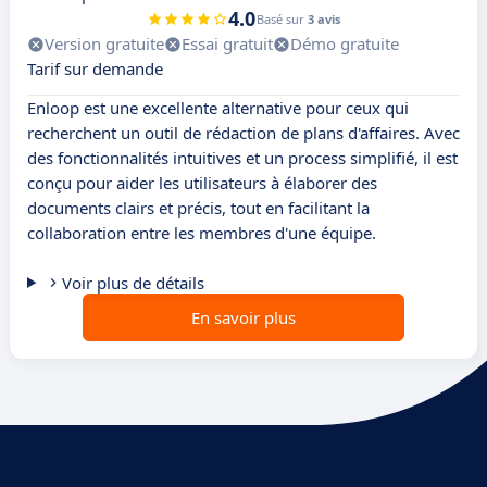
4.0
Basé sur
3 avis
Version gratuite
Essai gratuit
Démo gratuite
Tarif sur demande
Enloop est une excellente alternative pour ceux qui
recherchent un outil de rédaction de plans d'affaires. Avec
des fonctionnalités intuitives et un process simplifié, il est
conçu pour aider les utilisateurs à élaborer des
documents clairs et précis, tout en facilitant la
collaboration entre les membres d'une équipe.
Voir plus de détails
En savoir plus