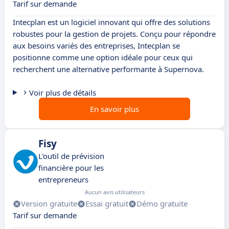
Tarif sur demande
Intecplan est un logiciel innovant qui offre des solutions
robustes pour la gestion de projets. Conçu pour répondre
aux besoins variés des entreprises, Intecplan se
positionne comme une option idéale pour ceux qui
recherchent une alternative performante à Supernova.
Voir plus de détails
En savoir plus
Fisy
L'outil de prévision
financière pour les
entrepreneurs
Aucun avis utilisateurs
Version gratuite
Essai gratuit
Démo gratuite
Tarif sur demande