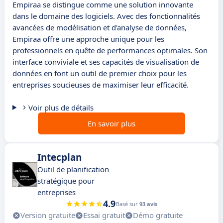
Empiraa se distingue comme une solution innovante
dans le domaine des logiciels. Avec des fonctionnalités
avancées de modélisation et d'analyse de données,
Empiraa offre une approche unique pour les
professionnels en quête de performances optimales. Son
interface conviviale et ses capacités de visualisation de
données en font un outil de premier choix pour les
entreprises soucieuses de maximiser leur efficacité.
Voir plus de détails
En savoir plus
Intecplan
Outil de planification
stratégique pour
entreprises
4.9
Basé sur
93 avis
Version gratuite
Essai gratuit
Démo gratuite