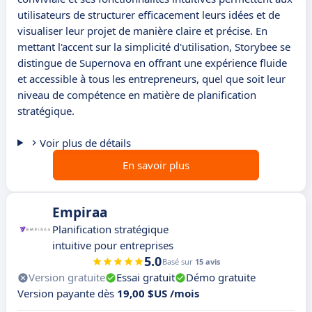
utilisateurs de structurer efficacement leurs idées et de
visualiser leur projet de manière claire et précise. En
mettant l'accent sur la simplicité d'utilisation, Storybee se
distingue de Supernova en offrant une expérience fluide
et accessible à tous les entrepreneurs, quel que soit leur
niveau de compétence en matière de planification
stratégique.
Voir plus de détails
En savoir plus
Empiraa
Planification stratégique
intuitive pour entreprises
5.0
Basé sur
15 avis
Version gratuite
Essai gratuit
Démo gratuite
Version payante dès
19,00 $US /mois