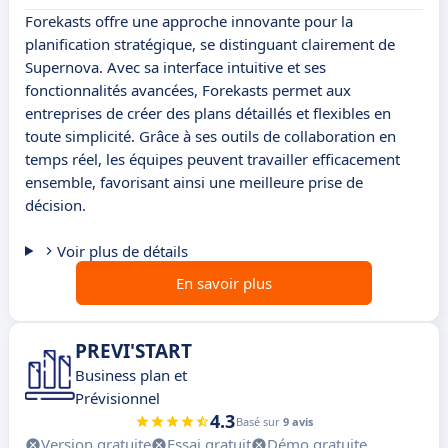
Forekasts offre une approche innovante pour la
planification stratégique, se distinguant clairement de
Supernova. Avec sa interface intuitive et ses
fonctionnalités avancées, Forekasts permet aux
entreprises de créer des plans détaillés et flexibles en
toute simplicité. Grâce à ses outils de collaboration en
temps réel, les équipes peuvent travailler efficacement
ensemble, favorisant ainsi une meilleure prise de
décision.
Voir plus de détails
En savoir plus
PREVI'START
Business plan et
Prévisionnel
4.3
Basé sur
9 avis
Version gratuite
Essai gratuit
Démo gratuite