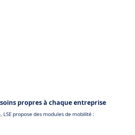
soins propres à chaque entreprise
 LSE propose des modules de mobilité :