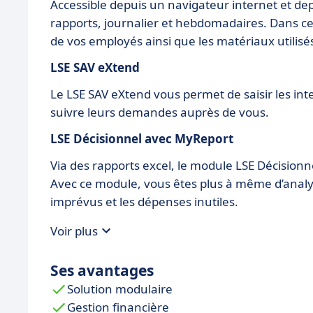
Accessible depuis un navigateur internet et dep
rapports, journalier et hebdomadaires. Dans ce
de vos employés ainsi que les matériaux utilisé
LSE SAV eXtend
Le LSE SAV eXtend vous permet de saisir les int
suivre leurs demandes auprès de vous.
LSE Décisionnel avec MyReport
Via des rapports excel, le module LSE Décisionne
Avec ce module, vous êtes plus à même d’analyse
imprévus et les dépenses inutiles.
Voir plus
Ses avantages
Solution modulaire
Gestion financière