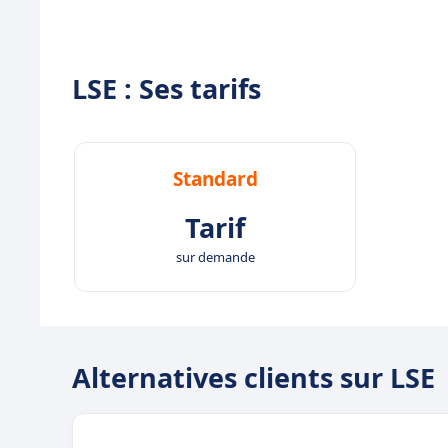
LSE : Ses tarifs
Standard
Tarif
sur demande
Alternatives clients sur LSE