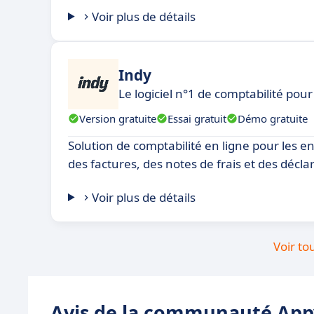
Voir plus de détails
Indy
Le logiciel n°1 de comptabilité pou
Version gratuite
Essai gratuit
Démo gratuite
Solution de comptabilité en ligne pour les e
des factures, des notes de frais et des déclar
Voir plus de détails
Voir to
Avis de la communauté Appv