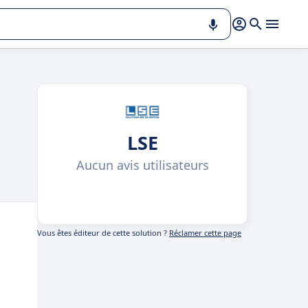
LSE
Aucun avis utilisateurs
Vous êtes éditeur de cette solution ?
Réclamer cette page