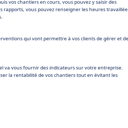
uis vos chantiers en cours, vous pouvez y saisir des
s rapports, vous pouvez renseigner les heures travaillée
s.
erventions qui vont permettre à vos clients de gérer et d
l va vous fournir des indicateurs sur votre entreprise.
r la rentabilité de vos chantiers tout en évitant les