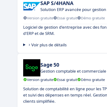
SAP S/4HANA
Solution ERP avancée pour gestion 
Version gratuite
Essai gratuit
Démo gratuite
Logiciel de gestion d'entreprise avec des fo
d'ERP et de SRM.
Voir plus de détails
Sage 50
Gestion comptable et commerciale 
Version gratuite
Essai gratuit
Démo gratuite
Solution de comptabilité en ligne pour les T
et suivi des dépenses en temps réel. Gestion
clients simplifiée.