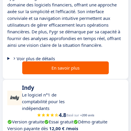
domaine des logiciels financiers, offrant une approche
axée sur la simplicité et l'efficacité. Son interface
conviviale et sa navigation intuitive permettent aux
utilisateurs de gérer efficacement leurs opérations
financières. De plus, Fygr se démarque par sa capacité à
fournir des analyses approfondies en temps réel, offrant
ainsi une vision claire de la situation financière.
Voir plus de détails
En savoir plus
Indy
Le logiciel n°1 de
comptabilité pour les
indépendants
4.8
Basé sur
+200 avis
Version gratuite
Essai gratuit
Démo gratuite
Version payante dès
12,00 € /mois