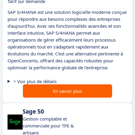
Tarif sur demande
SAP S/4HANA est une solution logicielle moderne conçue
pour répondre aux besoins complexes des entreprises
d'aujourd'hui. Avec ses fonctionnalités avancées et son
interface intuitive, SAP S/4HANA permet aux
organisations de gérer efficacement leurs processus
opérationnels tout en s'adaptant rapidement aux
évolutions du marché. C'est une alternative pertinente à
OpenConcerto, offrant des capacités robustes pour
optimiser la performance globale de l'entreprise.
Voir plus de détails
En savoir plus
Sage 50
Gestion comptable et
commerciale pour TPE &
artisans