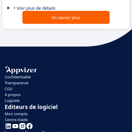
Voir plus de détails
En savoir plus
Confidentialité
Transparence
CGU
À propos
Logiciels
Editeurs de logiciel
Mon compte
Centre d'aide