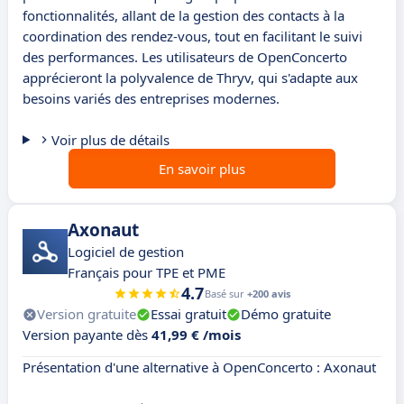
fonctionnalités, allant de la gestion des contacts à la
coordination des rendez-vous, tout en facilitant le suivi
des performances. Les utilisateurs de OpenConcerto
apprécieront la polyvalence de Thryv, qui s'adapte aux
besoins variés des entreprises modernes.
Voir plus de détails
En savoir plus
Axonaut
Logiciel de gestion
Français pour TPE et PME
4.7
Basé sur
+200 avis
Version gratuite
Essai gratuit
Démo gratuite
Version payante dès
41,99 € /mois
Présentation d'une alternative à OpenConcerto : Axonaut