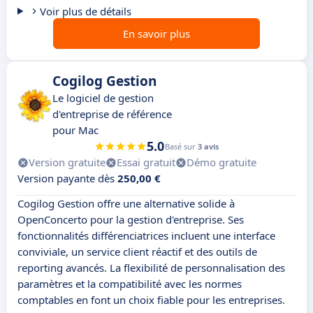
Voir plus de détails
En savoir plus
Cogilog Gestion
Le logiciel de gestion
d'entreprise de référence
pour Mac
5.0
Basé sur
3 avis
Version gratuite
Essai gratuit
Démo gratuite
Version payante dès
250,00 €
Cogilog Gestion offre une alternative solide à
OpenConcerto pour la gestion d'entreprise. Ses
fonctionnalités différenciatrices incluent une interface
conviviale, un service client réactif et des outils de
reporting avancés. La flexibilité de personnalisation des
paramètres et la compatibilité avec les normes
comptables en font un choix fiable pour les entreprises.