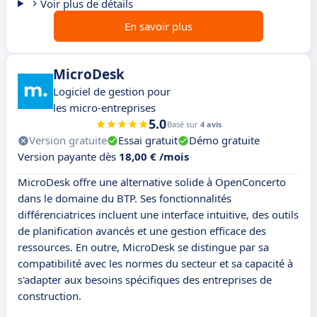
Voir plus de détails
En savoir plus
MicroDesk
Logiciel de gestion pour
les micro-entreprises
5.0
Basé sur
4 avis
Version gratuite
Essai gratuit
Démo gratuite
Version payante dès
18,00 € /mois
MicroDesk offre une alternative solide à OpenConcerto
dans le domaine du BTP. Ses fonctionnalités
différenciatrices incluent une interface intuitive, des outils
de planification avancés et une gestion efficace des
ressources. En outre, MicroDesk se distingue par sa
compatibilité avec les normes du secteur et sa capacité à
s'adapter aux besoins spécifiques des entreprises de
construction.