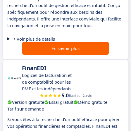
recherche d'un outil de gestion efficace et intuitif. Conçu
spécifiquement pour répondre aux besoins des
indépendants, il offre une interface conviviale qui facilite
la navigation et la prise en main pour tous.
Voir plus de détails
En savoir plus
FinanEDI
Logiciel de facturation et
de comptabilité pour les
PME et les indépendants
5.0
Basé sur
2 avis
Version gratuite
Essai gratuit
Démo gratuite
Tarif sur demande
Si vous êtes à la recherche d'un outil efficace pour gérer
vos opérations financières et comptables, FinanEDI est