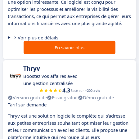
une option intéressante. Ce logiciel est conçu pour
optimiser les processus et améliorer la visibilité des
transactions, ce qui permet aux entreprises de gérer leurs
informations financières avec une plus grande agilité.
Voir plus de détails
En savoir plus
Thryv
Boostez vos affaires avec
une gestion centralisée
4.3
Basé sur
+200 avis
Version gratuite
Essai gratuit
Démo gratuite
Tarif sur demande
Thryv est une solution logicielle complète qui s'adresse
aux petites entreprises souhaitant optimiser leur gestion
et leur communication avec les clients. Elle propose une
plateforme intuitive qui regroupe plusieurs