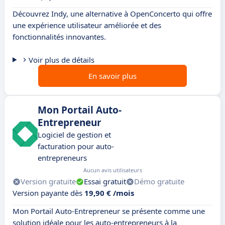
Découvrez Indy, une alternative à OpenConcerto qui offre
une expérience utilisateur améliorée et des
fonctionnalités innovantes.
Voir plus de détails
En savoir plus
Mon Portail Auto-
Entrepreneur
Logiciel de gestion et
facturation pour auto-
entrepreneurs
Aucun avis utilisateurs
Version gratuite
Essai gratuit
Démo gratuite
Version payante dès
19,90 € /mois
Mon Portail Auto-Entrepreneur se présente comme une
solution idéale pour les auto-entrepreneurs à la