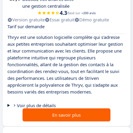
une gestion centralisée
4.3
Basé sur
+200 avis
Version gratuite
Essai gratuit
Démo gratuite
Tarif sur demande
Thryv est une solution logicielle complète qui s'adresse
aux petites entreprises souhaitant optimiser leur gestion
et leur communication avec les clients. Elle propose une
plateforme intuitive qui regroupe plusieurs
fonctionnalités, allant de la gestion des contacts à la
coordination des rendez-vous, tout en facilitant le suivi
des performances. Les utilisateurs de Striven
apprécieront la polyvalence de Thryv, qui s'adapte aux
besoins variés des entreprises modernes.
Voir plus de détails
En savoir plus