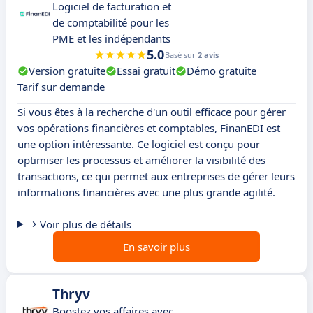
Logiciel de facturation et
de comptabilité pour les
PME et les indépendants
5.0
Basé sur
2 avis
Version gratuite
Essai gratuit
Démo gratuite
Tarif sur demande
Si vous êtes à la recherche d'un outil efficace pour gérer
vos opérations financières et comptables, FinanEDI est
une option intéressante. Ce logiciel est conçu pour
optimiser les processus et améliorer la visibilité des
transactions, ce qui permet aux entreprises de gérer leurs
informations financières avec une plus grande agilité.
Voir plus de détails
En savoir plus
Thryv
Boostez vos affaires avec