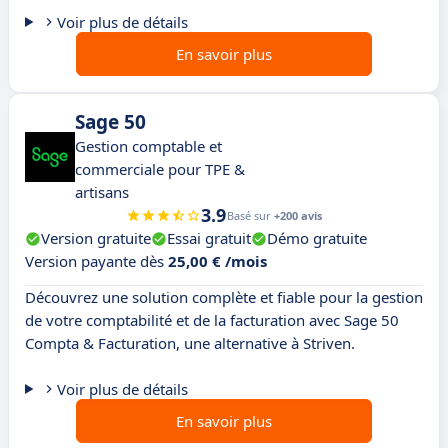
Voir plus de détails
En savoir plus
Sage 50
Gestion comptable et
commerciale pour TPE &
artisans
3.9
Basé sur
+200 avis
Version gratuite
Essai gratuit
Démo gratuite
Version payante dès
25,00 € /mois
Découvrez une solution complète et fiable pour la gestion
de votre comptabilité et de la facturation avec Sage 50
Compta & Facturation, une alternative à Striven.
Voir plus de détails
En savoir plus