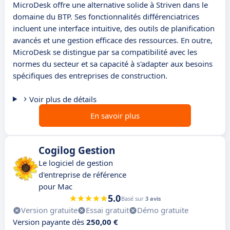
MicroDesk offre une alternative solide à Striven dans le
domaine du BTP. Ses fonctionnalités différenciatrices
incluent une interface intuitive, des outils de planification
avancés et une gestion efficace des ressources. En outre,
MicroDesk se distingue par sa compatibilité avec les
normes du secteur et sa capacité à s'adapter aux besoins
spécifiques des entreprises de construction.
Voir plus de détails
En savoir plus
Cogilog Gestion
Le logiciel de gestion
d'entreprise de référence
pour Mac
5.0
Basé sur
3 avis
Version gratuite
Essai gratuit
Démo gratuite
Version payante dès
250,00 €