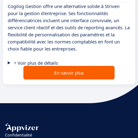
Cogilog Gestion offre une alternative solide à Striven
pour la gestion d'entreprise. Ses fonctionnalités
différenciatrices incluent une interface conviviale, un
service client réactif et des outils de reporting avancés. La
flexibilité de personnalisation des paramètres et la
compatibilité avec les normes comptables en font un
choix fiable pour les entreprises.
Voir plus de détails
En savoir plus
Confidentialité