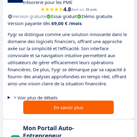
trésorerie pour les PME
4.8
Basé sur
25 avis
Version gratuite
Essai gratuit
Démo gratuite
Version payante dès
69,00 € /mois
Fygr se distingue comme une solution innovante dans le
domaine des logiciels financiers, offrant une approche
axée sur la simplicité et l'efficacité. Son interface
conviviale et sa navigation intuitive permettent aux
utilisateurs de gérer efficacement leurs opérations
financières. De plus, Fygr se démarque par sa capacité à
fournir des analyses approfondies en temps réel, offrant
ainsi une vision claire de la situation financière.
Voir plus de détails
En savoir plus
Mon Portail Auto-
Entrepreneur