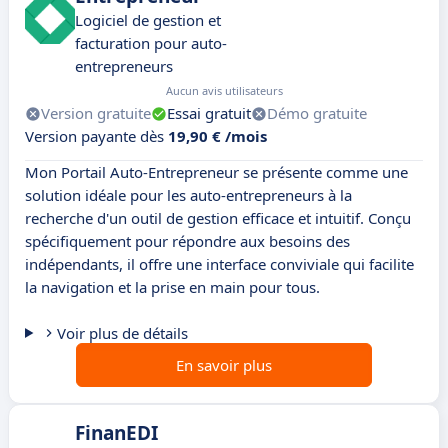
Logiciel de gestion et
facturation pour auto-
entrepreneurs
Aucun avis utilisateurs
Version gratuite
Essai gratuit
Démo gratuite
Version payante dès
19,90 € /mois
Mon Portail Auto-Entrepreneur se présente comme une
solution idéale pour les auto-entrepreneurs à la
recherche d'un outil de gestion efficace et intuitif. Conçu
spécifiquement pour répondre aux besoins des
indépendants, il offre une interface conviviale qui facilite
la navigation et la prise en main pour tous.
Voir plus de détails
En savoir plus
FinanEDI