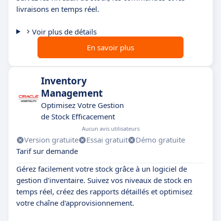
livraisons en temps réel.
Voir plus de détails
En savoir plus
Inventory
Management
Optimisez Votre Gestion
de Stock Efficacement
Aucun avis utilisateurs
Version gratuite
Essai gratuit
Démo gratuite
Tarif sur demande
Gérez facilement votre stock grâce à un logiciel de
gestion d'inventaire. Suivez vos niveaux de stock en
temps réel, créez des rapports détaillés et optimisez
votre chaîne d'approvisionnement.