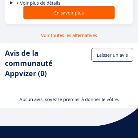
Voir plus de détails
En savoir plus
Voir toutes les alternatives
Avis de la
Laisser un avis
communauté
Appvizer (0)
Aucun avis, soyez le premier à donner le vôtre.