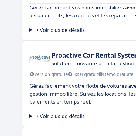
Gérez facilement vos biens immobiliers ave
les paiements, les contrats et les réparation
Voir plus de détails
Proactive Car Rental Syst
Solution innovante pour la gestion 
Version gratuite
Essai gratuit
Démo gratuite
Gérez facilement votre flotte de voitures ave
gestion immobilière. Suivez les locations, les
paiements en temps réel.
Voir plus de détails