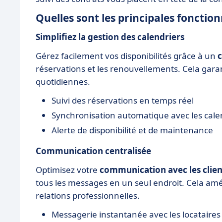
Quelles sont les principales fonction
Simplifiez la gestion des calendriers
Gérez facilement vos disponibilités grâce à un
c
réservations et les renouvellements. Cela gara
quotidiennes.
Suivi des réservations en temps réel
Synchronisation automatique avec les calen
Alerte de disponibilité et de maintenance
Communication centralisée
Optimisez votre
communication avec les client
tous les messages en un seul endroit. Cela amél
relations professionnelles.
Messagerie instantanée avec les locataires