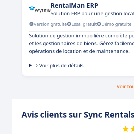
RentalMan ERP
Solution ERP pour une gestion loca
Version gratuite
Essai gratuit
Démo gratuite
Solution de gestion immobilière complète po
et les gestionnaires de biens. Gérez facileme
opérations de location et de maintenance.
Voir plus de détails
Voir to
Avis clients sur Sync Rental