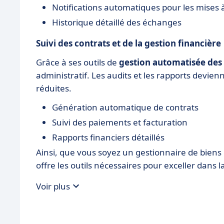
Notifications automatiques pour les mises à
Historique détaillé des échanges
Suivi des contrats et de la gestion financière
Grâce à ses outils de
gestion automatisée des
administratif. Les audits et les rapports devien
réduites.
Génération automatique de contrats
Suivi des paiements et facturation
Rapports financiers détaillés
Ainsi, que vous soyez un gestionnaire de bie
offre les outils nécessaires pour exceller dans l
Voir plus