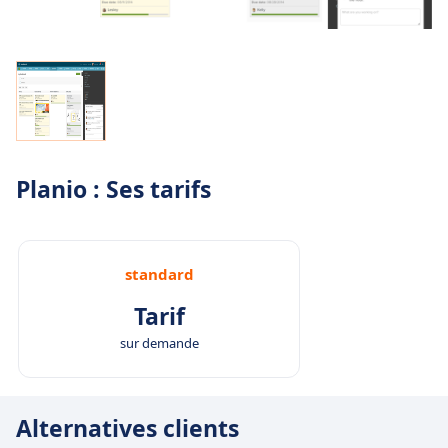
Planio : Ses tarifs
standard
Tarif
sur demande
Alternatives clients