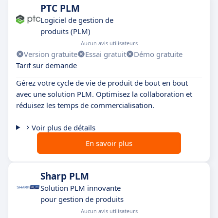
PTC PLM
Logiciel de gestion de
produits (PLM)
Aucun avis utilisateurs
Version gratuite
Essai gratuit
Démo gratuite
Tarif sur demande
Gérez votre cycle de vie de produit de bout en bout
avec une solution PLM. Optimisez la collaboration et
réduisez les temps de commercialisation.
Voir plus de détails
En savoir plus
Sharp PLM
Solution PLM innovante
pour gestion de produits
Aucun avis utilisateurs