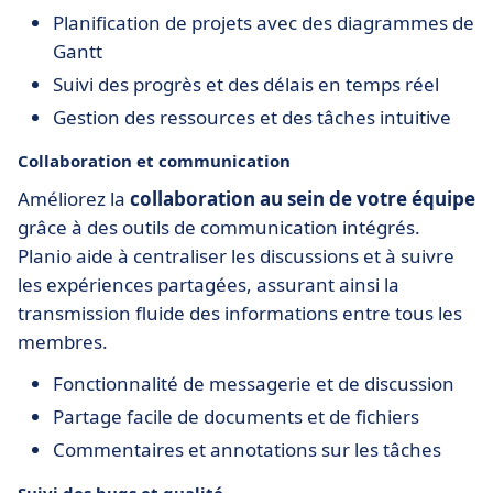
Planification de projets avec des diagrammes de
Gantt
Suivi des progrès et des délais en temps réel
Gestion des ressources et des tâches intuitive
Collaboration et communication
Améliorez la
collaboration au sein de votre équipe
grâce à des outils de communication intégrés.
Planio aide à centraliser les discussions et à suivre
les expériences partagées, assurant ainsi la
transmission fluide des informations entre tous les
membres.
Fonctionnalité de messagerie et de discussion
Partage facile de documents et de fichiers
Commentaires et annotations sur les tâches