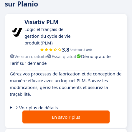
sur Planio
Visiativ PLM
Logiciel français de
gestion du cycle de vie
produit (PLM)
3.8
Basé sur
2 avis
Version gratuite
Essai gratuit
Démo gratuite
Tarif sur demande
Gérez vos processus de fabrication et de conception de
manière efficace avec un logiciel PLM. Suivez les
modifications, gérez les documents et assurez la
traçabilité.
Voir plus de détails
En savoir plus