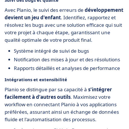
Suivi des bugs et qualité
Avec Planio, le suivi des erreurs de
développement
devient un jeu d'enfant
. Identifiez, rapportez et
résolvez les bugs avec une solution efficace qui suit
votre projet à chaque étape, garantissant une
qualité optimale de votre produit final.
Système intégré de suivi de bugs
Notification des mises à jour et des résolutions
Rapports détaillés et analyses de performance
Intégrations et extensibilité
Planio se distingue par sa capacité à
s'intégrer
facilement à d'autres outils
. Maximisez votre
workflow en connectant Planio à vos applications
préférées, assurant ainsi un échange de données
fluide et l'automatisation des processus.