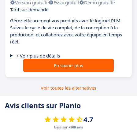
Version gratuite
Essai gratuit
Démo gratuite
Tarif sur demande
Gérez efficacement vos produits avec le logiciel PLM.
Suivez le cycle de vie complet, de la conception à la
production, et collaborez avec votre équipe en temps
réel.
Voir plus de détails
En savoir plus
Voir toutes les alternatives
Avis clients sur Planio
4.7
Basé sur
+200 avis