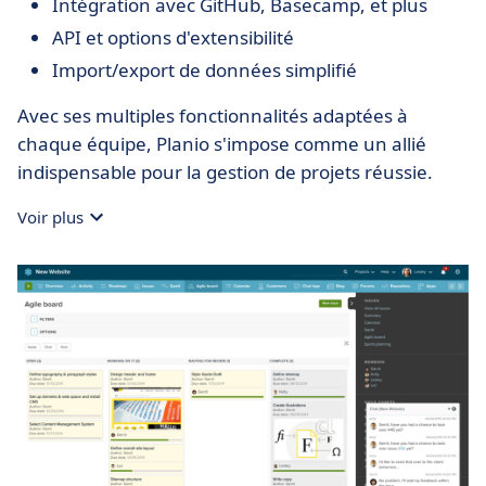
Intégration avec GitHub, Basecamp, et plus
API et options d'extensibilité
Import/export de données simplifié
Avec ses multiples fonctionnalités adaptées à
chaque équipe, Planio s'impose comme un allié
indispensable pour la gestion de projets réussie.
Voir plus