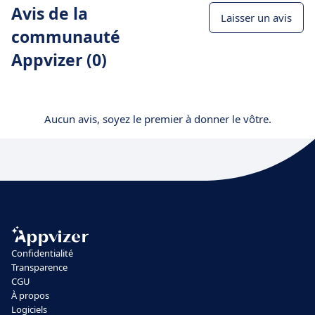
Avis de la
Laisser un avis
communauté
Appvizer (0)
Aucun avis, soyez le premier à donner le vôtre.
Confidentialité
Transparence
CGU
À propos
Logiciels