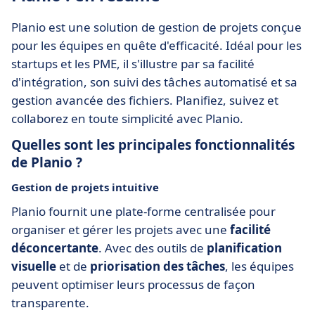
Planio est une solution de gestion de projets conçue
pour les équipes en quête d'efficacité. Idéal pour les
startups et les PME, il s'illustre par sa facilité
d'intégration, son suivi des tâches automatisé et sa
gestion avancée des fichiers. Planifiez, suivez et
collaborez en toute simplicité avec Planio.
Quelles sont les principales fonctionnalités
de Planio ?
Gestion de projets intuitive
Planio fournit une plate-forme centralisée pour
organiser et gérer les projets avec une
facilité
déconcertante
. Avec des outils de
planification
visuelle
et de
priorisation des tâches
, les équipes
peuvent optimiser leurs processus de façon
transparente.