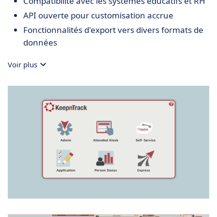
Compatibilité avec les systèmes éducatifs et RH
API ouverte pour customisation accrue
Fonctionnalités d'export vers divers formats de
données
Voir plus