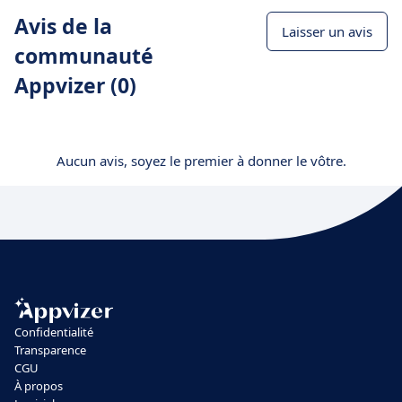
Avis de la
Laisser un avis
communauté
Appvizer (0)
Aucun avis, soyez le premier à donner le vôtre.
Confidentialité
Transparence
CGU
À propos