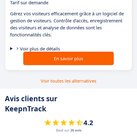
Tarif sur demande
Gérez vos visiteurs efficacement grâce à un logiciel de
gestion de visiteurs. Contrôle d'accès, enregistrement
des visiteurs et analyse de données sont les
fonctionnalités clés.
Voir plus de détails
En savoir plus
Voir toutes les alternatives
Avis clients sur
KeepnTrack
4.2
Basé sur
26 avis