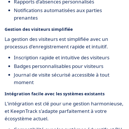
Rapports d'absences personnalisés
Notifications automatisées aux parties
prenantes
Gestion des visiteurs simplifiée
La gestion des visiteurs est simplifiée avec un
processus d'enregistrement rapide et intuitif.
Inscription rapide et intuitive des visiteurs
Badges personnalisables pour visiteurs
Journal de visite sécurisé accessible à tout
moment
Intégration facile avec les systèmes existants
L'intégration est clé pour une gestion harmonieuse,
et KeepnTrack s'adapte parfaitement à votre
écosystème actuel.