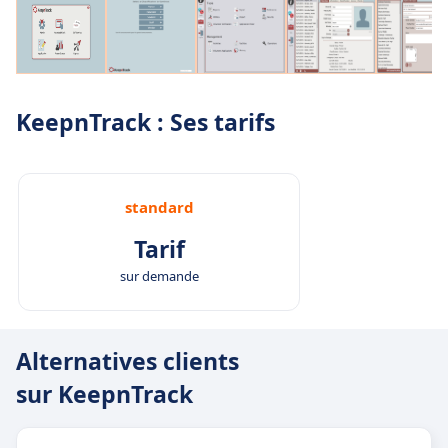
KeepnTrack : Ses tarifs
standard
Tarif
sur demande
Alternatives clients
sur KeepnTrack