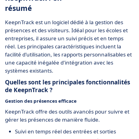
résumé
KeepnTrack est un logiciel dédié à la gestion des
présences et des visiteurs. Idéal pour les écoles et
entreprises, il assure un suivi précis et en temps
réel. Les principales caractéristiques incluent la
facilité d'utilisation, les rapports personnalisables et
une capacité inégalée d'intégration avec les
systèmes existants.
Quelles sont les principales fonctionnalités
de KeepnTrack ?
Gestion des présences efficace
KeepnTrack offre des outils avancés pour suivre et
gérer les présences de manière fluide.
Suivi en temps réel des entrées et sorties