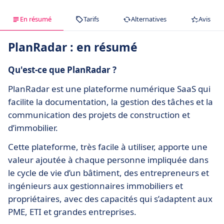
En résumé
Tarifs
Alternatives
Avis
PlanRadar : en résumé
Qu'est-ce que PlanRadar ?
PlanRadar est une plateforme numérique SaaS qui
facilite la documentation, la gestion des tâches et la
communication des projets de construction et
d’immobilier.
Cette plateforme, très facile à utiliser, apporte une
valeur ajoutée à chaque personne impliquée dans
le cycle de vie d’un bâtiment, des entrepreneurs et
ingénieurs aux gestionnaires immobiliers et
propriétaires, avec des capacités qui s’adaptent aux
PME, ETI et grandes entreprises.