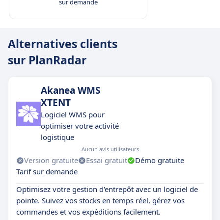
sur demande
Alternatives clients
sur PlanRadar
Akanea WMS
XTENT
Logiciel WMS pour
optimiser votre activité
logistique
Aucun avis utilisateurs
Version gratuite
Essai gratuit
Démo gratuite
Tarif sur demande
Optimisez votre gestion d'entrepôt avec un logiciel de
pointe. Suivez vos stocks en temps réel, gérez vos
commandes et vos expéditions facilement.