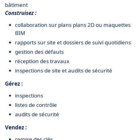
bâtiment
Construisez :
collaboration sur plans plans 2D ou maquettes
BIM
rapports sur site et dossiers de suivi quotidiens
gestion des défauts
réception des travaux
inspections de site et audits de sécurité
Gérez :
inspections
listes de contrôle
audits de sécurité
Vendez :
remise des clés