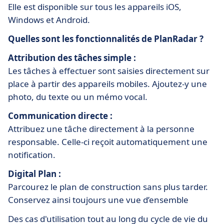
Elle est disponible sur tous les appareils iOS,
Windows et Android.
Quelles sont les fonctionnalités de PlanRadar ?
Attribution des tâches simple :
Les tâches à effectuer sont saisies directement sur
place à partir des appareils mobiles. Ajoutez-y une
photo, du texte ou un mémo vocal.
Communication directe :
Attribuez une tâche directement à la personne
responsable. Celle-ci reçoit automatiquement une
notification.
Digital Plan :
Parcourez le plan de construction sans plus tarder.
Conservez ainsi toujours une vue d’ensemble
Des cas d'utilisation tout au long du cycle de vie du