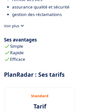
assurance qualité et sécurité
gestion des réclamations
Voir plus
Ses avantages
Simple
Rapide
Efficace
PlanRadar : Ses tarifs
Standard
Tarif