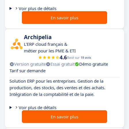
Voir plus de détails
En savoir plus
Archipelia
L'ERP cloud français &
métier pour les PME & ETI
4.6
Basé sur
19 avis
Version gratuite
Essai gratuit
Démo gratuite
Tarif sur demande
Solution ERP pour les entreprises. Gestion de la
production, des stocks, des ventes et des achats.
Intégration de la comptabilité et de la paie.
Voir plus de détails
En savoir plus