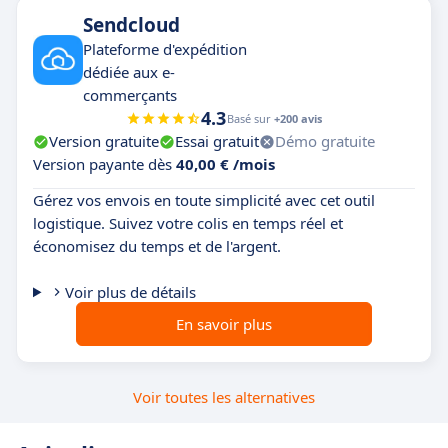
Sendcloud
Plateforme d'expédition
dédiée aux e-
commerçants
4.3
Basé sur
+200 avis
Version gratuite
Essai gratuit
Démo gratuite
Version payante dès
40,00 € /mois
Gérez vos envois en toute simplicité avec cet outil
logistique. Suivez votre colis en temps réel et
économisez du temps et de l'argent.
Voir plus de détails
En savoir plus
Voir toutes les alternatives