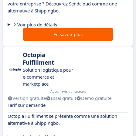
votre entreprise ? Découvrez Sendcloud comme une
alternative à Shippingbo.
Voir plus de détails
En savoir plus
Octopia
Fulfillment
Solution logistique pour
e-commerce et
marketplace
Aucun avis utilisateurs
Version gratuite
Essai gratuit
Démo gratuite
Tarif sur demande
Octopia Fulfillment se présente comme une solution
alternative à Shippingbo.