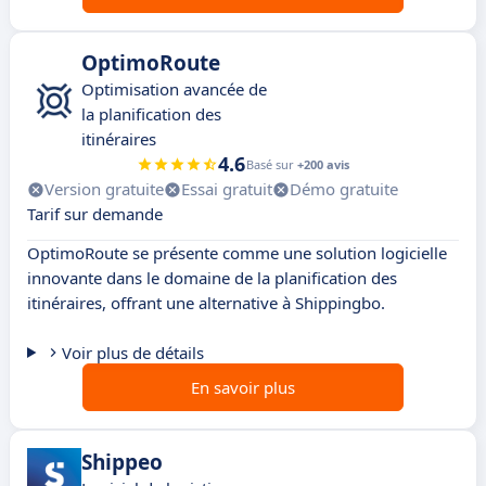
OptimoRoute
Optimisation avancée de
la planification des
itinéraires
4.6
Basé sur
+200 avis
Version gratuite
Essai gratuit
Démo gratuite
Tarif sur demande
OptimoRoute se présente comme une solution logicielle
innovante dans le domaine de la planification des
itinéraires, offrant une alternative à Shippingbo.
Voir plus de détails
En savoir plus
Shippeo