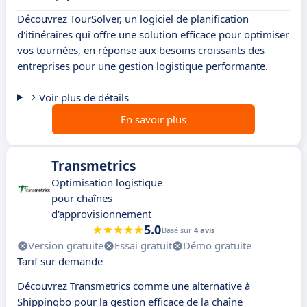
Découvrez TourSolver, un logiciel de planification
d'itinéraires qui offre une solution efficace pour optimiser
vos tournées, en réponse aux besoins croissants des
entreprises pour une gestion logistique performante.
Voir plus de détails
En savoir plus
Transmetrics
Optimisation logistique
pour chaînes
d'approvisionnement
5.0
Basé sur
4 avis
Version gratuite
Essai gratuit
Démo gratuite
Tarif sur demande
Découvrez Transmetrics comme une alternative à
Shippingbo pour la gestion efficace de la chaîne