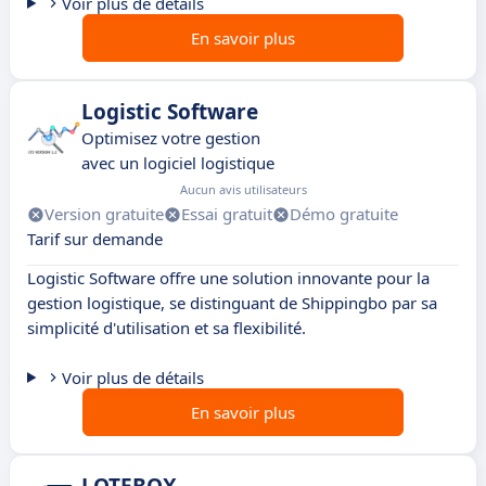
Voir plus de détails
En savoir plus
Logistic Software
Optimisez votre gestion
avec un logiciel logistique
Aucun avis utilisateurs
Version gratuite
Essai gratuit
Démo gratuite
Tarif sur demande
Logistic Software offre une solution innovante pour la
gestion logistique, se distinguant de Shippingbo par sa
simplicité d'utilisation et sa flexibilité.
Voir plus de détails
En savoir plus