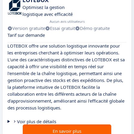
LOTEBOX
Optimisez la gestion
logistique avec efficacité
Aucun avis utilisateurs
Version gratuite
Essai gratuit
Démo gratuite
Tarif sur demande
LOTEBOX offre une solution logistique innovante pour
les entreprises cherchant à optimiser leurs opérations.
L'une des caractéristiques distinctives de LOTEBOX est sa
capacité à offrir une visibilité en temps réel sur
l'ensemble de la chaîne logistique, permettant ainsi une
gestion proactive des stocks et des expéditions. De plus,
la plateforme intuitive de LOTEBOX facilite la
collaboration entre les différents acteurs de la chaîne
d'approvisionnement, améliorant ainsi l'efficacité globale
des processus logistiques.
Voir plus de détails
En savoir plus